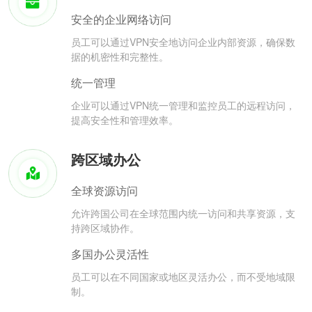
安全的企业网络访问
员工可以通过VPN安全地访问企业内部资源，确保数
据的机密性和完整性。
统一管理
企业可以通过VPN统一管理和监控员工的远程访问，
提高安全性和管理效率。
跨区域办公
全球资源访问
允许跨国公司在全球范围内统一访问和共享资源，支
持跨区域协作。
多国办公灵活性
员工可以在不同国家或地区灵活办公，而不受地域限
制。