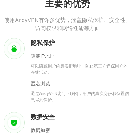
主要的优势
使用AndyVPN有许多优势，涵盖隐私保护、安全性、
访问权限和网络性能等方面
隐私保护
隐藏IP地址
可以隐藏用户的真实IP地址，防止第三方追踪用户的
在线活动。
匿名浏览
通过AndyVPN访问互联网，用户的真实身份和位置信
息得到保护。
数据安全
数据加密