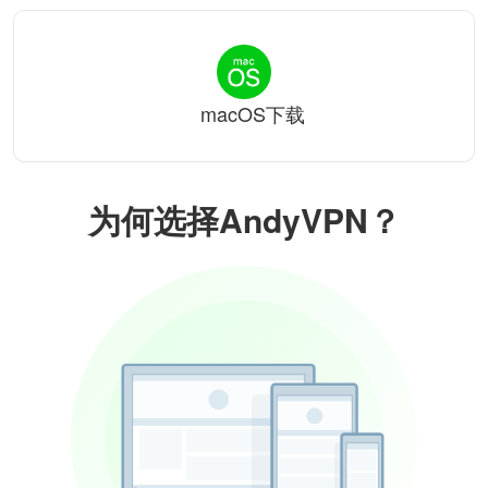
macOS下载
为何选择AndyVPN？