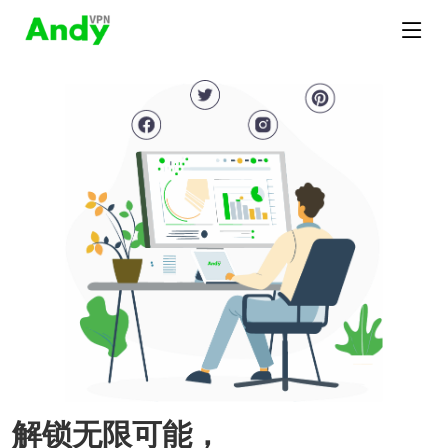
解锁无限可能，