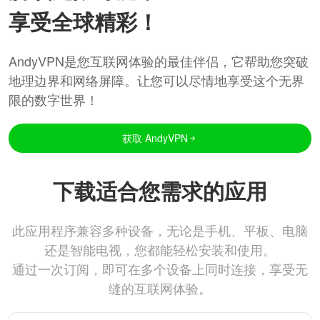
享受全球精彩！
AndyVPN是您互联网体验的最佳伴侣，它帮助您突破
地理边界和网络屏障。让您可以尽情地享受这个无界
限的数字世界！
获取 AndyVPN
下载适合您需求的应用
此应用程序兼容多种设备，无论是手机、平板、电脑
还是智能电视，您都能轻松安装和使用。
通过一次订阅，即可在多个设备上同时连接，享受无
缝的互联网体验。