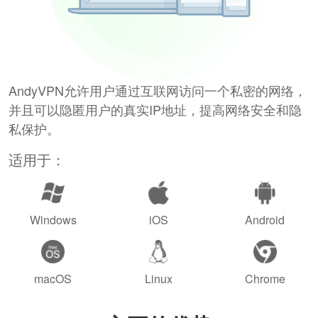
AndyVPN允许用户通过互联网访问一个私密的网络，
并且可以隐匿用户的真实IP地址，提高网络安全和隐
私保护。
适用于：
Windows
iOS
Android
macOS
Linux
Chrome