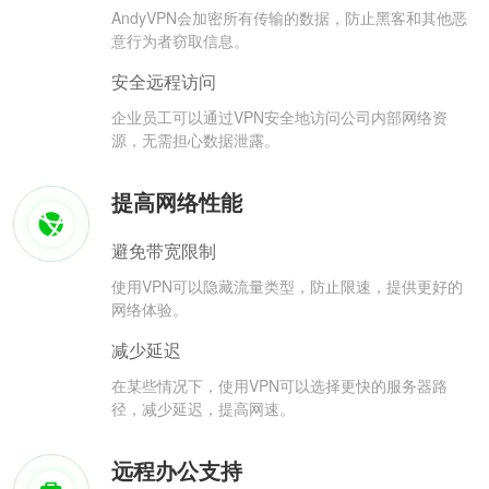
AndyVPN会加密所有传输的数据，防止黑客和其他恶
意行为者窃取信息。
安全远程访问
企业员工可以通过VPN安全地访问公司内部网络资
源，无需担心数据泄露。
提高网络性能
避免带宽限制
使用VPN可以隐藏流量类型，防止限速，提供更好的
网络体验。
减少延迟
在某些情况下，使用VPN可以选择更快的服务器路
径，减少延迟，提高网速。
远程办公支持