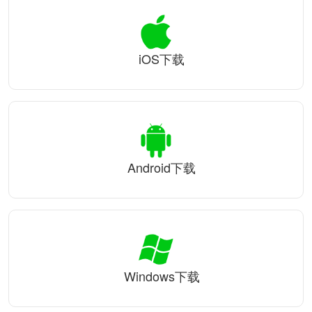
iOS下载
Android下载
Windows下载