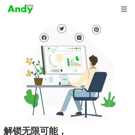
解锁无限可能，