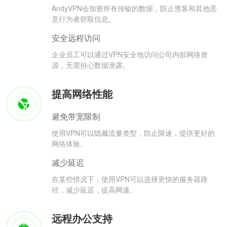
AndyVPN会加密所有传输的数据，防止黑客和其他恶
意行为者窃取信息。
安全远程访问
企业员工可以通过VPN安全地访问公司内部网络资
源，无需担心数据泄露。
提高网络性能
避免带宽限制
使用VPN可以隐藏流量类型，防止限速，提供更好的
网络体验。
减少延迟
在某些情况下，使用VPN可以选择更快的服务器路
径，减少延迟，提高网速。
远程办公支持