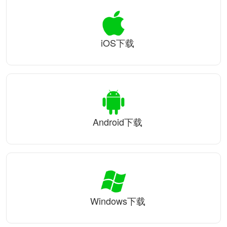
iOS下载
Android下载
Windows下载