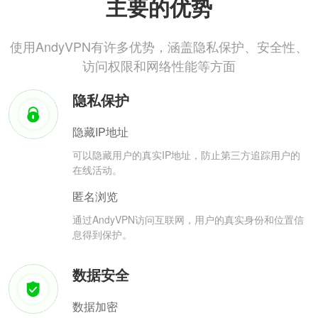
主要的优势
使用AndyVPN有许多优势，涵盖隐私保护、安全性、
访问权限和网络性能等方面
隐私保护
隐藏IP地址
可以隐藏用户的真实IP地址，防止第三方追踪用户的
在线活动。
匿名浏览
通过AndyVPN访问互联网，用户的真实身份和位置信
息得到保护。
数据安全
数据加密