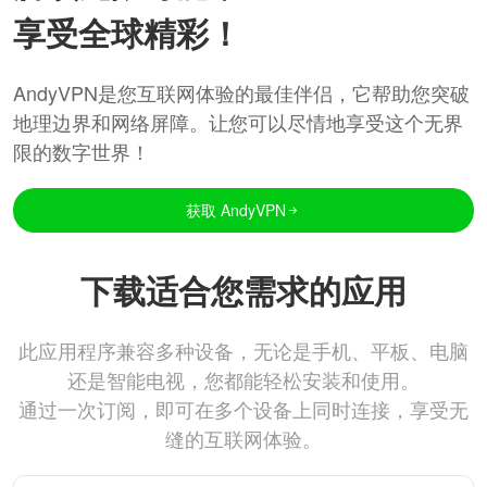
享受全球精彩！
AndyVPN是您互联网体验的最佳伴侣，它帮助您突破
地理边界和网络屏障。让您可以尽情地享受这个无界
限的数字世界！
获取 AndyVPN
下载适合您需求的应用
此应用程序兼容多种设备，无论是手机、平板、电脑
还是智能电视，您都能轻松安装和使用。
通过一次订阅，即可在多个设备上同时连接，享受无
缝的互联网体验。