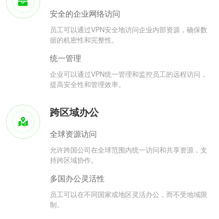
安全的企业网络访问
员工可以通过VPN安全地访问企业内部资源，确保数
据的机密性和完整性。
统一管理
企业可以通过VPN统一管理和监控员工的远程访问，
提高安全性和管理效率。
跨区域办公
全球资源访问
允许跨国公司在全球范围内统一访问和共享资源，支
持跨区域协作。
多国办公灵活性
员工可以在不同国家或地区灵活办公，而不受地域限
制。