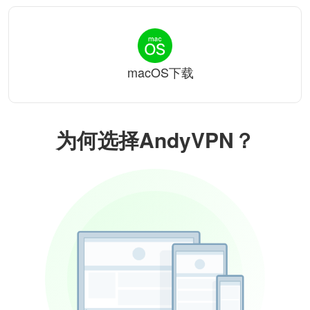
macOS下载
为何选择AndyVPN？