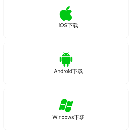
iOS下载
Android下载
Windows下载