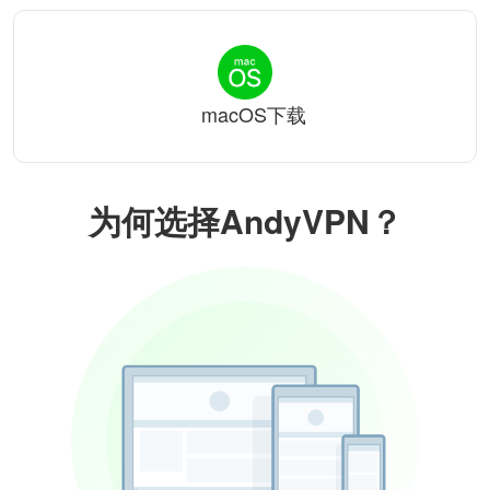
macOS下载
为何选择AndyVPN？