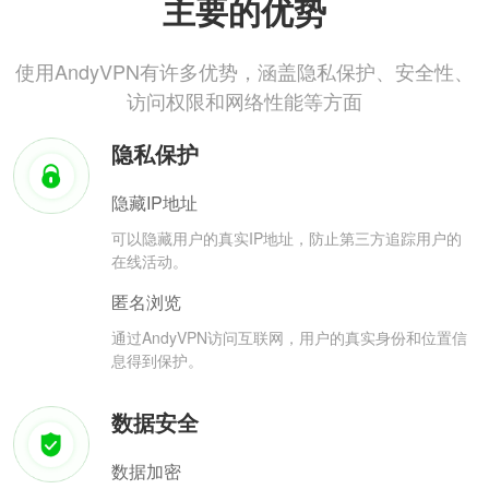
主要的优势
使用AndyVPN有许多优势，涵盖隐私保护、安全性、
访问权限和网络性能等方面
隐私保护
隐藏IP地址
可以隐藏用户的真实IP地址，防止第三方追踪用户的
在线活动。
匿名浏览
通过AndyVPN访问互联网，用户的真实身份和位置信
息得到保护。
数据安全
数据加密