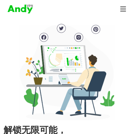
解锁无限可能，