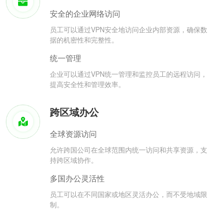
安全的企业网络访问
员工可以通过VPN安全地访问企业内部资源，确保数
据的机密性和完整性。
统一管理
企业可以通过VPN统一管理和监控员工的远程访问，
提高安全性和管理效率。
跨区域办公
全球资源访问
允许跨国公司在全球范围内统一访问和共享资源，支
持跨区域协作。
多国办公灵活性
员工可以在不同国家或地区灵活办公，而不受地域限
制。