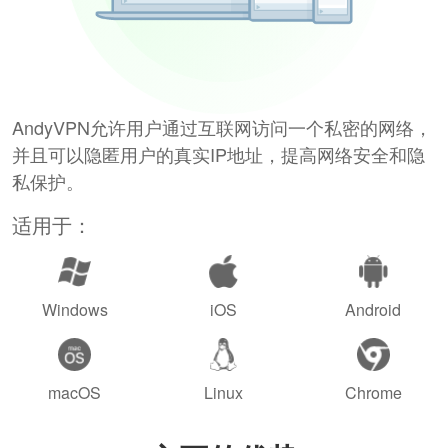
AndyVPN允许用户通过互联网访问一个私密的网络，
并且可以隐匿用户的真实IP地址，提高网络安全和隐
私保护。
适用于：
Windows
iOS
Android
macOS
Linux
Chrome