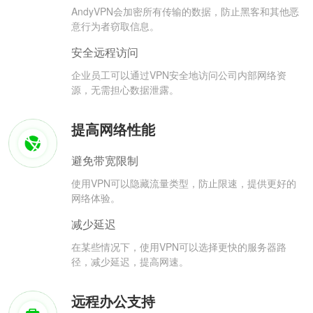
AndyVPN会加密所有传输的数据，防止黑客和其他恶
意行为者窃取信息。
安全远程访问
企业员工可以通过VPN安全地访问公司内部网络资
源，无需担心数据泄露。
提高网络性能
避免带宽限制
使用VPN可以隐藏流量类型，防止限速，提供更好的
网络体验。
减少延迟
在某些情况下，使用VPN可以选择更快的服务器路
径，减少延迟，提高网速。
远程办公支持