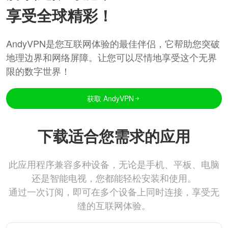
享受全球精彩！
AndyVPN是您互联网体验的最佳伴侣，它帮助您突破
地理边界和网络屏障。让您可以尽情地享受这个无界
限的数字世界！
获取 AndyVPN
下载适合您需求的应用
此应用程序兼容多种设备，无论是手机、平板、电脑
还是智能电视，您都能轻松安装和使用。
通过一次订阅，即可在多个设备上同时连接，享受无
缝的互联网体验。