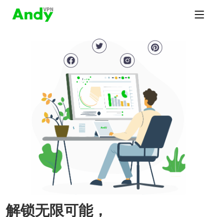
解锁无限可能，