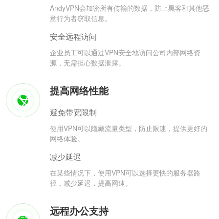
AndyVPN会加密所有传输的数据，防止黑客和其他恶
意行为者窃取信息。
安全远程访问
企业员工可以通过VPN安全地访问公司内部网络资
源，无需担心数据泄露。
提高网络性能
避免带宽限制
使用VPN可以隐藏流量类型，防止限速，提供更好的
网络体验。
减少延迟
在某些情况下，使用VPN可以选择更快的服务器路
径，减少延迟，提高网速。
远程办公支持