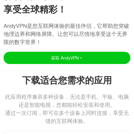
享受全球精彩！
AndyVPN是您互联网体验的最佳伴侣，它帮助您突破
地理边界和网络屏障。让您可以尽情地享受这个无界
限的数字世界！
获取 AndyVPN
下载适合您需求的应用
此应用程序兼容多种设备，无论是手机、平板、电脑
还是智能电视，您都能轻松安装和使用。
通过一次订阅，即可在多个设备上同时连接，享受无
缝的互联网体验。