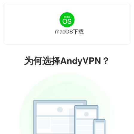
macOS下载
为何选择AndyVPN？