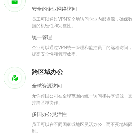
安全的企业网络访问
员工可以通过VPN安全地访问企业内部资源，确保数
据的机密性和完整性。
统一管理
企业可以通过VPN统一管理和监控员工的远程访问，
提高安全性和管理效率。
跨区域办公
全球资源访问
允许跨国公司在全球范围内统一访问和共享资源，支
持跨区域协作。
多国办公灵活性
员工可以在不同国家或地区灵活办公，而不受地域限
制。