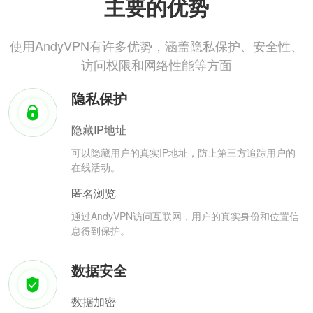
主要的优势
使用AndyVPN有许多优势，涵盖隐私保护、安全性、
访问权限和网络性能等方面
隐私保护
隐藏IP地址
可以隐藏用户的真实IP地址，防止第三方追踪用户的
在线活动。
匿名浏览
通过AndyVPN访问互联网，用户的真实身份和位置信
息得到保护。
数据安全
数据加密