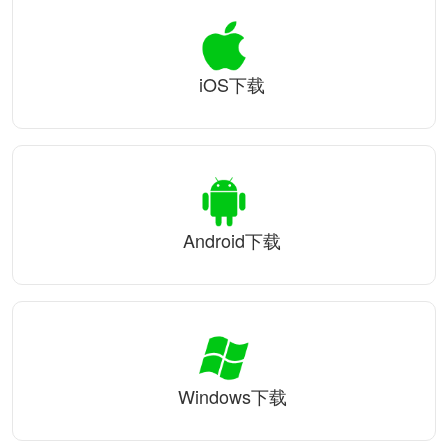
iOS下载
Android下载
Windows下载