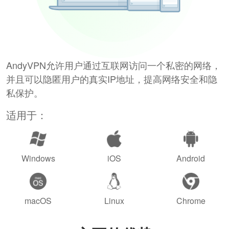
AndyVPN允许用户通过互联网访问一个私密的网络，
并且可以隐匿用户的真实IP地址，提高网络安全和隐
私保护。
适用于：
Windows
iOS
Android
macOS
Linux
Chrome