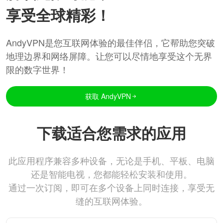
享受全球精彩！
AndyVPN是您互联网体验的最佳伴侣，它帮助您突破
地理边界和网络屏障。让您可以尽情地享受这个无界
限的数字世界！
获取 AndyVPN
下载适合您需求的应用
此应用程序兼容多种设备，无论是手机、平板、电脑
还是智能电视，您都能轻松安装和使用。
通过一次订阅，即可在多个设备上同时连接，享受无
缝的互联网体验。