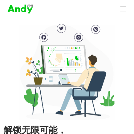
解锁无限可能，