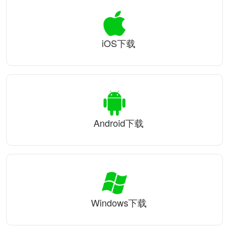
iOS下载
Android下载
Windows下载