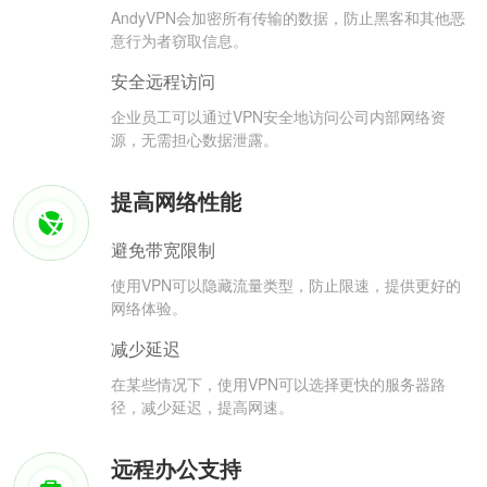
AndyVPN会加密所有传输的数据，防止黑客和其他恶
意行为者窃取信息。
安全远程访问
企业员工可以通过VPN安全地访问公司内部网络资
源，无需担心数据泄露。
提高网络性能
避免带宽限制
使用VPN可以隐藏流量类型，防止限速，提供更好的
网络体验。
减少延迟
在某些情况下，使用VPN可以选择更快的服务器路
径，减少延迟，提高网速。
远程办公支持