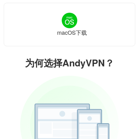
macOS下载
为何选择AndyVPN？