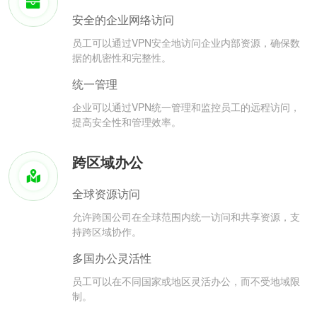
安全的企业网络访问
员工可以通过VPN安全地访问企业内部资源，确保数
据的机密性和完整性。
统一管理
企业可以通过VPN统一管理和监控员工的远程访问，
提高安全性和管理效率。
跨区域办公
全球资源访问
允许跨国公司在全球范围内统一访问和共享资源，支
持跨区域协作。
多国办公灵活性
员工可以在不同国家或地区灵活办公，而不受地域限
制。