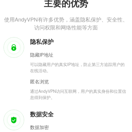
主要的优势
使用AndyVPN有许多优势，涵盖隐私保护、安全性、
访问权限和网络性能等方面
隐私保护
隐藏IP地址
可以隐藏用户的真实IP地址，防止第三方追踪用户的
在线活动。
匿名浏览
通过AndyVPN访问互联网，用户的真实身份和位置信
息得到保护。
数据安全
数据加密