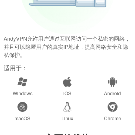
AndyVPN允许用户通过互联网访问一个私密的网络，
并且可以隐匿用户的真实IP地址，提高网络安全和隐
私保护。
适用于：
Windows
iOS
Android
macOS
Linux
Chrome