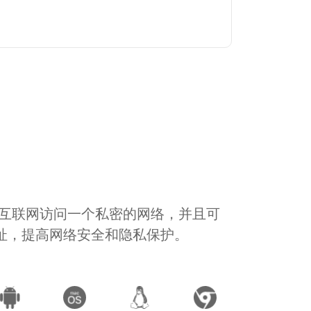
通过互联网访问一个私密的网络，并且可
地址，提高网络安全和隐私保护。