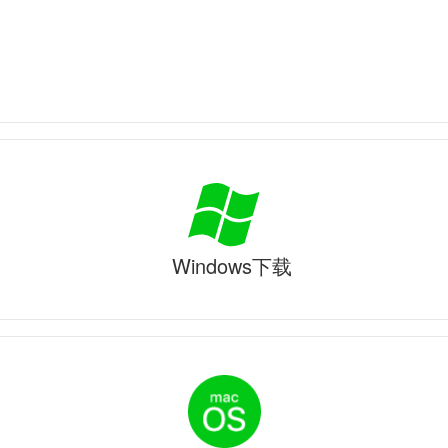
Windows下载