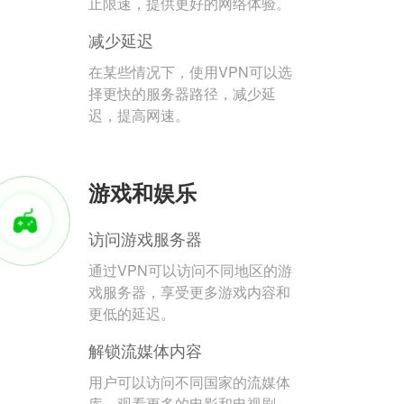
止限速，提供更好的网络体验。
减少延迟
在某些情况下，使用VPN可以选
择更快的服务器路径，减少延
迟，提高网速。
游戏和娱乐
访问游戏服务器
通过VPN可以访问不同地区的游
戏服务器，享受更多游戏内容和
更低的延迟。
解锁流媒体内容
用户可以访问不同国家的流媒体
库，观看更多的电影和电视剧。