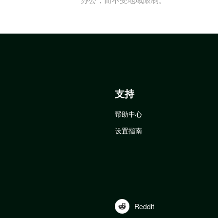
支持
帮助中心
设置指南
Reddit