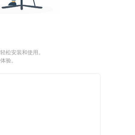
能轻松安装和使用。
网体验。