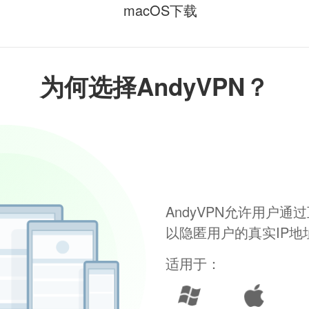
macOS下载
为何选择AndyVPN？
AndyVPN允许用户
以隐匿用户的真实IP
适用于：