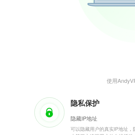
使用And
隐私保护
隐藏IP地址
可以隐藏用户的真实IP地址，