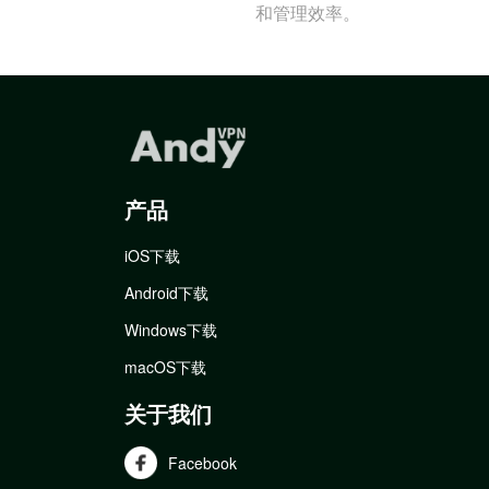
和管理效率。
产品
iOS下载
Android下载
Windows下载
macOS下载
关于我们
Facebook