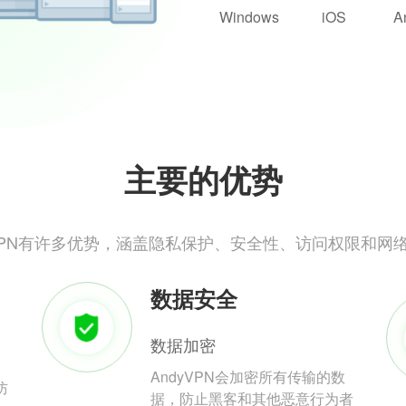
Windows
iOS
A
主要的优势
yVPN有许多优势，涵盖隐私保护、安全性、访问权限和网
数据安全
数据加密
AndyVPN会加密所有传输的数
防
据，防止黑客和其他恶意行为者