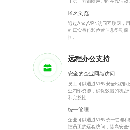
止第三方追踪用户的在线活动
匿名浏览
通过AndyVPN访问互联网，
的真实身份和位置信息得到保
护。
远程办公支持
安全的企业网络访问
员工可以通过VPN安全地访问
业内部资源，确保数据的机密
和完整性。
统一管理
企业可以通过VPN统一管理和
控员工的远程访问，提高安全