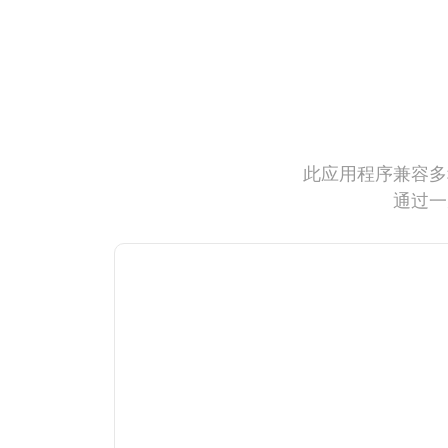
此应用程序兼容多
通过一