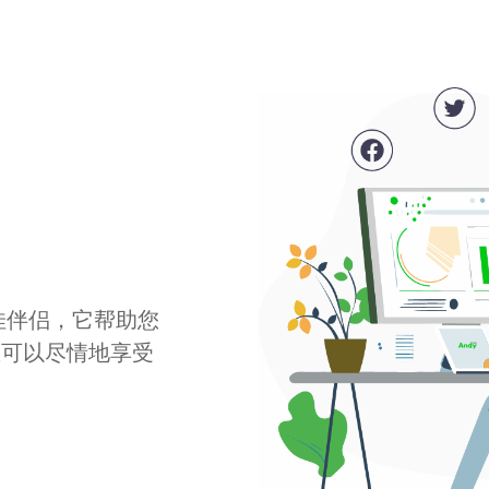
最佳伴侣，它帮助您
您可以尽情地享受