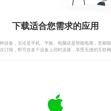
下载适合您需求的应用
种设备，无论是手机、平板、电脑还是智能电视，您都
次订阅，即可在多个设备上同时连接，享受无缝的互联