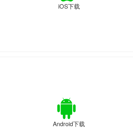
iOS下载
Android下载