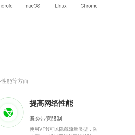
ndroid
macOS
Linux
Chrome
络性能等方面
提高网络性能
避免带宽限制
使用VPN可以隐藏流量类型，防