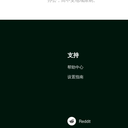
支持
帮助中心
设置指南
Reddit