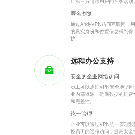
止第三方追踪用户的在线活动
匿名浏览
通过AndyVPN访问互联网，
的真实身份和位置信息得到保
护。
远程办公支持
安全的企业网络访问
员工可以通过VPN安全地访问
业内部资源，确保数据的机密
和完整性。
统一管理
企业可以通过VPN统一管理和
控员工的远程访问，提高安全