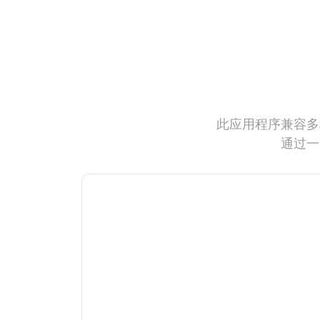
此应用程序兼容多
通过一