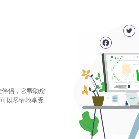
最佳伴侣，它帮助您
您可以尽情地享受