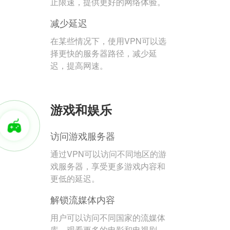
止限速，提供更好的网络体验。
减少延迟
在某些情况下，使用VPN可以选
择更快的服务器路径，减少延
迟，提高网速。
游戏和娱乐
访问游戏服务器
通过VPN可以访问不同地区的游
戏服务器，享受更多游戏内容和
更低的延迟。
解锁流媒体内容
用户可以访问不同国家的流媒体
库，观看更多的电影和电视剧。