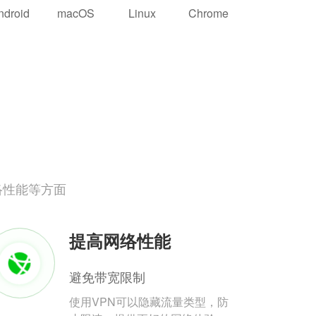
ndroid
macOS
Linux
Chrome
络性能等方面
提高网络性能
避免带宽限制
使用VPN可以隐藏流量类型，防