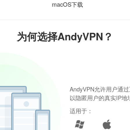
macOS下载
为何选择AndyVPN？
AndyVPN允许用户
以隐匿用户的真实IP
适用于：