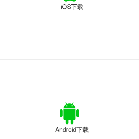
iOS下载
Android下载