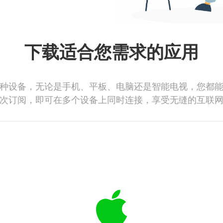
下载适合您需求的应用
种设备，无论是手机、平板、电脑还是智能电视，您都
次订阅，即可在多个设备上同时连接，享受无缝的互联