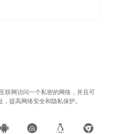
通过互联网访问一个私密的网络，并且可
地址，提高网络安全和隐私保护。