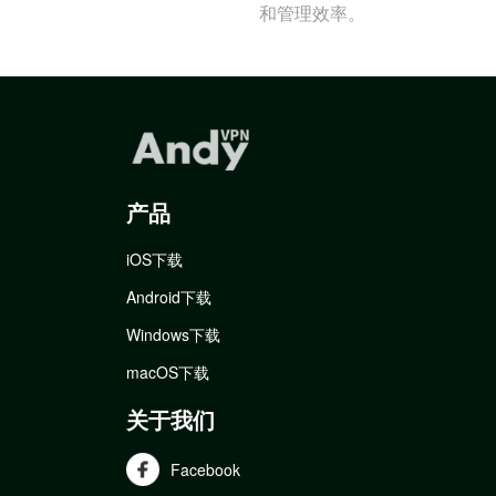
和管理效率。
产品
iOS下载
Android下载
Windows下载
macOS下载
关于我们
Facebook