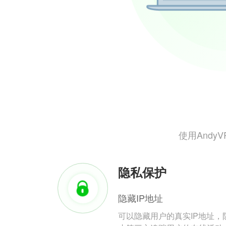
使用And
隐私保护
隐藏IP地址
可以隐藏用户的真实IP地址，