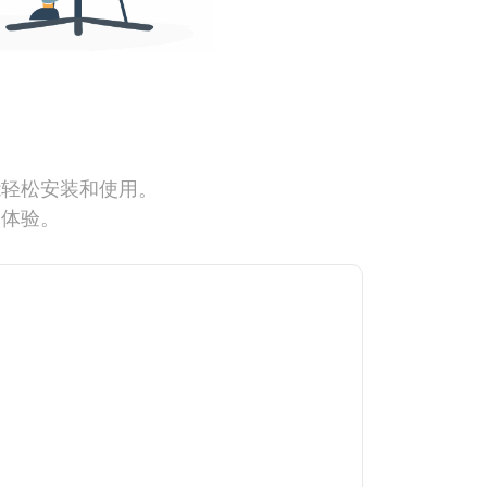
能轻松安装和使用。
网体验。