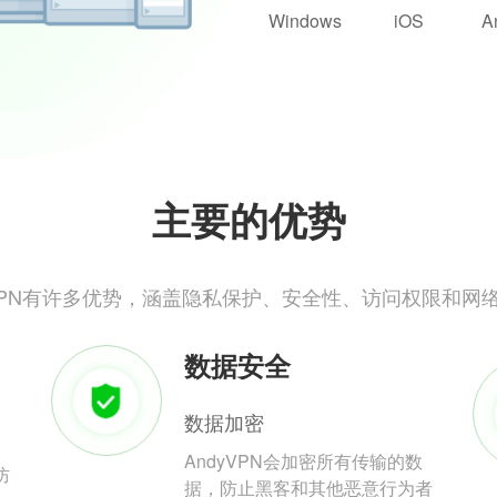
Windows
iOS
A
主要的优势
yVPN有许多优势，涵盖隐私保护、安全性、访问权限和网
数据安全
数据加密
AndyVPN会加密所有传输的数
防
据，防止黑客和其他恶意行为者