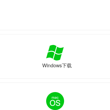
Windows下载