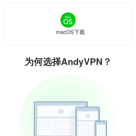
macOS下载
为何选择AndyVPN？