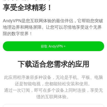
享受全球精彩！
AndyVPN是您互联网体验的最佳伴侣，它帮助您突破
地理边界和网络屏障。让您可以尽情地享受这个无界
限的数字世界！
获取 AndyVPN
下载适合您需求的应用
此应用程序兼容多种设备，无论是手机、平板、电脑
还是智能电视，您都能轻松安装和使用。
通过一次订阅，即可在多个设备上同时连接，享受无
缝的互联网体验。