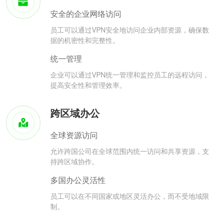
安全的企业网络访问
员工可以通过VPN安全地访问企业内部资源，确保数
据的机密性和完整性。
统一管理
企业可以通过VPN统一管理和监控员工的远程访问，
提高安全性和管理效率。
跨区域办公
全球资源访问
允许跨国公司在全球范围内统一访问和共享资源，支
持跨区域协作。
多国办公灵活性
员工可以在不同国家或地区灵活办公，而不受地域限
制。