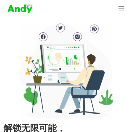
解锁无限可能，