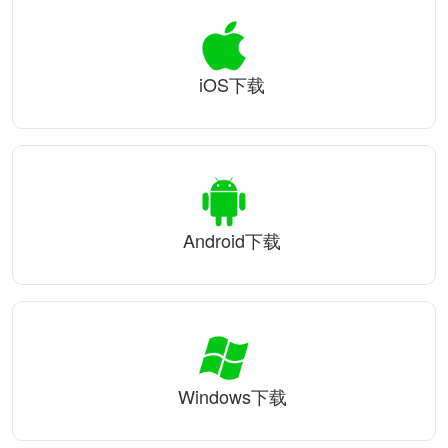
iOS下载
Android下载
Windows下载