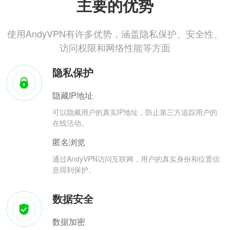
主要的优势
使用AndyVPN有许多优势，涵盖隐私保护、安全性、
访问权限和网络性能等方面
隐私保护
隐藏IP地址
可以隐藏用户的真实IP地址，防止第三方追踪用户的
在线活动。
匿名浏览
通过AndyVPN访问互联网，用户的真实身份和位置信
息得到保护。
数据安全
数据加密