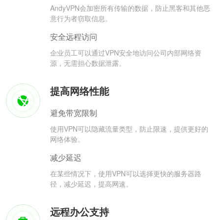
AndyVPN会加密所有传输的数据，防止黑客和其他恶
意行为者窃取信息。
安全远程访问
企业员工可以通过VPN安全地访问公司内部网络资
源，无需担心数据泄露。
提高网络性能
避免带宽限制
使用VPN可以隐藏流量类型，防止限速，提供更好的
网络体验。
减少延迟
在某些情况下，使用VPN可以选择更快的服务器路
径，减少延迟，提高网速。
远程办公支持