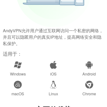
AndyVPN允许用户通过互联网访问一个私密的网络，
并且可以隐匿用户的真实IP地址，提高网络安全和隐
私保护。
适用于：
Windows
iOS
Android
macOS
Linux
Chrome