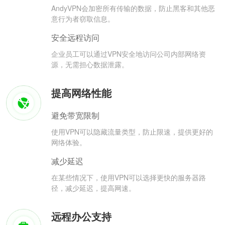
AndyVPN会加密所有传输的数据，防止黑客和其他恶
意行为者窃取信息。
安全远程访问
企业员工可以通过VPN安全地访问公司内部网络资
源，无需担心数据泄露。
提高网络性能
避免带宽限制
使用VPN可以隐藏流量类型，防止限速，提供更好的
网络体验。
减少延迟
在某些情况下，使用VPN可以选择更快的服务器路
径，减少延迟，提高网速。
远程办公支持