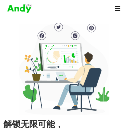
解锁无限可能，