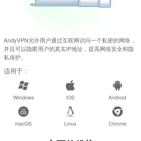
AndyVPN允许用户通过互联网访问一个私密的网络，
并且可以隐匿用户的真实IP地址，提高网络安全和隐
私保护。
适用于：
Windows
iOS
Android
macOS
Linux
Chrome