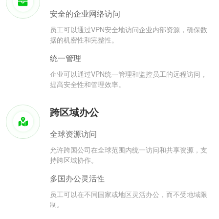
安全的企业网络访问
员工可以通过VPN安全地访问企业内部资源，确保数
据的机密性和完整性。
统一管理
企业可以通过VPN统一管理和监控员工的远程访问，
提高安全性和管理效率。
跨区域办公
全球资源访问
允许跨国公司在全球范围内统一访问和共享资源，支
持跨区域协作。
多国办公灵活性
员工可以在不同国家或地区灵活办公，而不受地域限
制。