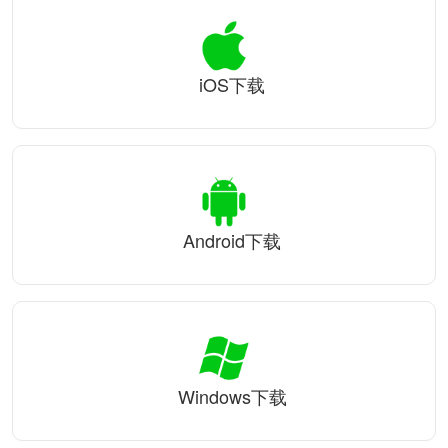
iOS下载
Android下载
Windows下载