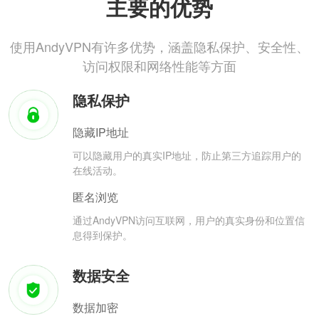
主要的优势
使用AndyVPN有许多优势，涵盖隐私保护、安全性、
访问权限和网络性能等方面
隐私保护
隐藏IP地址
可以隐藏用户的真实IP地址，防止第三方追踪用户的
在线活动。
匿名浏览
通过AndyVPN访问互联网，用户的真实身份和位置信
息得到保护。
数据安全
数据加密