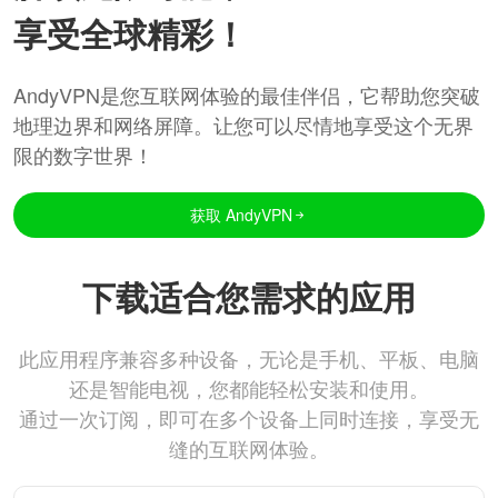
享受全球精彩！
AndyVPN是您互联网体验的最佳伴侣，它帮助您突破
地理边界和网络屏障。让您可以尽情地享受这个无界
限的数字世界！
获取 AndyVPN
下载适合您需求的应用
此应用程序兼容多种设备，无论是手机、平板、电脑
还是智能电视，您都能轻松安装和使用。
通过一次订阅，即可在多个设备上同时连接，享受无
缝的互联网体验。