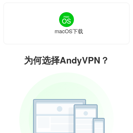
macOS下载
为何选择AndyVPN？