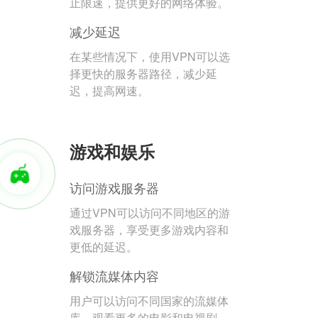
止限速，提供更好的网络体验。
减少延迟
在某些情况下，使用VPN可以选
择更快的服务器路径，减少延
迟，提高网速。
游戏和娱乐
访问游戏服务器
通过VPN可以访问不同地区的游
戏服务器，享受更多游戏内容和
更低的延迟。
解锁流媒体内容
用户可以访问不同国家的流媒体
库，观看更多的电影和电视剧。