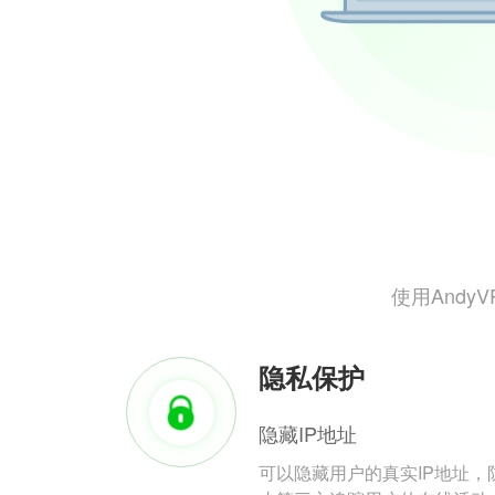
使用And
隐私保护
隐藏IP地址
可以隐藏用户的真实IP地址，