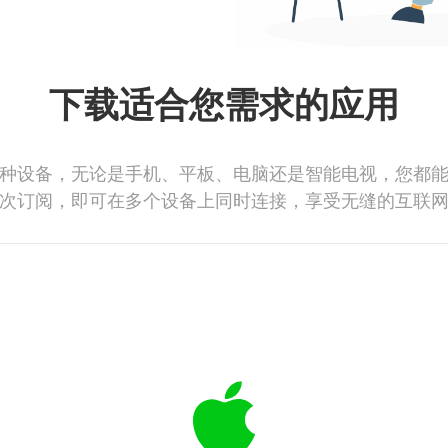
下载适合您需求的应用
种设备，无论是手机、平板、电脑还是智能电视，您都
次订阅，即可在多个设备上同时连接，享受无缝的互联