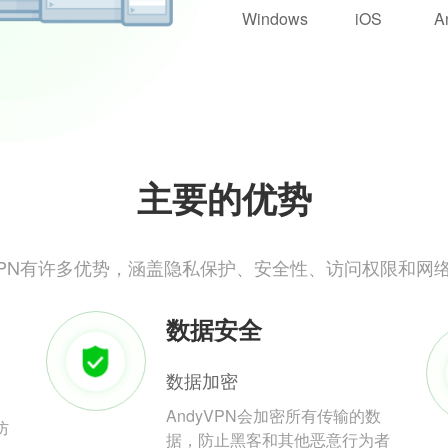
Windows
iOS
A
主要的优势
yVPN有许多优势，涵盖隐私保护、安全性、访问权限和网
数据安全
数据加密
AndyVPN会加密所有传输的数
防
据，防止黑客和其他恶意行为者