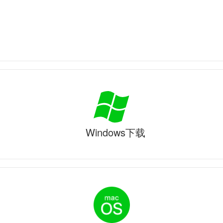
Windows下载