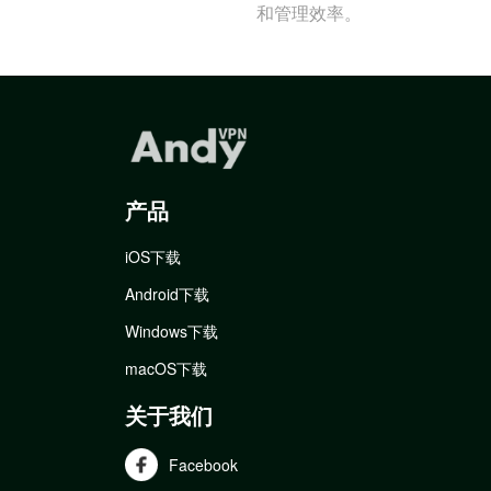
和管理效率。
产品
iOS下载
Android下载
Windows下载
macOS下载
关于我们
Facebook