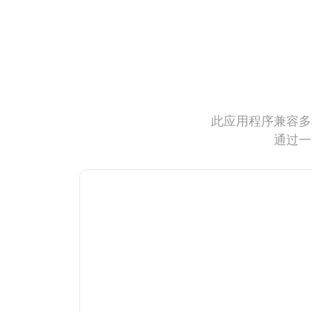
此应用程序兼容多
通过一