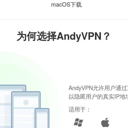
macOS下载
为何选择AndyVPN？
AndyVPN允许用户
以隐匿用户的真实IP
适用于：