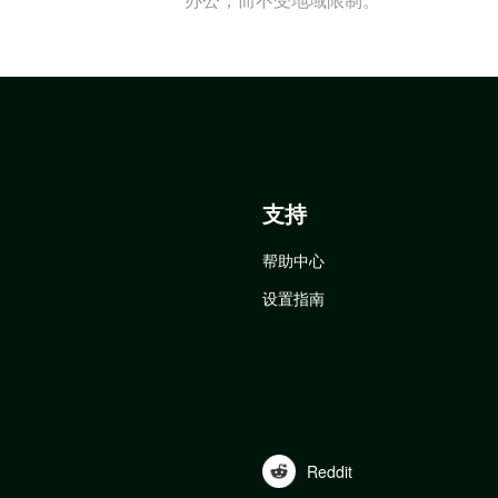
支持
帮助中心
设置指南
Reddit