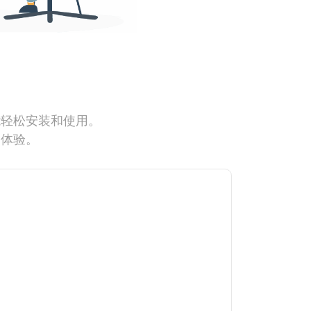
能轻松安装和使用。
网体验。