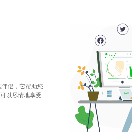
最佳伴侣，它帮助您
您可以尽情地享受