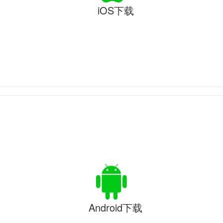
iOS下载
Android下载