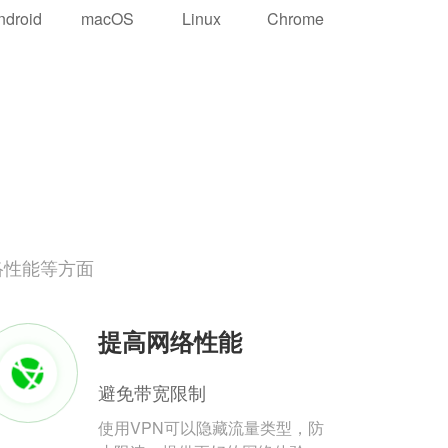
ndroid
macOS
Linux
Chrome
络性能等方面
提高网络性能
避免带宽限制
使用VPN可以隐藏流量类型，防