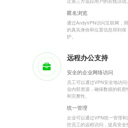
止第三方追踪用户的在线活动
匿名浏览
通过AndyVPN访问互联网，
的真实身份和位置信息得到保
护。
远程办公支持
安全的企业网络访问
员工可以通过VPN安全地访问
业内部资源，确保数据的机密
和完整性。
统一管理
企业可以通过VPN统一管理和
控员工的远程访问，提高安全