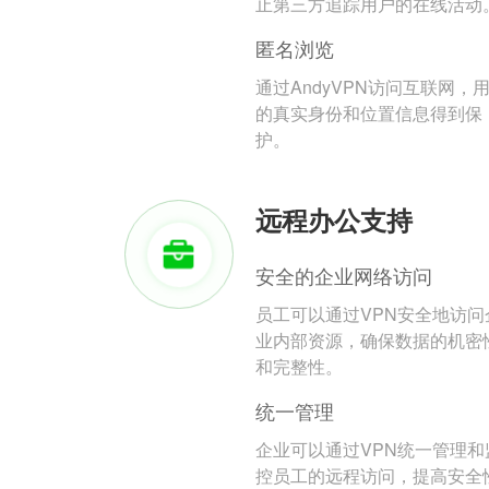
止第三方追踪用户的在线活动
匿名浏览
通过AndyVPN访问互联网，
的真实身份和位置信息得到保
护。
远程办公支持
安全的企业网络访问
员工可以通过VPN安全地访问
业内部资源，确保数据的机密
和完整性。
统一管理
企业可以通过VPN统一管理和
控员工的远程访问，提高安全