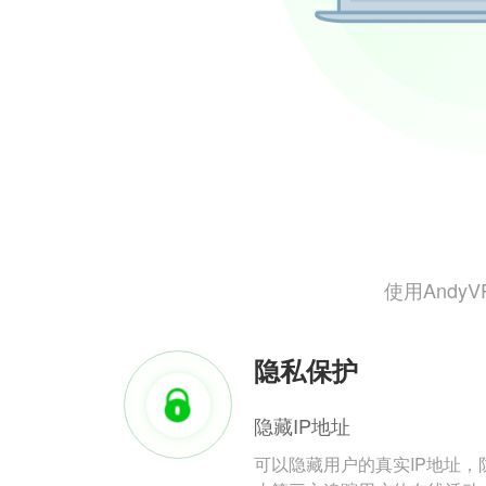
使用And
隐私保护
隐藏IP地址
可以隐藏用户的真实IP地址，