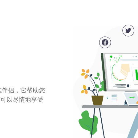
最佳伴侣，它帮助您
您可以尽情地享受