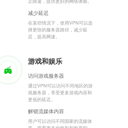
止限速，提供更好的网络体验。
减少延迟
在某些情况下，使用VPN可以选
择更快的服务器路径，减少延
迟，提高网速。
游戏和娱乐
访问游戏服务器
通过VPN可以访问不同地区的游
戏服务器，享受更多游戏内容和
更低的延迟。
解锁流媒体内容
用户可以访问不同国家的流媒体
库，观看更多的电影和电视剧。