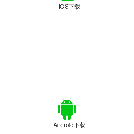
iOS下载
Android下载