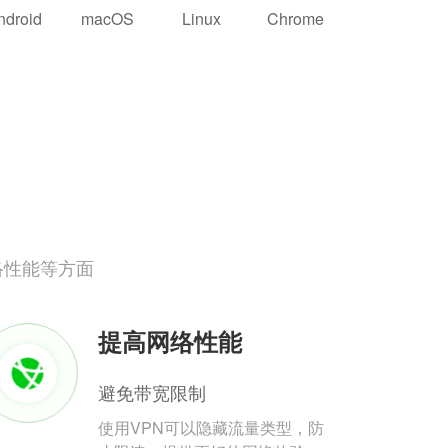
ndroid
macOS
Linux
Chrome
络性能等方面
提高网络性能
避免带宽限制
使用VPN可以隐藏流量类型，防