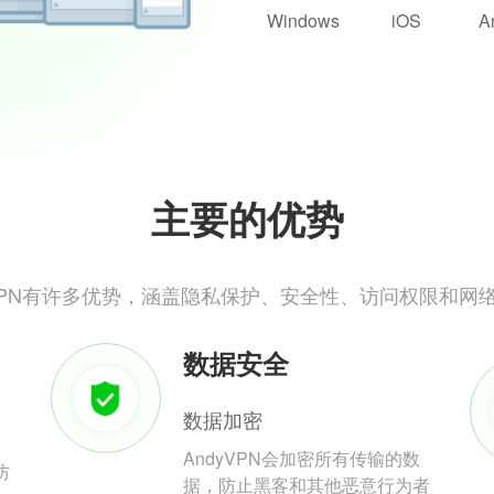
Windows
iOS
A
主要的优势
yVPN有许多优势，涵盖隐私保护、安全性、访问权限和网
数据安全
数据加密
AndyVPN会加密所有传输的数
防
据，防止黑客和其他恶意行为者