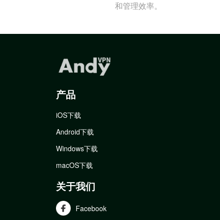
和管理效率。
产品
iOS下载
Android下载
Windows下载
macOS下载
关于我们
Facebook