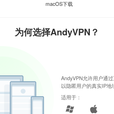
macOS下载
为何选择AndyVPN？
AndyVPN允许用户
以隐匿用户的真实IP
适用于：