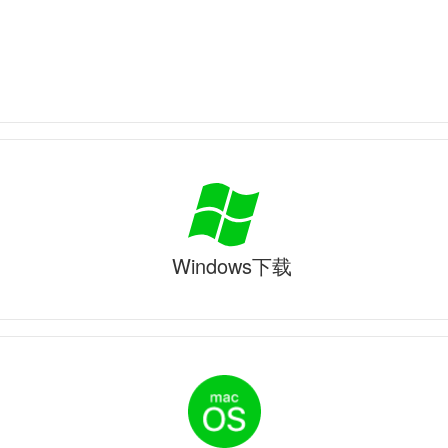
Windows下载