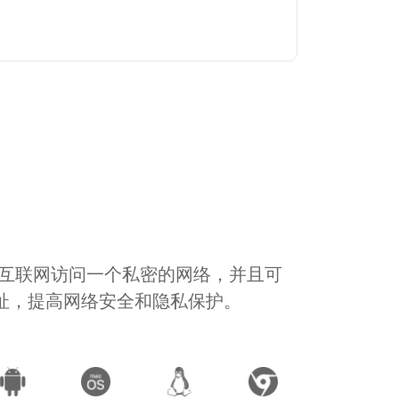
通过互联网访问一个私密的网络，并且可
地址，提高网络安全和隐私保护。