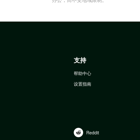
支持
帮助中心
设置指南
Reddit