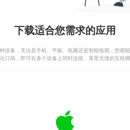
下载适合您需求的应用
种设备，无论是手机、平板、电脑还是智能电视，您都
次订阅，即可在多个设备上同时连接，享受无缝的互联