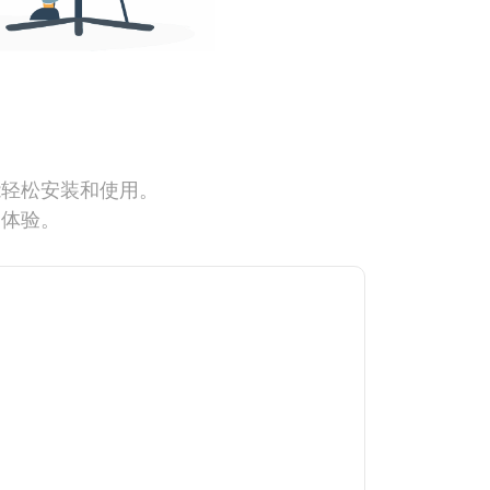
能轻松安装和使用。
网体验。