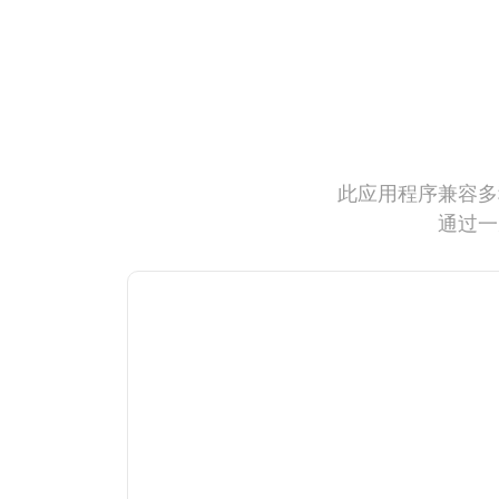
此应用程序兼容多
通过一