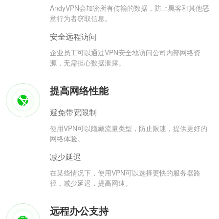
AndyVPN会加密所有传输的数据，防止黑客和其他恶
意行为者窃取信息。
安全远程访问
企业员工可以通过VPN安全地访问公司内部网络资
源，无需担心数据泄露。
提高网络性能
避免带宽限制
使用VPN可以隐藏流量类型，防止限速，提供更好的
网络体验。
减少延迟
在某些情况下，使用VPN可以选择更快的服务器路
径，减少延迟，提高网速。
远程办公支持