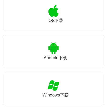
iOS下载
Android下载
Windows下载