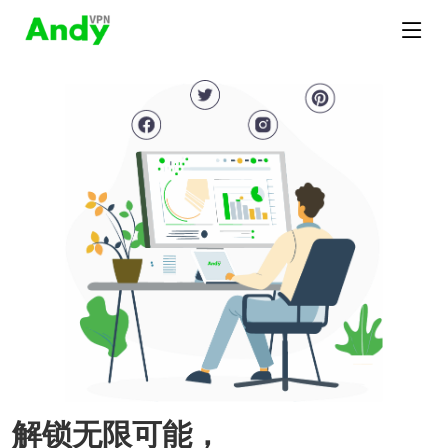
解锁无限可能，