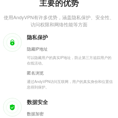
主要的优势
使用AndyVPN有许多优势，涵盖隐私保护、安全性、
访问权限和网络性能等方面
隐私保护
隐藏IP地址
可以隐藏用户的真实IP地址，防止第三方追踪用户的
在线活动。
匿名浏览
通过AndyVPN访问互联网，用户的真实身份和位置信
息得到保护。
数据安全
数据加密