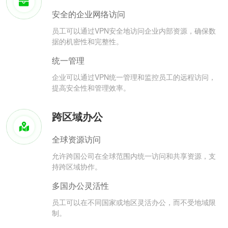
安全的企业网络访问
员工可以通过VPN安全地访问企业内部资源，确保数
据的机密性和完整性。
统一管理
企业可以通过VPN统一管理和监控员工的远程访问，
提高安全性和管理效率。
跨区域办公
全球资源访问
允许跨国公司在全球范围内统一访问和共享资源，支
持跨区域协作。
多国办公灵活性
员工可以在不同国家或地区灵活办公，而不受地域限
制。