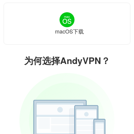
macOS下载
为何选择AndyVPN？