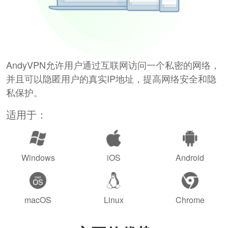
AndyVPN允许用户通过互联网访问一个私密的网络，
并且可以隐匿用户的真实IP地址，提高网络安全和隐
私保护。
适用于：
Windows
iOS
Android
macOS
Linux
Chrome