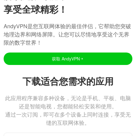
享受全球精彩！
AndyVPN是您互联网体验的最佳伴侣，它帮助您突破
地理边界和网络屏障。让您可以尽情地享受这个无界
限的数字世界！
获取 AndyVPN
下载适合您需求的应用
此应用程序兼容多种设备，无论是手机、平板、电脑
还是智能电视，您都能轻松安装和使用。
通过一次订阅，即可在多个设备上同时连接，享受无
缝的互联网体验。