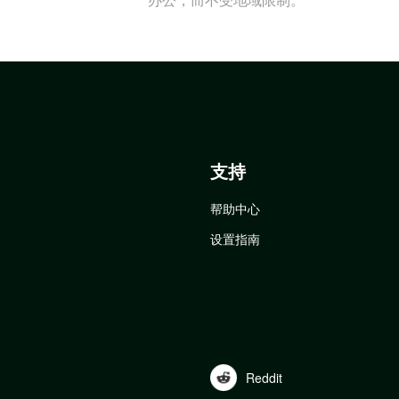
支持
帮助中心
设置指南
Reddit