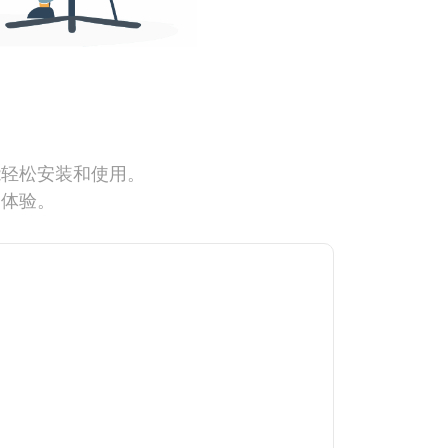
能轻松安装和使用。
网体验。