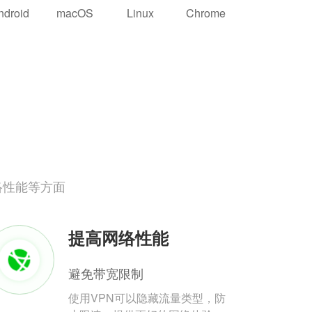
ndroid
macOS
Linux
Chrome
络性能等方面
提高网络性能
避免带宽限制
使用VPN可以隐藏流量类型，防