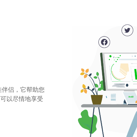
最佳伴侣，它帮助您
您可以尽情地享受