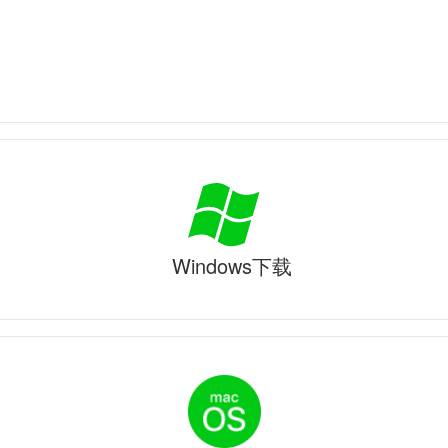
Windows下载