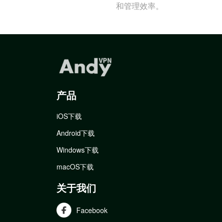
和管理效率。
产品
iOS下载
Android下载
Windows下载
macOS下载
关于我们
Facebook