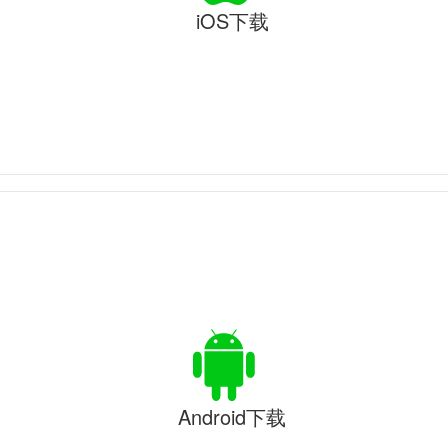
iOS下载
Android下载