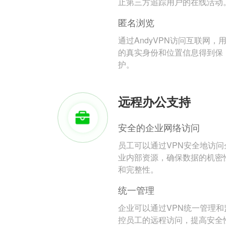
止第三方追踪用户的在线活动
匿名浏览
通过AndyVPN访问互联网，
的真实身份和位置信息得到保
护。
远程办公支持
安全的企业网络访问
员工可以通过VPN安全地访问
业内部资源，确保数据的机密
和完整性。
统一管理
企业可以通过VPN统一管理和
控员工的远程访问，提高安全