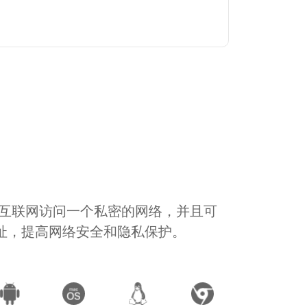
通过互联网访问一个私密的网络，并且可
地址，提高网络安全和隐私保护。