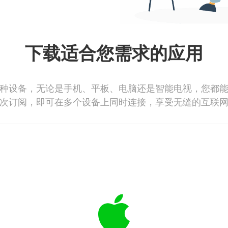
下载适合您需求的应用
种设备，无论是手机、平板、电脑还是智能电视，您都
次订阅，即可在多个设备上同时连接，享受无缝的互联