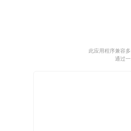
此应用程序兼容多
通过一