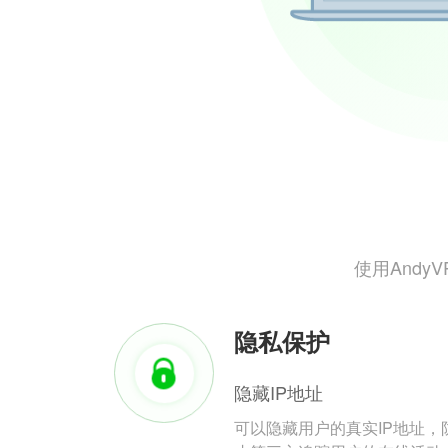
使用And
隐私保护
隐藏IP地址
可以隐藏用户的真实IP地址，