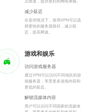
止限速，提供更好的网络体验。
减少延迟
在某些情况下，使用VPN可以选
择更快的服务器路径，减少延
迟，提高网速。
游戏和娱乐
访问游戏服务器
通过VPN可以访问不同地区的游
戏服务器，享受更多游戏内容和
更低的延迟。
解锁流媒体内容
用户可以访问不同国家的流媒体
库，观看更多的电影和电视剧。