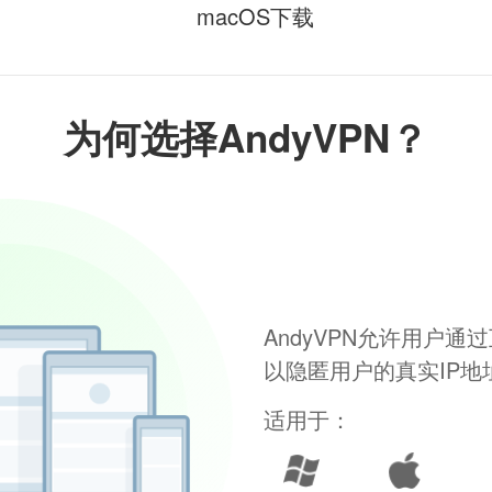
macOS下载
为何选择AndyVPN？
AndyVPN允许用户
以隐匿用户的真实IP
适用于：