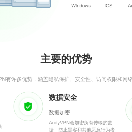
Windows
iOS
A
主要的优势
yVPN有许多优势，涵盖隐私保护、安全性、访问权限和网
数据安全
数据加密
AndyVPN会加密所有传输的数
防
据，防止黑客和其他恶意行为者