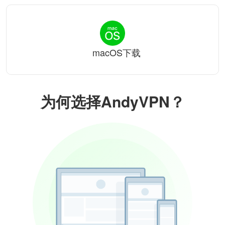
macOS下载
为何选择AndyVPN？