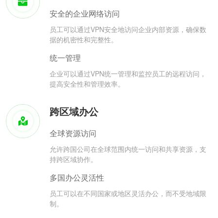
安全的企业网络访问
员工可以通过VPN安全地访问企业内部资源，确保数
据的机密性和完整性。
统一管理
企业可以通过VPN统一管理和监控员工的远程访问，
提高安全性和管理效率。
跨区域办公
全球资源访问
允许跨国公司在全球范围内统一访问和共享资源，支
持跨区域协作。
多国办公灵活性
员工可以在不同国家或地区灵活办公，而不受地域限
制。