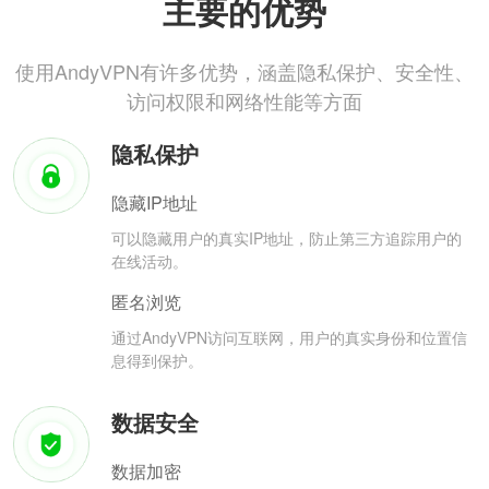
主要的优势
使用AndyVPN有许多优势，涵盖隐私保护、安全性、
访问权限和网络性能等方面
隐私保护
隐藏IP地址
可以隐藏用户的真实IP地址，防止第三方追踪用户的
在线活动。
匿名浏览
通过AndyVPN访问互联网，用户的真实身份和位置信
息得到保护。
数据安全
数据加密