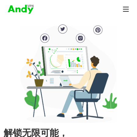
解锁无限可能，