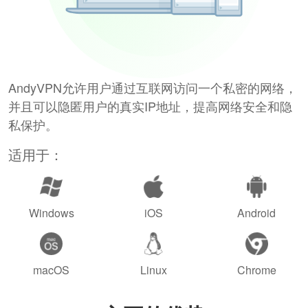
AndyVPN允许用户通过互联网访问一个私密的网络，
并且可以隐匿用户的真实IP地址，提高网络安全和隐
私保护。
适用于：
Windows
iOS
Android
macOS
Linux
Chrome