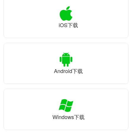
iOS下载
Android下载
Windows下载