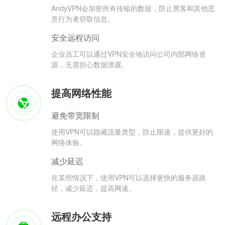
AndyVPN会加密所有传输的数据，防止黑客和其他恶
意行为者窃取信息。
安全远程访问
企业员工可以通过VPN安全地访问公司内部网络资
源，无需担心数据泄露。
提高网络性能
避免带宽限制
使用VPN可以隐藏流量类型，防止限速，提供更好的
网络体验。
减少延迟
在某些情况下，使用VPN可以选择更快的服务器路
径，减少延迟，提高网速。
远程办公支持