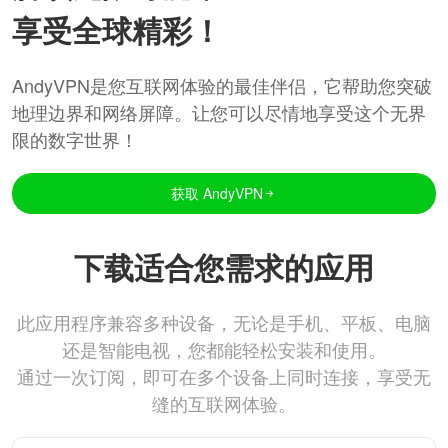
享受全球精彩！
AndyVPN是您互联网体验的最佳伴侣，它帮助您突破
地理边界和网络屏障。让您可以尽情地享受这个无界
限的数字世界！
获取 AndyVPN
下载适合您需求的应用
此应用程序兼容多种设备，无论是手机、平板、电脑
还是智能电视，您都能轻松安装和使用。
通过一次订阅，即可在多个设备上同时连接，享受无
缝的互联网体验。