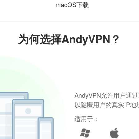
macOS下载
为何选择AndyVPN？
AndyVPN允许用户
以隐匿用户的真实IP
适用于：