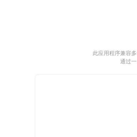
此应用程序兼容多
通过一