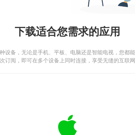
下载适合您需求的应用
种设备，无论是手机、平板、电脑还是智能电视，您都
次订阅，即可在多个设备上同时连接，享受无缝的互联