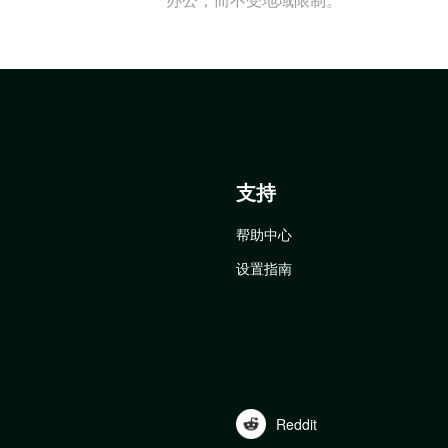
支持
帮助中心
设置指南
Reddit