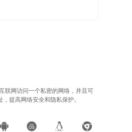
通过互联网访问一个私密的网络，并且可
地址，提高网络安全和隐私保护。