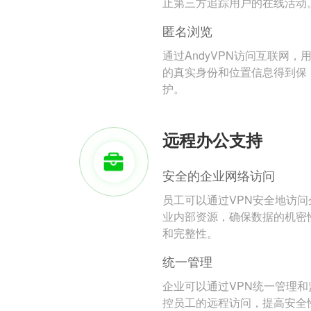
止第三方追踪用户的在线活动
匿名浏览
通过AndyVPN访问互联网，
的真实身份和位置信息得到保
护。
远程办公支持
安全的企业网络访问
员工可以通过VPN安全地访问
业内部资源，确保数据的机密
和完整性。
统一管理
企业可以通过VPN统一管理和
控员工的远程访问，提高安全