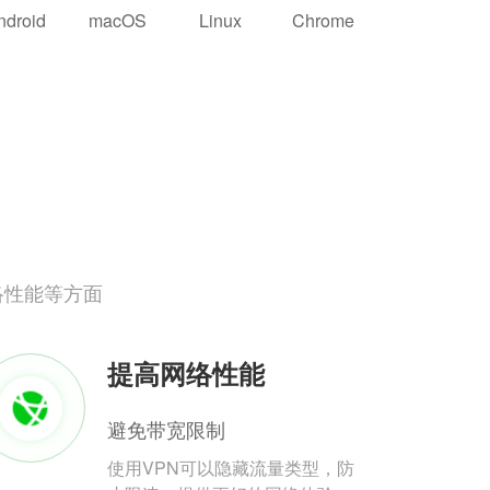
ndroid
macOS
Linux
Chrome
络性能等方面
提高网络性能
避免带宽限制
使用VPN可以隐藏流量类型，防