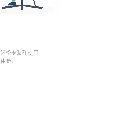
能轻松安装和使用。
网体验。