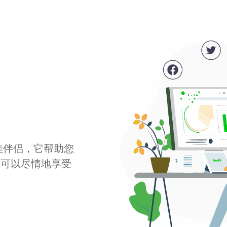
最佳伴侣，它帮助您
您可以尽情地享受