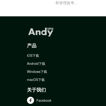
和管理效率。
产品
iOS下载
Android下载
Windows下载
macOS下载
关于我们
Facebook