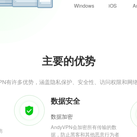
Windows
iOS
A
主要的优势
yVPN有许多优势，涵盖隐私保护、安全性、访问权限和网
数据安全
数据加密
AndyVPN会加密所有传输的数
防
据，防止黑客和其他恶意行为者