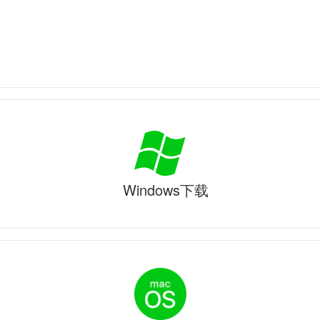
Windows下载