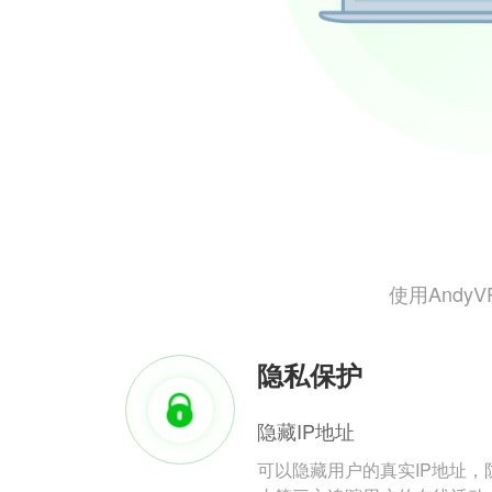
使用And
隐私保护
隐藏IP地址
可以隐藏用户的真实IP地址，