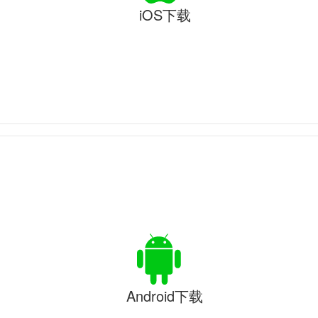
iOS下载
Android下载