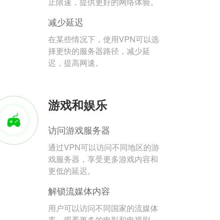
止限速，提供更好的网络体验。
减少延迟
在某些情况下，使用VPN可以选
择更快的服务器路径，减少延
迟，提高网速。
游戏和娱乐
访问游戏服务器
通过VPN可以访问不同地区的游
戏服务器，享受更多游戏内容和
更低的延迟。
解锁流媒体内容
用户可以访问不同国家的流媒体
库，观看更多的电影和电视剧。