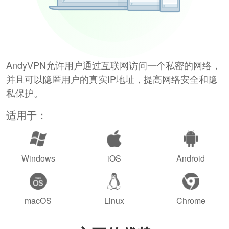
AndyVPN允许用户通过互联网访问一个私密的网络，
并且可以隐匿用户的真实IP地址，提高网络安全和隐
私保护。
适用于：
Windows
iOS
Android
macOS
Linux
Chrome