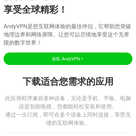
享受全球精彩！
AndyVPN是您互联网体验的最佳伴侣，它帮助您突破
地理边界和网络屏障。让您可以尽情地享受这个无界
限的数字世界！
获取 AndyVPN
下载适合您需求的应用
此应用程序兼容多种设备，无论是手机、平板、电脑
还是智能电视，您都能轻松安装和使用。
通过一次订阅，即可在多个设备上同时连接，享受无
缝的互联网体验。