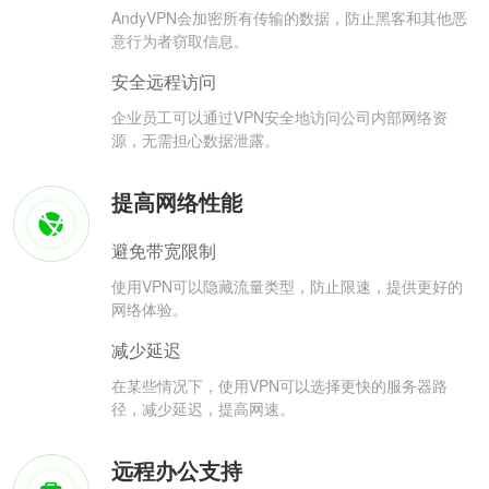
AndyVPN会加密所有传输的数据，防止黑客和其他恶
意行为者窃取信息。
安全远程访问
企业员工可以通过VPN安全地访问公司内部网络资
源，无需担心数据泄露。
提高网络性能
避免带宽限制
使用VPN可以隐藏流量类型，防止限速，提供更好的
网络体验。
减少延迟
在某些情况下，使用VPN可以选择更快的服务器路
径，减少延迟，提高网速。
远程办公支持