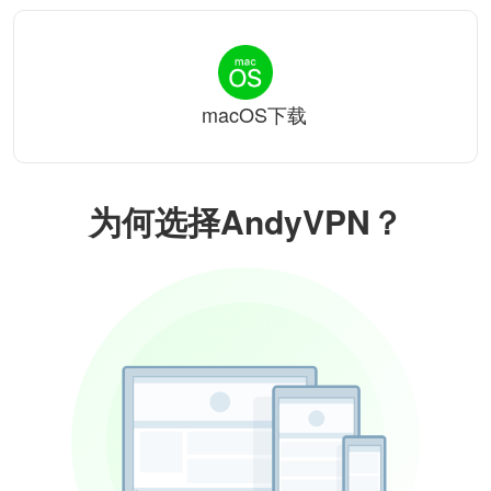
macOS下载
为何选择AndyVPN？