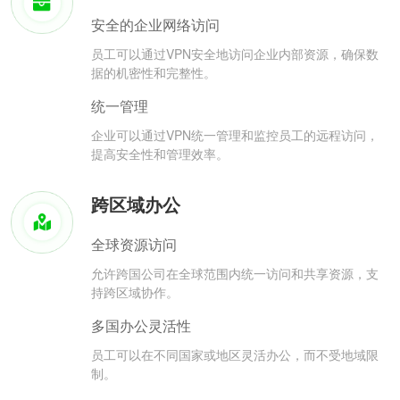
安全的企业网络访问
员工可以通过VPN安全地访问企业内部资源，确保数
据的机密性和完整性。
统一管理
企业可以通过VPN统一管理和监控员工的远程访问，
提高安全性和管理效率。
跨区域办公
全球资源访问
允许跨国公司在全球范围内统一访问和共享资源，支
持跨区域协作。
多国办公灵活性
员工可以在不同国家或地区灵活办公，而不受地域限
制。