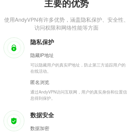
主要的优势
使用AndyVPN有许多优势，涵盖隐私保护、安全性、
访问权限和网络性能等方面
隐私保护
隐藏IP地址
可以隐藏用户的真实IP地址，防止第三方追踪用户的
在线活动。
匿名浏览
通过AndyVPN访问互联网，用户的真实身份和位置信
息得到保护。
数据安全
数据加密