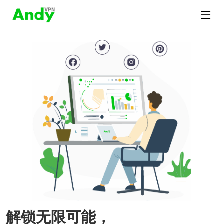
解锁无限可能，