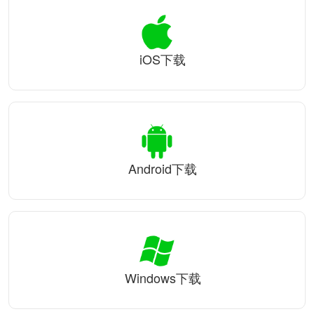
iOS下载
Android下载
Windows下载