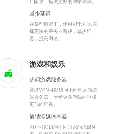
止限速，提供更好的网络体验。
减少延迟
在某些情况下，使用VPN可以选
择更快的服务器路径，减少延
迟，提高网速。
游戏和娱乐
访问游戏服务器
通过VPN可以访问不同地区的游
戏服务器，享受更多游戏内容和
更低的延迟。
解锁流媒体内容
用户可以访问不同国家的流媒体
库，观看更多的电影和电视剧。