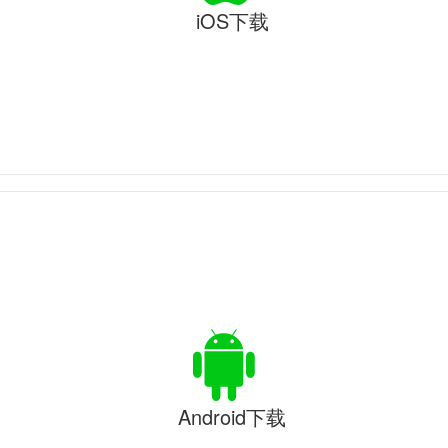
iOS下载
Android下载