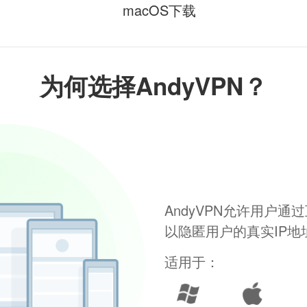
macOS下载
为何选择AndyVPN？
AndyVPN允许用户
以隐匿用户的真实IP
适用于：