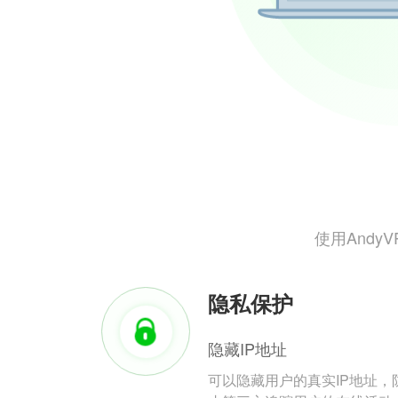
使用And
隐私保护
隐藏IP地址
可以隐藏用户的真实IP地址，