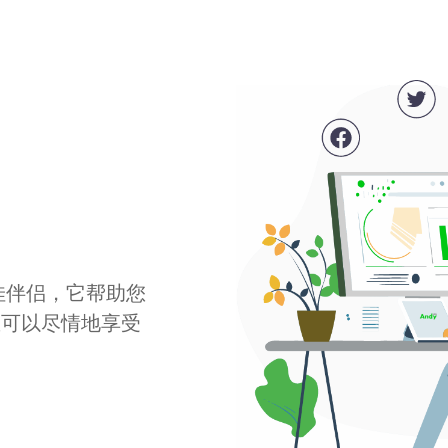
最佳伴侣，它帮助您
您可以尽情地享受