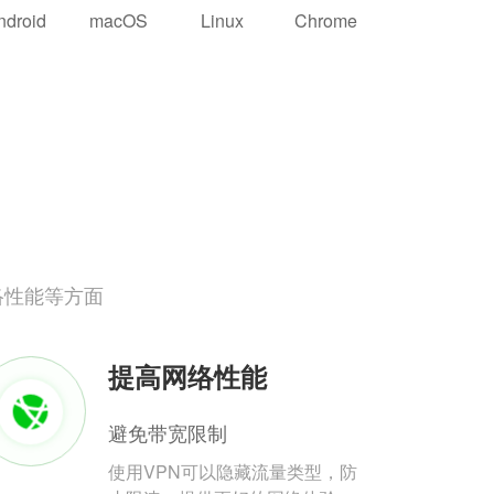
ndroid
macOS
Linux
Chrome
络性能等方面
提高网络性能
避免带宽限制
使用VPN可以隐藏流量类型，防