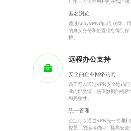
止第三方追踪用户的在线活动
匿名浏览
通过AndyVPN访问互联网，
的真实身份和位置信息得到保
护。
远程办公支持
安全的企业网络访问
员工可以通过VPN安全地访问
业内部资源，确保数据的机密
和完整性。
统一管理
企业可以通过VPN统一管理和
控员工的远程访问，提高安全