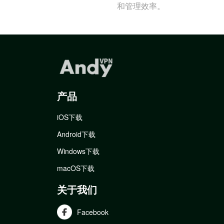
和管理效率。
产品
iOS下载
Android下载
Windows下载
macOS下载
关于我们
Facebook