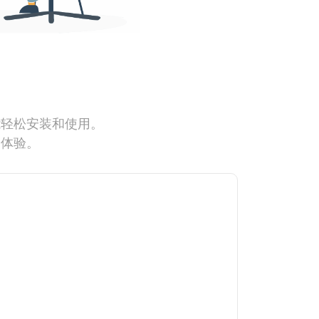
能轻松安装和使用。
网体验。