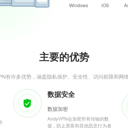
Windows
iOS
A
主要的优势
yVPN有许多优势，涵盖隐私保护、安全性、访问权限和网
数据安全
数据加密
AndyVPN会加密所有传输的数
防
据，防止黑客和其他恶意行为者