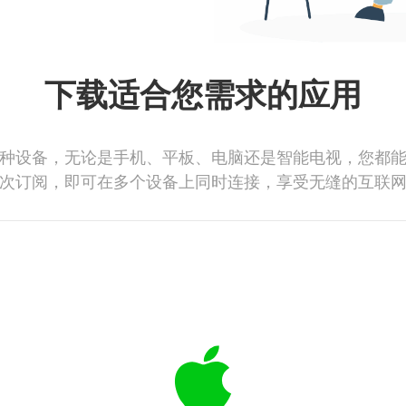
下载适合您需求的应用
种设备，无论是手机、平板、电脑还是智能电视，您都
次订阅，即可在多个设备上同时连接，享受无缝的互联