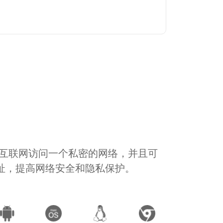
通过互联网访问一个私密的网络，并且可
地址，提高网络安全和隐私保护。