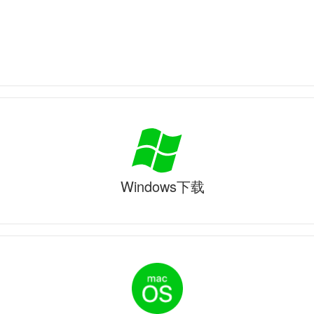
Windows下载