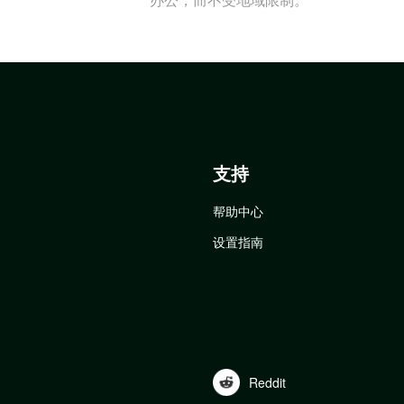
支持
帮助中心
设置指南
Reddit