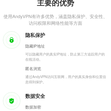
主要的优势
使用AndyVPN有许多优势，涵盖隐私保护、安全性、
访问权限和网络性能等方面
隐私保护
隐藏IP地址
可以隐藏用户的真实IP地址，防止第三方追踪用户的
在线活动。
匿名浏览
通过AndyVPN访问互联网，用户的真实身份和位置信
息得到保护。
数据安全
数据加密