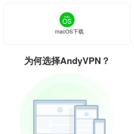
macOS下载
为何选择AndyVPN？