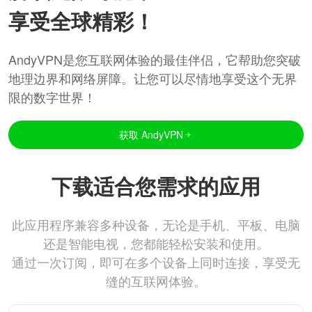
享受全球精彩！
AndyVPN是您互联网体验的最佳伴侣，它帮助您突破
地理边界和网络屏障。让您可以尽情地享受这个无界
限的数字世界！
获取 AndyVPN
下载适合您需求的应用
此应用程序兼容多种设备，无论是手机、平板、电脑
还是智能电视，您都能轻松安装和使用。
通过一次订阅，即可在多个设备上同时连接，享受无
缝的互联网体验。