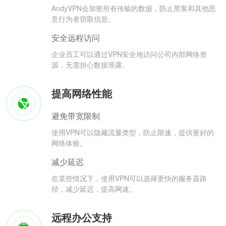
AndyVPN会加密所有传输的数据，防止黑客和其他恶
意行为者窃取信息。
安全远程访问
企业员工可以通过VPN安全地访问公司内部网络资
源，无需担心数据泄露。
提高网络性能
避免带宽限制
使用VPN可以隐藏流量类型，防止限速，提供更好的
网络体验。
减少延迟
在某些情况下，使用VPN可以选择更快的服务器路
径，减少延迟，提高网速。
远程办公支持