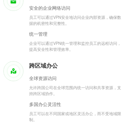
安全的企业网络访问
员工可以通过VPN安全地访问企业内部资源，确保数
据的机密性和完整性。
统一管理
企业可以通过VPN统一管理和监控员工的远程访问，
提高安全性和管理效率。
跨区域办公
全球资源访问
允许跨国公司在全球范围内统一访问和共享资源，支
持跨区域协作。
多国办公灵活性
员工可以在不同国家或地区灵活办公，而不受地域限
制。