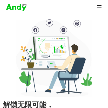
解锁无限可能，