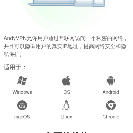
AndyVPN允许用户通过互联网访问一个私密的网络，
并且可以隐匿用户的真实IP地址，提高网络安全和隐
私保护。
适用于：
Windows
iOS
Android
macOS
Linux
Chrome