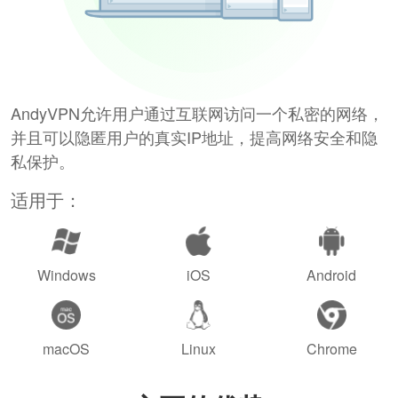
AndyVPN允许用户通过互联网访问一个私密的网络，
并且可以隐匿用户的真实IP地址，提高网络安全和隐
私保护。
适用于：
Windows
iOS
Android
macOS
Linux
Chrome