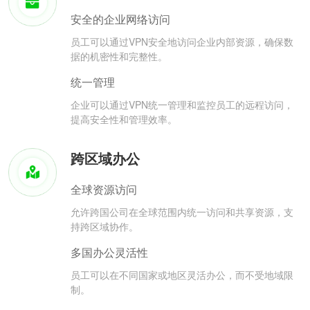
安全的企业网络访问
员工可以通过VPN安全地访问企业内部资源，确保数
据的机密性和完整性。
统一管理
企业可以通过VPN统一管理和监控员工的远程访问，
提高安全性和管理效率。
跨区域办公
全球资源访问
允许跨国公司在全球范围内统一访问和共享资源，支
持跨区域协作。
多国办公灵活性
员工可以在不同国家或地区灵活办公，而不受地域限
制。