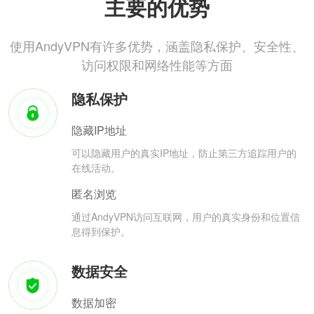
主要的优势
使用AndyVPN有许多优势，涵盖隐私保护、安全性、
访问权限和网络性能等方面
隐私保护
隐藏IP地址
可以隐藏用户的真实IP地址，防止第三方追踪用户的
在线活动。
匿名浏览
通过AndyVPN访问互联网，用户的真实身份和位置信
息得到保护。
数据安全
数据加密