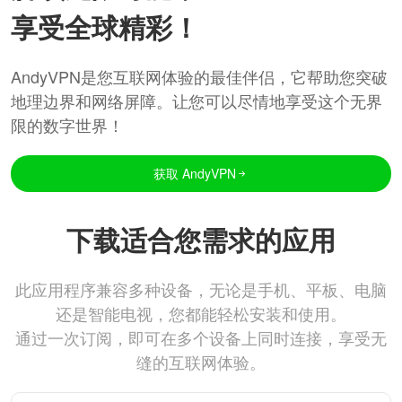
享受全球精彩！
AndyVPN是您互联网体验的最佳伴侣，它帮助您突破
地理边界和网络屏障。让您可以尽情地享受这个无界
限的数字世界！
获取 AndyVPN
下载适合您需求的应用
此应用程序兼容多种设备，无论是手机、平板、电脑
还是智能电视，您都能轻松安装和使用。
通过一次订阅，即可在多个设备上同时连接，享受无
缝的互联网体验。