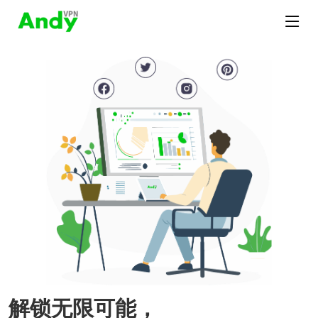
解锁无限可能，