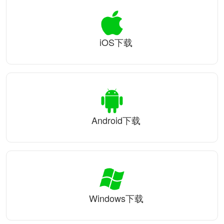
iOS下载
Android下载
Windows下载