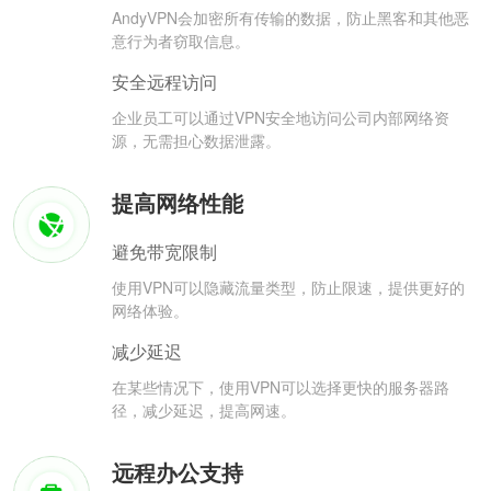
AndyVPN会加密所有传输的数据，防止黑客和其他恶
意行为者窃取信息。
安全远程访问
企业员工可以通过VPN安全地访问公司内部网络资
源，无需担心数据泄露。
提高网络性能
避免带宽限制
使用VPN可以隐藏流量类型，防止限速，提供更好的
网络体验。
减少延迟
在某些情况下，使用VPN可以选择更快的服务器路
径，减少延迟，提高网速。
远程办公支持