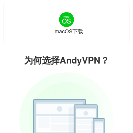
macOS下载
为何选择AndyVPN？