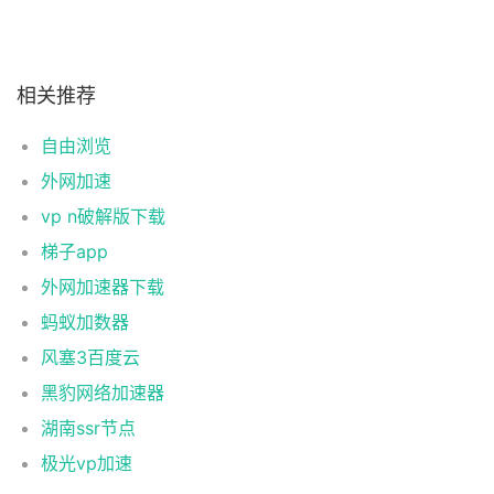
相关推荐
自由浏览
外网加速
vp n破解版下载
梯子app
外网加速器下载
蚂蚁加数器
风塞3百度云
黑豹网络加速器
湖南ssr节点
极光vp加速