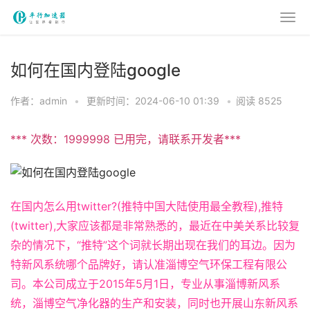
如何在国内登陆google
作者：admin
•
更新时间：2024-06-10 01:39
•
阅读 8525
*** 次数：1999998 已用完，请联系开发者***
在国内怎么用twitter?(推特中国大陆使用最全教程),推特
(twitter),大家应该都是非常熟悉的，最近在中美关系比较复
杂的情况下，“推特”这个词就长期出现在我们的耳边。因为
特新风系统哪个品牌好，请认准淄博空气环保工程有限公
司。本公司成立于2015年5月1日，专业从事淄博新风系
统，淄博空气净化器的生产和安装，同时也开展山东新风系