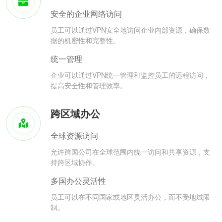
安全的企业网络访问
员工可以通过VPN安全地访问企业内部资源，确保数
据的机密性和完整性。
统一管理
企业可以通过VPN统一管理和监控员工的远程访问，
提高安全性和管理效率。
跨区域办公
全球资源访问
允许跨国公司在全球范围内统一访问和共享资源，支
持跨区域协作。
多国办公灵活性
员工可以在不同国家或地区灵活办公，而不受地域限
制。