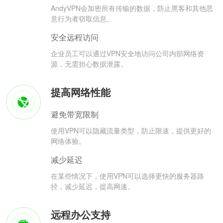
AndyVPN会加密所有传输的数据，防止黑客和其他恶
意行为者窃取信息。
安全远程访问
企业员工可以通过VPN安全地访问公司内部网络资
源，无需担心数据泄露。
提高网络性能
避免带宽限制
使用VPN可以隐藏流量类型，防止限速，提供更好的
网络体验。
减少延迟
在某些情况下，使用VPN可以选择更快的服务器路
径，减少延迟，提高网速。
远程办公支持