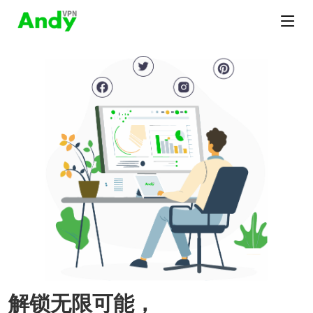
解锁无限可能，