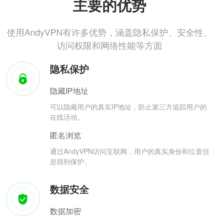
主要的优势
使用AndyVPN有许多优势，涵盖隐私保护、安全性、
访问权限和网络性能等方面
隐私保护
隐藏IP地址
可以隐藏用户的真实IP地址，防止第三方追踪用户的
在线活动。
匿名浏览
通过AndyVPN访问互联网，用户的真实身份和位置信
息得到保护。
数据安全
数据加密