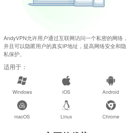
AndyVPN允许用户通过互联网访问一个私密的网络，
并且可以隐匿用户的真实IP地址，提高网络安全和隐
私保护。
适用于：
Windows
iOS
Android
macOS
Linux
Chrome