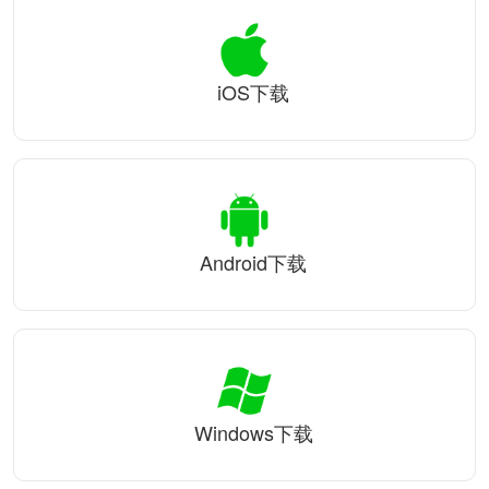
iOS下载
Android下载
Windows下载