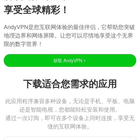
享受全球精彩！
AndyVPN是您互联网体验的最佳伴侣，它帮助您突破
地理边界和网络屏障。让您可以尽情地享受这个无界
限的数字世界！
获取 AndyVPN
下载适合您需求的应用
此应用程序兼容多种设备，无论是手机、平板、电脑
还是智能电视，您都能轻松安装和使用。
通过一次订阅，即可在多个设备上同时连接，享受无
缝的互联网体验。