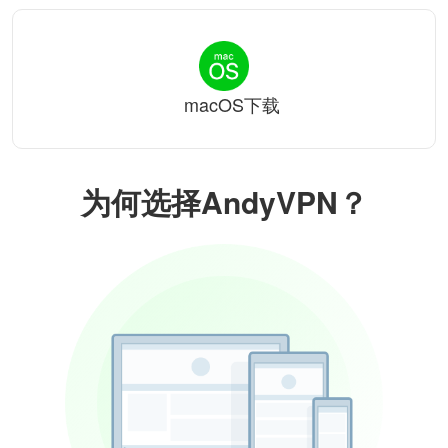
macOS下载
为何选择AndyVPN？