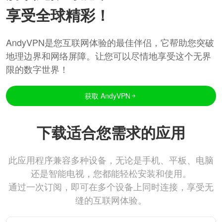
享受全球精彩！
AndyVPN是您互联网体验的最佳伴侣，它帮助您突破
地理边界和网络屏障。让您可以尽情地享受这个无界
限的数字世界！
获取 AndyVPN
下载适合您需求的应用
此应用程序兼容多种设备，无论是手机、平板、电脑
还是智能电视，您都能轻松安装和使用。
通过一次订阅，即可在多个设备上同时连接，享受无
缝的互联网体验。