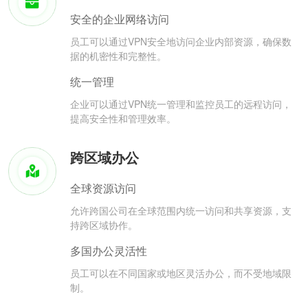
安全的企业网络访问
员工可以通过VPN安全地访问企业内部资源，确保数
据的机密性和完整性。
统一管理
企业可以通过VPN统一管理和监控员工的远程访问，
提高安全性和管理效率。
跨区域办公
全球资源访问
允许跨国公司在全球范围内统一访问和共享资源，支
持跨区域协作。
多国办公灵活性
员工可以在不同国家或地区灵活办公，而不受地域限
制。