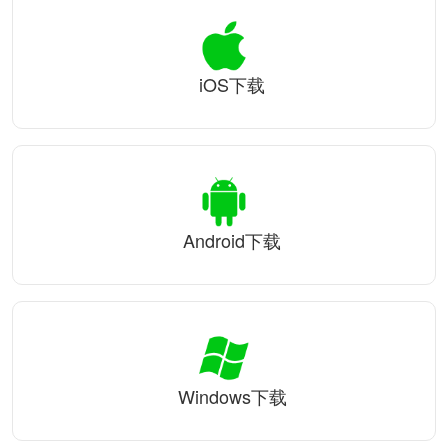
iOS下载
Android下载
Windows下载