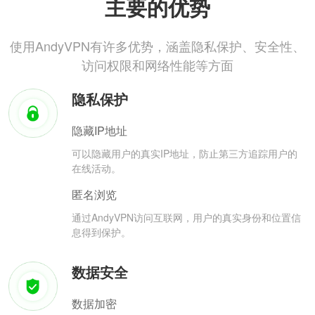
主要的优势
使用AndyVPN有许多优势，涵盖隐私保护、安全性、
访问权限和网络性能等方面
隐私保护
隐藏IP地址
可以隐藏用户的真实IP地址，防止第三方追踪用户的
在线活动。
匿名浏览
通过AndyVPN访问互联网，用户的真实身份和位置信
息得到保护。
数据安全
数据加密