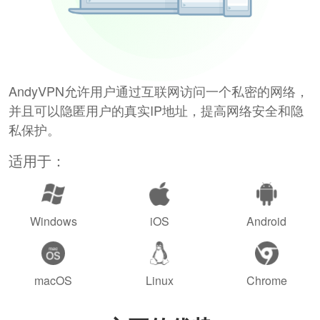
AndyVPN允许用户通过互联网访问一个私密的网络，
并且可以隐匿用户的真实IP地址，提高网络安全和隐
私保护。
适用于：
Windows
iOS
Android
macOS
Linux
Chrome