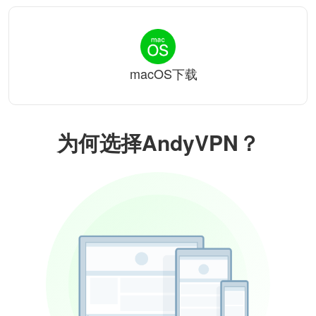
macOS下载
为何选择AndyVPN？