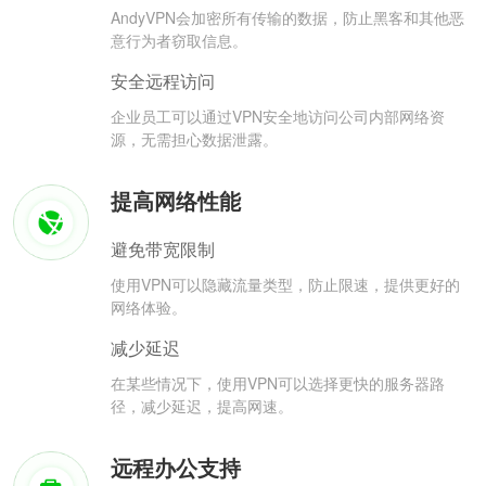
AndyVPN会加密所有传输的数据，防止黑客和其他恶
意行为者窃取信息。
安全远程访问
企业员工可以通过VPN安全地访问公司内部网络资
源，无需担心数据泄露。
提高网络性能
避免带宽限制
使用VPN可以隐藏流量类型，防止限速，提供更好的
网络体验。
减少延迟
在某些情况下，使用VPN可以选择更快的服务器路
径，减少延迟，提高网速。
远程办公支持