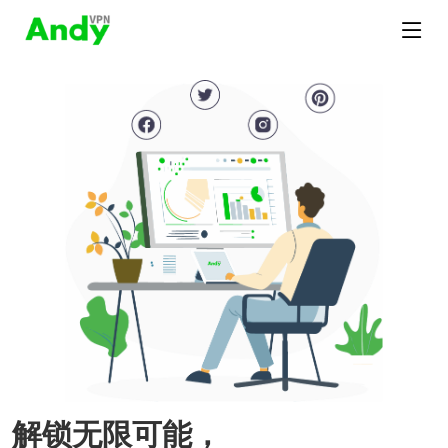
解锁无限可能，