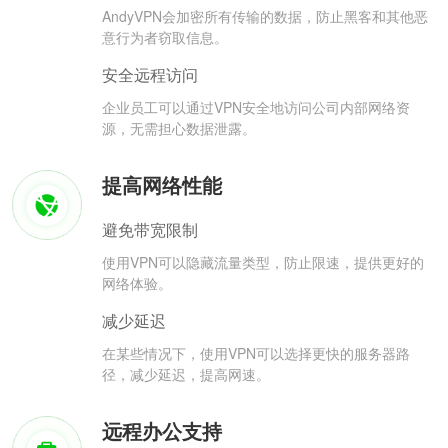
AndyVPN会加密所有传输的数据，防止黑客和其他恶
意行为者窃取信息。
安全远程访问
企业员工可以通过VPN安全地访问公司内部网络资
源，无需担心数据泄露。
提高网络性能
避免带宽限制
使用VPN可以隐藏流量类型，防止限速，提供更好的
网络体验。
减少延迟
在某些情况下，使用VPN可以选择更快的服务器路
径，减少延迟，提高网速。
远程办公支持