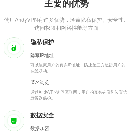
主要的优势
使用AndyVPN有许多优势，涵盖隐私保护、安全性、
访问权限和网络性能等方面
隐私保护
隐藏IP地址
可以隐藏用户的真实IP地址，防止第三方追踪用户的
在线活动。
匿名浏览
通过AndyVPN访问互联网，用户的真实身份和位置信
息得到保护。
数据安全
数据加密