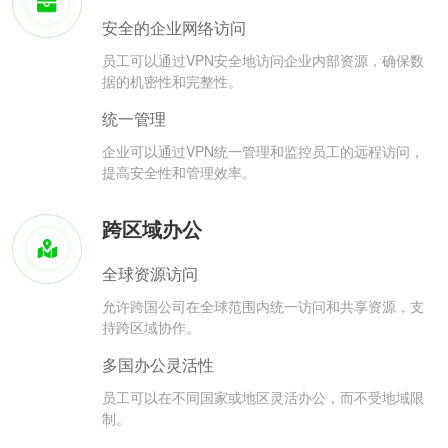
安全的企业网络访问
员工可以通过VPN安全地访问企业内部资源，确保数
据的机密性和完整性。
统一管理
企业可以通过VPN统一管理和监控员工的远程访问，
提高安全性和管理效率。
跨区域办公
全球资源访问
允许跨国公司在全球范围内统一访问和共享资源，支
持跨区域协作。
多国办公灵活性
员工可以在不同国家或地区灵活办公，而不受地域限
制。