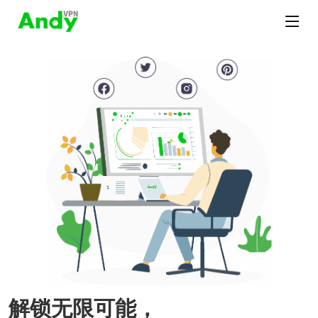
解锁无限可能，