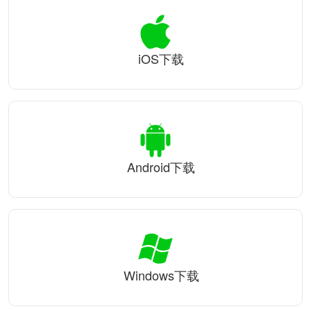
iOS下载
Android下载
Windows下载