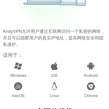
AndyVPN允许用户通过互联网访问一个私密的网络，
并且可以隐匿用户的真实IP地址，提高网络安全和隐
私保护。
适用于：
Windows
iOS
Android
macOS
Linux
Chrome