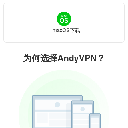
macOS下载
为何选择AndyVPN？