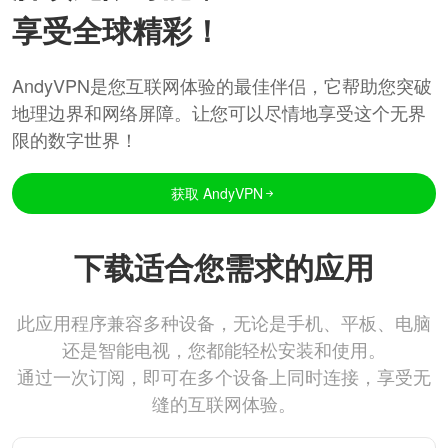
享受全球精彩！
AndyVPN是您互联网体验的最佳伴侣，它帮助您突破
地理边界和网络屏障。让您可以尽情地享受这个无界
限的数字世界！
获取 AndyVPN
下载适合您需求的应用
此应用程序兼容多种设备，无论是手机、平板、电脑
还是智能电视，您都能轻松安装和使用。
通过一次订阅，即可在多个设备上同时连接，享受无
缝的互联网体验。