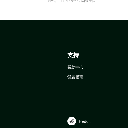
支持
帮助中心
设置指南
Reddit