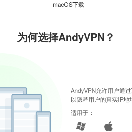
macOS下载
为何选择AndyVPN？
AndyVPN允许用户
以隐匿用户的真实IP
适用于：