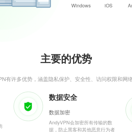
Windows
iOS
A
主要的优势
yVPN有许多优势，涵盖隐私保护、安全性、访问权限和网
数据安全
数据加密
AndyVPN会加密所有传输的数
防
据，防止黑客和其他恶意行为者