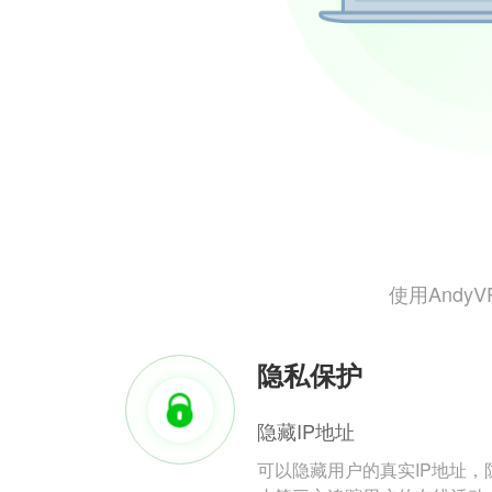
使用And
隐私保护
隐藏IP地址
可以隐藏用户的真实IP地址，