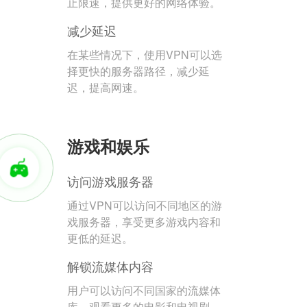
止限速，提供更好的网络体验。
减少延迟
在某些情况下，使用VPN可以选
择更快的服务器路径，减少延
迟，提高网速。
游戏和娱乐
访问游戏服务器
通过VPN可以访问不同地区的游
戏服务器，享受更多游戏内容和
更低的延迟。
解锁流媒体内容
用户可以访问不同国家的流媒体
库，观看更多的电影和电视剧。