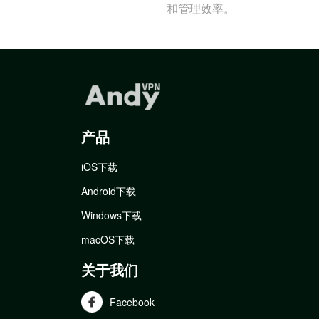
和管理效率。
产品
iOS下载
Android下载
Windows下载
macOS下载
关于我们
Facebook