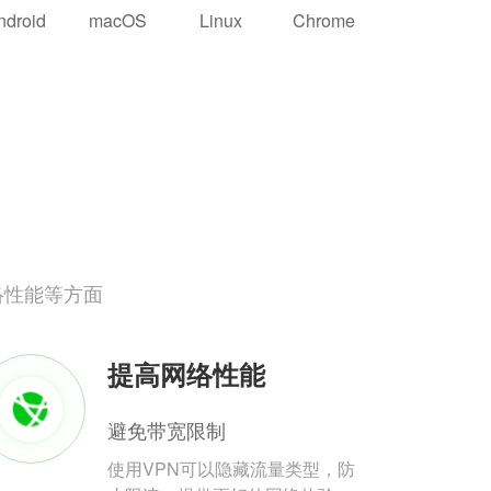
ndroid
macOS
Linux
Chrome
络性能等方面
提高网络性能
避免带宽限制
使用VPN可以隐藏流量类型，防