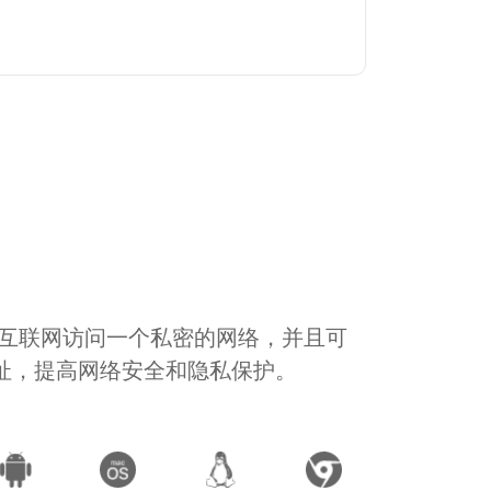
通过互联网访问一个私密的网络，并且可
地址，提高网络安全和隐私保护。