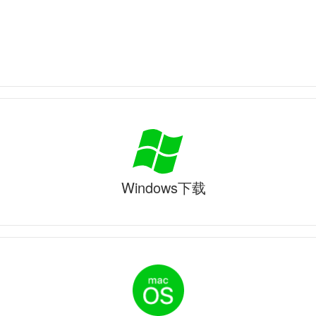
Windows下载