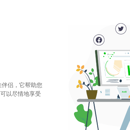
最佳伴侣，它帮助您
您可以尽情地享受