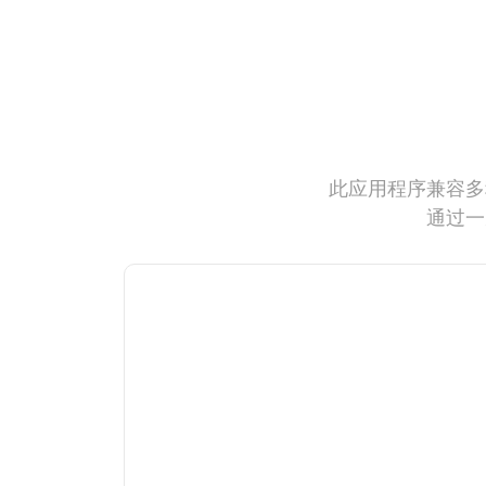
此应用程序兼容多
通过一