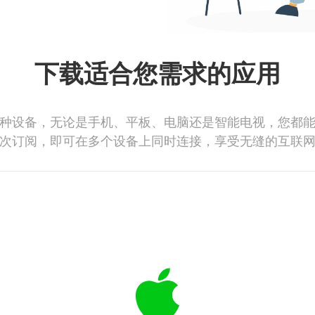
下载适合您需求的应用
种设备，无论是手机、平板、电脑还是智能电视，您都
次订阅，即可在多个设备上同时连接，享受无缝的互联