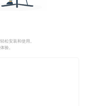
能轻松安装和使用。
网体验。