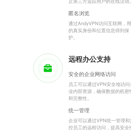
止第三方追踪用户的在线活动
匿名浏览
通过AndyVPN访问互联网，
的真实身份和位置信息得到保
护。
远程办公支持
安全的企业网络访问
员工可以通过VPN安全地访问
业内部资源，确保数据的机密
和完整性。
统一管理
企业可以通过VPN统一管理和
控员工的远程访问，提高安全