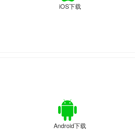
iOS下载
Android下载