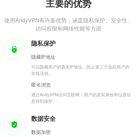
主要的优势
使用AndyVPN有许多优势，涵盖隐私保护、安全性、
访问权限和网络性能等方面
隐私保护
隐藏IP地址
可以隐藏用户的真实IP地址，防止第三方追踪用户的
在线活动。
匿名浏览
通过AndyVPN访问互联网，用户的真实身份和位置信
息得到保护。
数据安全
数据加密