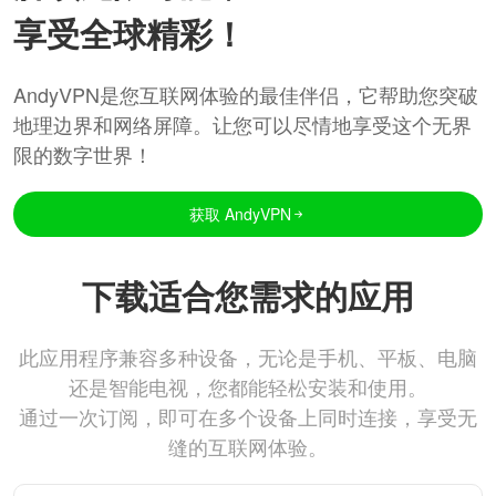
享受全球精彩！
AndyVPN是您互联网体验的最佳伴侣，它帮助您突破
地理边界和网络屏障。让您可以尽情地享受这个无界
限的数字世界！
获取 AndyVPN
下载适合您需求的应用
此应用程序兼容多种设备，无论是手机、平板、电脑
还是智能电视，您都能轻松安装和使用。
通过一次订阅，即可在多个设备上同时连接，享受无
缝的互联网体验。