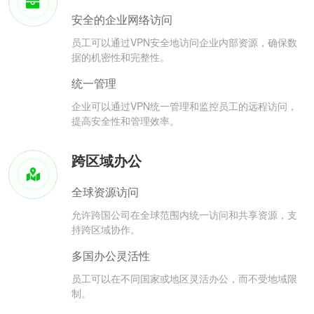
安全的企业网络访问
员工可以通过VPN安全地访问企业内部资源，确保数
据的机密性和完整性。
统一管理
企业可以通过VPN统一管理和监控员工的远程访问，
提高安全性和管理效率。
跨区域办公
全球资源访问
允许跨国公司在全球范围内统一访问和共享资源，支
持跨区域协作。
多国办公灵活性
员工可以在不同国家或地区灵活办公，而不受地域限
制。