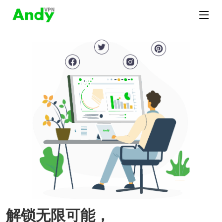
解锁无限可能，