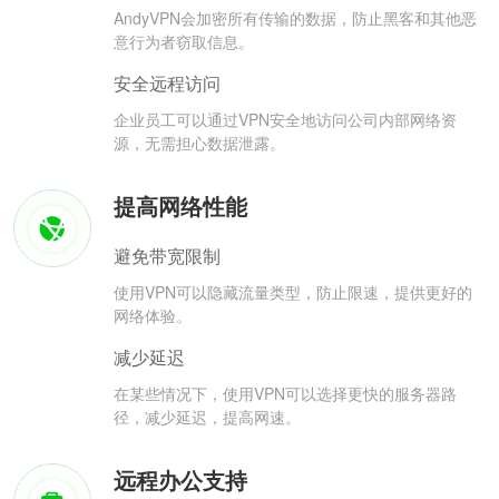
AndyVPN会加密所有传输的数据，防止黑客和其他恶
意行为者窃取信息。
安全远程访问
企业员工可以通过VPN安全地访问公司内部网络资
源，无需担心数据泄露。
提高网络性能
避免带宽限制
使用VPN可以隐藏流量类型，防止限速，提供更好的
网络体验。
减少延迟
在某些情况下，使用VPN可以选择更快的服务器路
径，减少延迟，提高网速。
远程办公支持