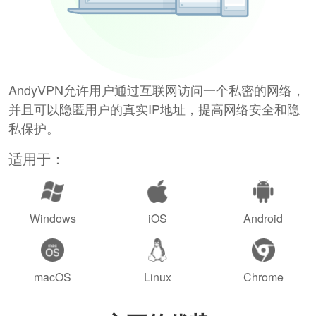
AndyVPN允许用户通过互联网访问一个私密的网络，
并且可以隐匿用户的真实IP地址，提高网络安全和隐
私保护。
适用于：
Windows
iOS
Android
macOS
Linux
Chrome