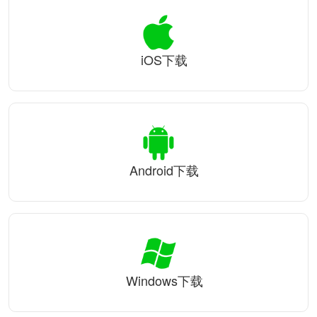
iOS下载
Android下载
Windows下载