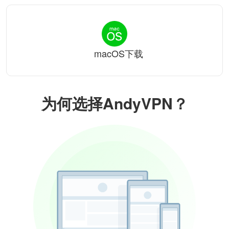
macOS下载
为何选择AndyVPN？