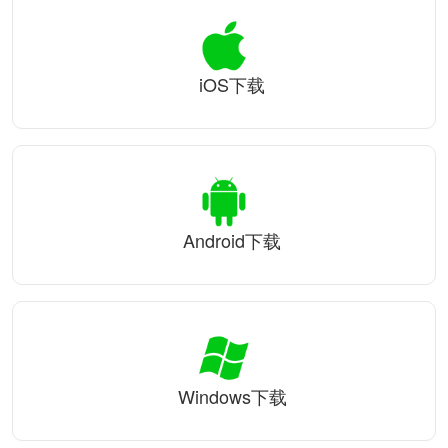
iOS下载
Android下载
Windows下载