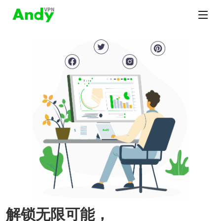
解锁无限可能，