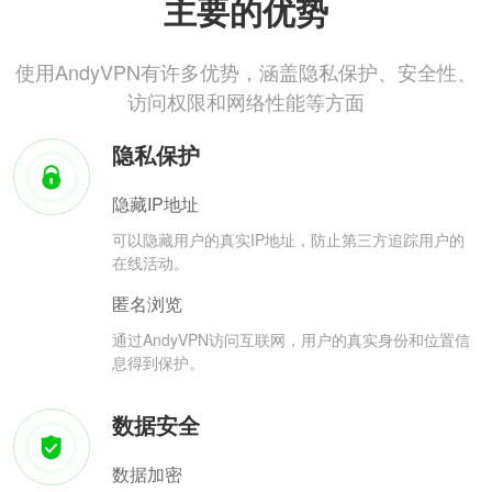
主要的优势
使用AndyVPN有许多优势，涵盖隐私保护、安全性、
访问权限和网络性能等方面
隐私保护
隐藏IP地址
可以隐藏用户的真实IP地址，防止第三方追踪用户的
在线活动。
匿名浏览
通过AndyVPN访问互联网，用户的真实身份和位置信
息得到保护。
数据安全
数据加密