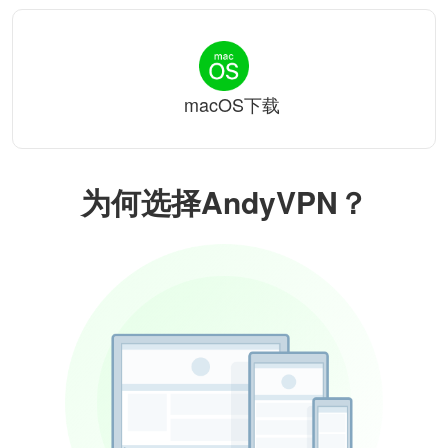
macOS下载
为何选择AndyVPN？