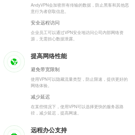
AndyVPN会加密所有传输的数据，防止黑客和其他恶
意行为者窃取信息。
安全远程访问
企业员工可以通过VPN安全地访问公司内部网络资
源，无需担心数据泄露。
提高网络性能
避免带宽限制
使用VPN可以隐藏流量类型，防止限速，提供更好的
网络体验。
减少延迟
在某些情况下，使用VPN可以选择更快的服务器路
径，减少延迟，提高网速。
远程办公支持