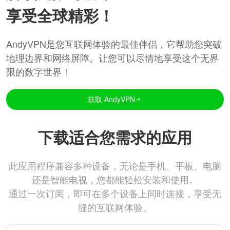
享受全球精彩！
AndyVPN是您互联网体验的最佳伴侣，它帮助您突破
地理边界和网络屏障。让您可以尽情地享受这个无界
限的数字世界！
获取 AndyVPN
下载适合您需求的应用
此应用程序兼容多种设备，无论是手机、平板、电脑
还是智能电视，您都能轻松安装和使用。
通过一次订阅，即可在多个设备上同时连接，享受无
缝的互联网体验。