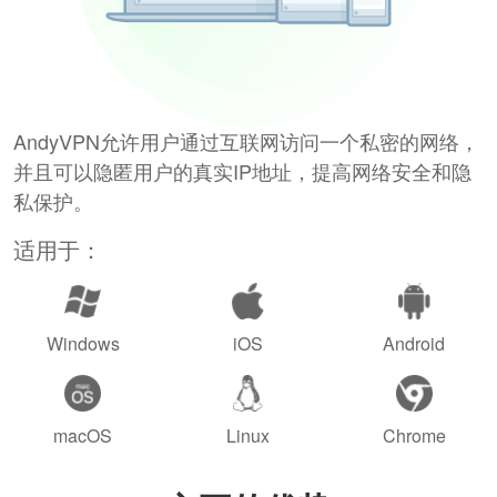
AndyVPN允许用户通过互联网访问一个私密的网络，
并且可以隐匿用户的真实IP地址，提高网络安全和隐
私保护。
适用于：
Windows
iOS
Android
macOS
Linux
Chrome