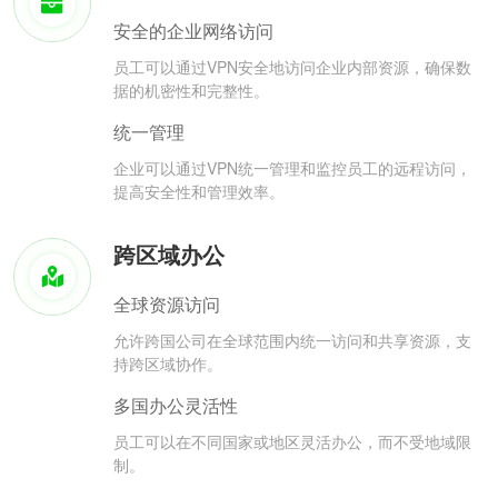
安全的企业网络访问
员工可以通过VPN安全地访问企业内部资源，确保数
据的机密性和完整性。
统一管理
企业可以通过VPN统一管理和监控员工的远程访问，
提高安全性和管理效率。
跨区域办公
全球资源访问
允许跨国公司在全球范围内统一访问和共享资源，支
持跨区域协作。
多国办公灵活性
员工可以在不同国家或地区灵活办公，而不受地域限
制。