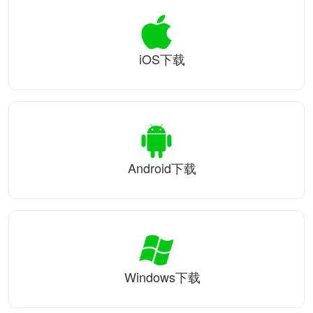
iOS下载
Android下载
Windows下载