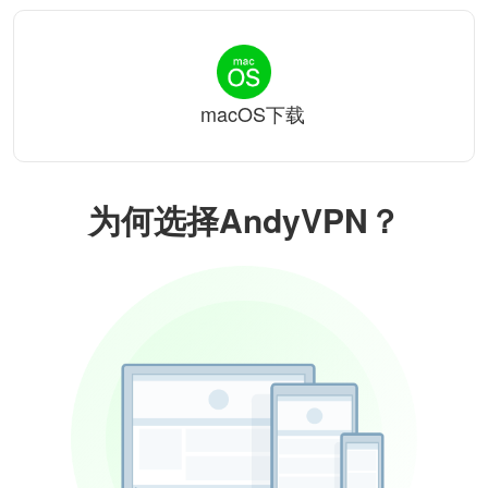
macOS下载
为何选择AndyVPN？