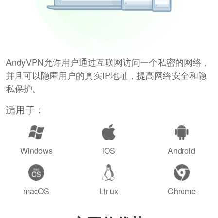
AndyVPN允许用户通过互联网访问一个私密的网络，
并且可以隐匿用户的真实IP地址，提高网络安全和隐
私保护。
适用于：
Windows
iOS
Android
macOS
Linux
Chrome