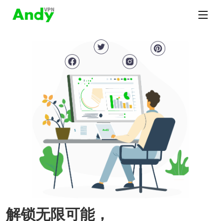
解锁无限可能，