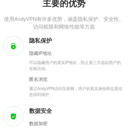
主要的优势
使用AndyVPN有许多优势，涵盖隐私保护、安全性、
访问权限和网络性能等方面
隐私保护
隐藏IP地址
可以隐藏用户的真实IP地址，防止第三方追踪用户的
在线活动。
匿名浏览
通过AndyVPN访问互联网，用户的真实身份和位置信
息得到保护。
数据安全
数据加密