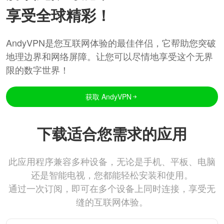
享受全球精彩！
AndyVPN是您互联网体验的最佳伴侣，它帮助您突破
地理边界和网络屏障。让您可以尽情地享受这个无界
限的数字世界！
获取 AndyVPN
下载适合您需求的应用
此应用程序兼容多种设备，无论是手机、平板、电脑
还是智能电视，您都能轻松安装和使用。
通过一次订阅，即可在多个设备上同时连接，享受无
缝的互联网体验。