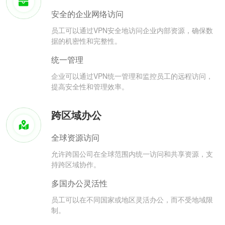
安全的企业网络访问
员工可以通过VPN安全地访问企业内部资源，确保数
据的机密性和完整性。
统一管理
企业可以通过VPN统一管理和监控员工的远程访问，
提高安全性和管理效率。
跨区域办公
全球资源访问
允许跨国公司在全球范围内统一访问和共享资源，支
持跨区域协作。
多国办公灵活性
员工可以在不同国家或地区灵活办公，而不受地域限
制。