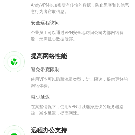
AndyVPN会加密所有传输的数据，防止黑客和其他恶
意行为者窃取信息。
安全远程访问
企业员工可以通过VPN安全地访问公司内部网络资
源，无需担心数据泄露。
提高网络性能
避免带宽限制
使用VPN可以隐藏流量类型，防止限速，提供更好的
网络体验。
减少延迟
在某些情况下，使用VPN可以选择更快的服务器路
径，减少延迟，提高网速。
远程办公支持