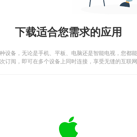
下载适合您需求的应用
种设备，无论是手机、平板、电脑还是智能电视，您都
次订阅，即可在多个设备上同时连接，享受无缝的互联