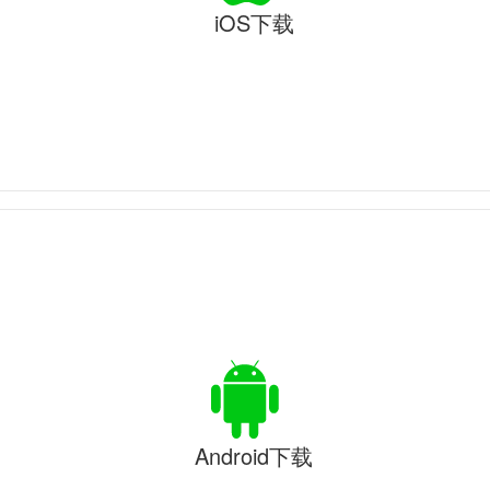
iOS下载
Android下载