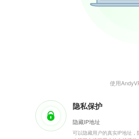
使用And
隐私保护
隐藏IP地址
可以隐藏用户的真实IP地址，