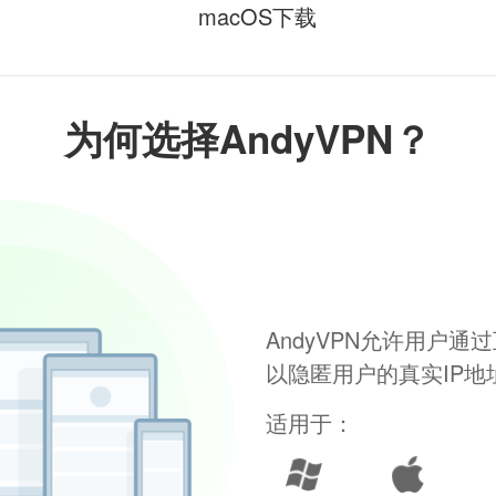
macOS下载
为何选择AndyVPN？
AndyVPN允许用户
以隐匿用户的真实IP
适用于：