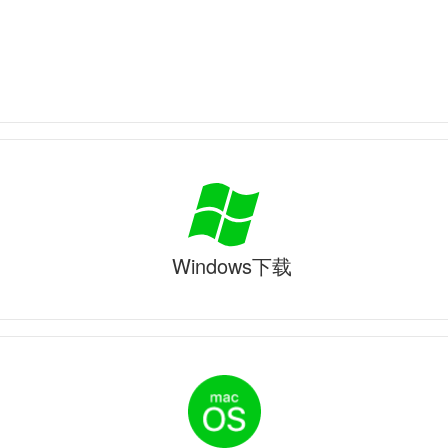
Windows下载