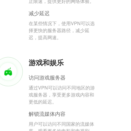
止限速，提供更好的网络体验。
减少延迟
在某些情况下，使用VPN可以选
择更快的服务器路径，减少延
迟，提高网速。
游戏和娱乐
访问游戏服务器
通过VPN可以访问不同地区的游
戏服务器，享受更多游戏内容和
更低的延迟。
解锁流媒体内容
用户可以访问不同国家的流媒体
库，观看更多的电影和电视剧。