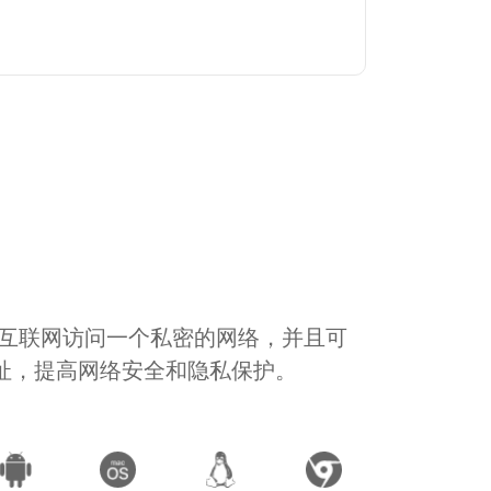
通过互联网访问一个私密的网络，并且可
地址，提高网络安全和隐私保护。