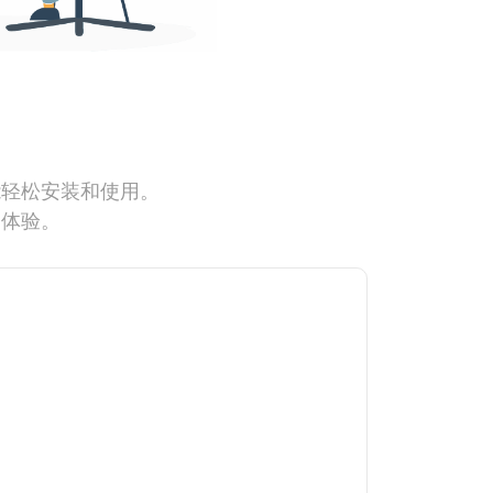
能轻松安装和使用。
网体验。