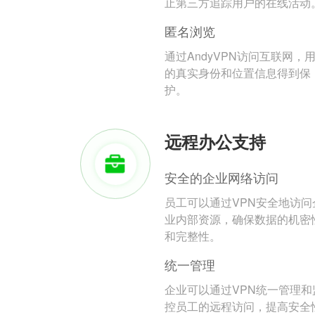
止第三方追踪用户的在线活动
匿名浏览
通过AndyVPN访问互联网，
的真实身份和位置信息得到保
护。
远程办公支持
安全的企业网络访问
员工可以通过VPN安全地访问
业内部资源，确保数据的机密
和完整性。
统一管理
企业可以通过VPN统一管理和
控员工的远程访问，提高安全