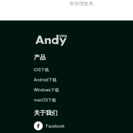
和管理效率。
产品
iOS下载
Android下载
Windows下载
macOS下载
关于我们
Facebook