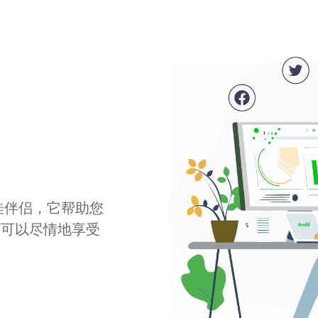
最佳伴侣，它帮助您
您可以尽情地享受