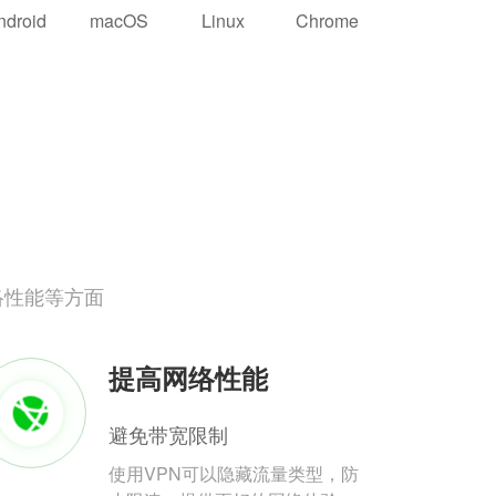
ndroid
macOS
Linux
Chrome
络性能等方面
提高网络性能
避免带宽限制
使用VPN可以隐藏流量类型，防