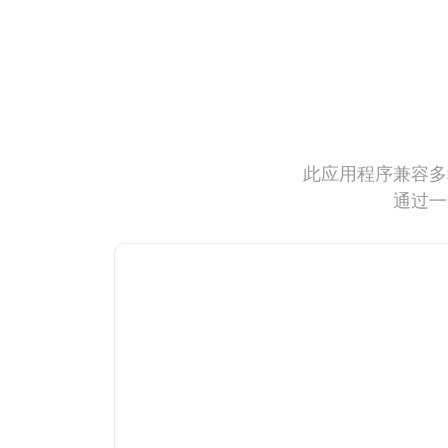
此应用程序兼容多
通过一