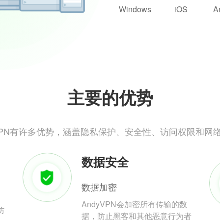
Windows
iOS
A
主要的优势
yVPN有许多优势，涵盖隐私保护、安全性、访问权限和网
数据安全
数据加密
AndyVPN会加密所有传输的数
防
据，防止黑客和其他恶意行为者