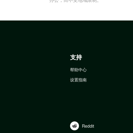
支持
帮助中心
设置指南
Reddit