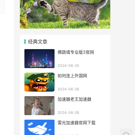
经典文章
佛跳墙专业版3官网
2024-06-25
如何连上外国网
2024-06-28
加速器老王加速器
2024-06-28
雷光加速器官网下载