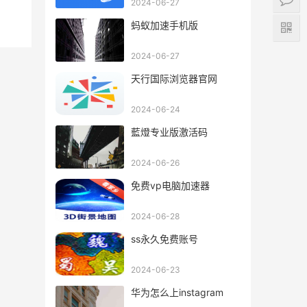
2024-06-27
蚂蚁加速手机版
2024-06-27
天行国际浏览器官网
2024-06-24
藍燈专业版激活码
2024-06-26
免费vp电脑加速器
2024-06-28
ss永久免费账号
2024-06-23
华为怎么上instagram