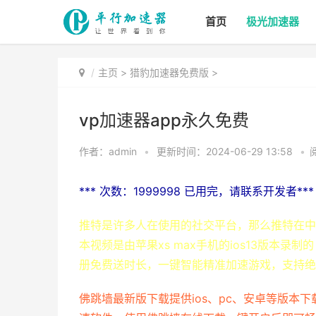
首页
极光加速器
主页
>
猎豹加速器免费版
>
vp加速器app永久免费
作者：admin
•
更新时间：2024-06-29 13:58
•
*** 次数：1999998 已用完，请联系开发者***
推特是许多人在使用的社交平台，那么推特在中
本视频是由苹果xs max手机的ios13版本
册免费送时长，一键智能精准加速游戏，支持绝地求
佛跳墙最新版下载提供ios、pc、安卓等版本下