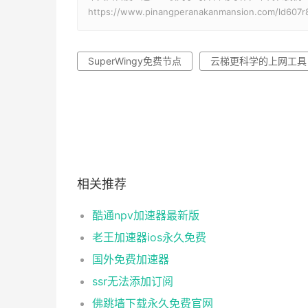
https://www.pinangperanakanmansion.com/ld607r
SuperWingy免费节点
云梯更科学的上网工具
相关推荐
酷通npv加速器最新版
老王加速器ios永久免费
国外免费加速器
ssr无法添加订阅
佛跳墙下载永久免费官网