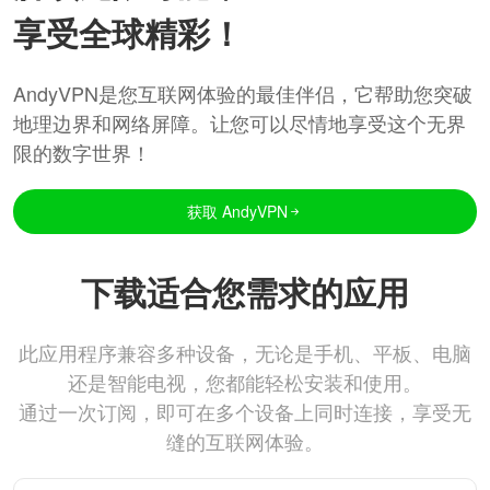
享受全球精彩！
AndyVPN是您互联网体验的最佳伴侣，它帮助您突破
地理边界和网络屏障。让您可以尽情地享受这个无界
限的数字世界！
获取 AndyVPN
下载适合您需求的应用
此应用程序兼容多种设备，无论是手机、平板、电脑
还是智能电视，您都能轻松安装和使用。
通过一次订阅，即可在多个设备上同时连接，享受无
缝的互联网体验。