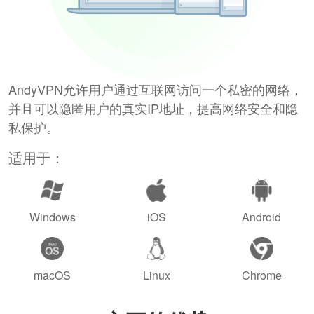
AndyVPN允许用户通过互联网访问一个私密的网络，
并且可以隐匿用户的真实IP地址，提高网络安全和隐
私保护。
适用于：
Windows
iOS
Android
macOS
Linux
Chrome