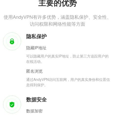
主要的优势
使用AndyVPN有许多优势，涵盖隐私保护、安全性、
访问权限和网络性能等方面
隐私保护
隐藏IP地址
可以隐藏用户的真实IP地址，防止第三方追踪用户的
在线活动。
匿名浏览
通过AndyVPN访问互联网，用户的真实身份和位置信
息得到保护。
数据安全
数据加密