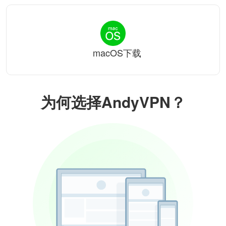
macOS下载
为何选择AndyVPN？