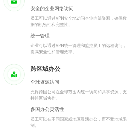
安全的企业网络访问
员工可以通过VPN安全地访问企业内部资源，确保数
据的机密性和完整性。
统一管理
企业可以通过VPN统一管理和监控员工的远程访问，
提高安全性和管理效率。
跨区域办公
全球资源访问
允许跨国公司在全球范围内统一访问和共享资源，支
持跨区域协作。
多国办公灵活性
员工可以在不同国家或地区灵活办公，而不受地域限
制。