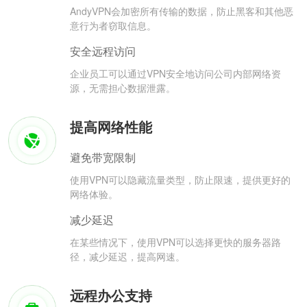
AndyVPN会加密所有传输的数据，防止黑客和其他恶
意行为者窃取信息。
安全远程访问
企业员工可以通过VPN安全地访问公司内部网络资
源，无需担心数据泄露。
提高网络性能
避免带宽限制
使用VPN可以隐藏流量类型，防止限速，提供更好的
网络体验。
减少延迟
在某些情况下，使用VPN可以选择更快的服务器路
径，减少延迟，提高网速。
远程办公支持