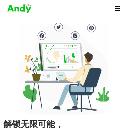
解锁无限可能，