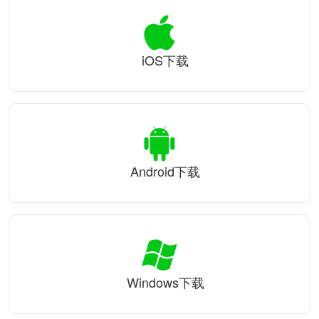
iOS下载
Android下载
Windows下载