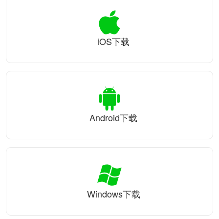
iOS下载
Android下载
Windows下载