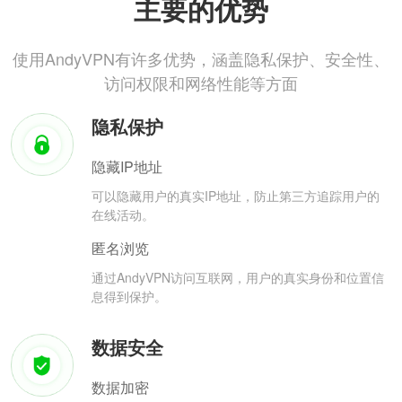
主要的优势
使用AndyVPN有许多优势，涵盖隐私保护、安全性、
访问权限和网络性能等方面
隐私保护
隐藏IP地址
可以隐藏用户的真实IP地址，防止第三方追踪用户的
在线活动。
匿名浏览
通过AndyVPN访问互联网，用户的真实身份和位置信
息得到保护。
数据安全
数据加密