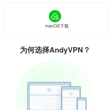
macOS下载
为何选择AndyVPN？