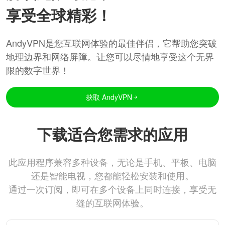
享受全球精彩！
AndyVPN是您互联网体验的最佳伴侣，它帮助您突破
地理边界和网络屏障。让您可以尽情地享受这个无界
限的数字世界！
获取 AndyVPN
下载适合您需求的应用
此应用程序兼容多种设备，无论是手机、平板、电脑
还是智能电视，您都能轻松安装和使用。
通过一次订阅，即可在多个设备上同时连接，享受无
缝的互联网体验。