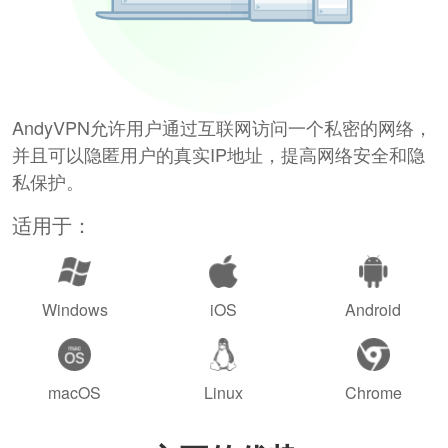
AndyVPN允许用户通过互联网访问一个私密的网络，
并且可以隐匿用户的真实IP地址，提高网络安全和隐
私保护。
适用于：
Windows
iOS
Android
macOS
Linux
Chrome