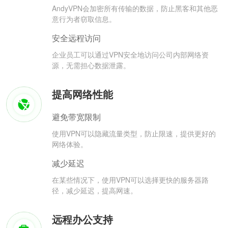
AndyVPN会加密所有传输的数据，防止黑客和其他恶
意行为者窃取信息。
安全远程访问
企业员工可以通过VPN安全地访问公司内部网络资
源，无需担心数据泄露。
提高网络性能
避免带宽限制
使用VPN可以隐藏流量类型，防止限速，提供更好的
网络体验。
减少延迟
在某些情况下，使用VPN可以选择更快的服务器路
径，减少延迟，提高网速。
远程办公支持