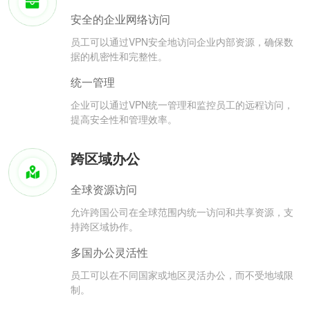
安全的企业网络访问
员工可以通过VPN安全地访问企业内部资源，确保数
据的机密性和完整性。
统一管理
企业可以通过VPN统一管理和监控员工的远程访问，
提高安全性和管理效率。
跨区域办公
全球资源访问
允许跨国公司在全球范围内统一访问和共享资源，支
持跨区域协作。
多国办公灵活性
员工可以在不同国家或地区灵活办公，而不受地域限
制。