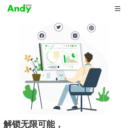
解锁无限可能，