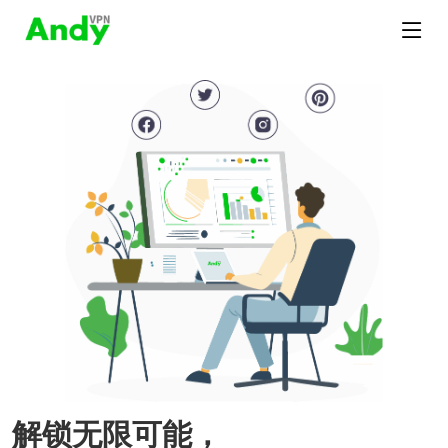
解锁无限可能，