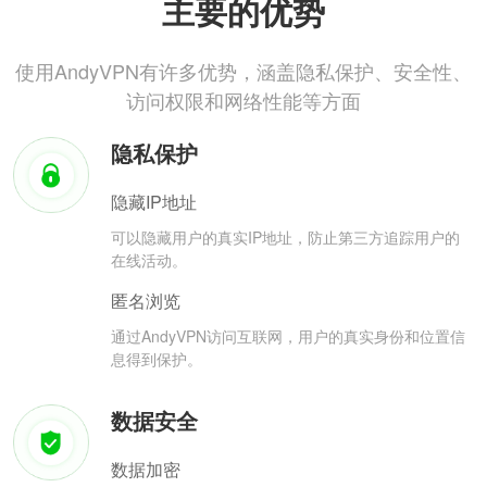
主要的优势
使用AndyVPN有许多优势，涵盖隐私保护、安全性、
访问权限和网络性能等方面
隐私保护
隐藏IP地址
可以隐藏用户的真实IP地址，防止第三方追踪用户的
在线活动。
匿名浏览
通过AndyVPN访问互联网，用户的真实身份和位置信
息得到保护。
数据安全
数据加密