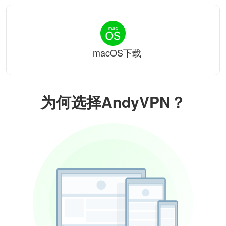
macOS下载
为何选择AndyVPN？