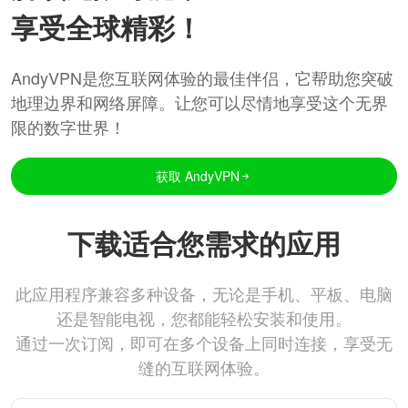
享受全球精彩！
AndyVPN是您互联网体验的最佳伴侣，它帮助您突破
地理边界和网络屏障。让您可以尽情地享受这个无界
限的数字世界！
获取 AndyVPN
下载适合您需求的应用
此应用程序兼容多种设备，无论是手机、平板、电脑
还是智能电视，您都能轻松安装和使用。
通过一次订阅，即可在多个设备上同时连接，享受无
缝的互联网体验。