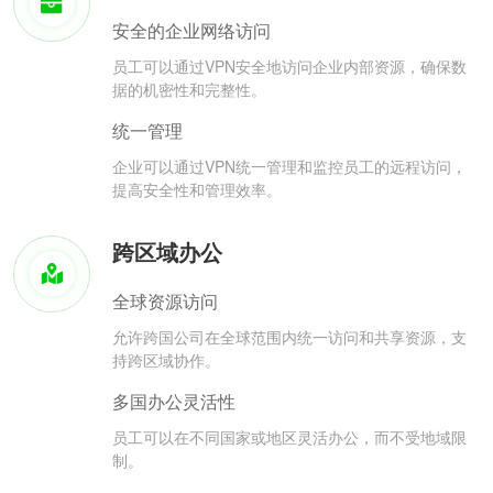
安全的企业网络访问
员工可以通过VPN安全地访问企业内部资源，确保数
据的机密性和完整性。
统一管理
企业可以通过VPN统一管理和监控员工的远程访问，
提高安全性和管理效率。
跨区域办公
全球资源访问
允许跨国公司在全球范围内统一访问和共享资源，支
持跨区域协作。
多国办公灵活性
员工可以在不同国家或地区灵活办公，而不受地域限
制。