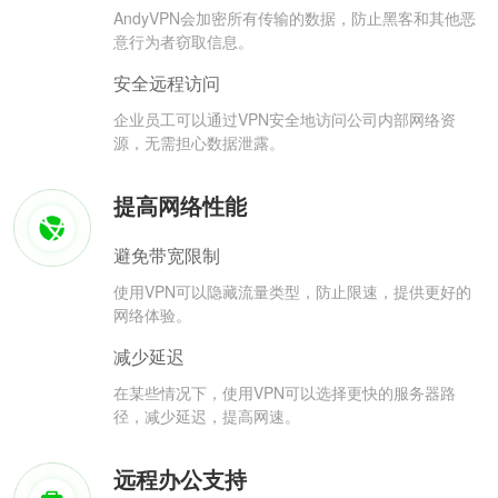
AndyVPN会加密所有传输的数据，防止黑客和其他恶
意行为者窃取信息。
安全远程访问
企业员工可以通过VPN安全地访问公司内部网络资
源，无需担心数据泄露。
提高网络性能
避免带宽限制
使用VPN可以隐藏流量类型，防止限速，提供更好的
网络体验。
减少延迟
在某些情况下，使用VPN可以选择更快的服务器路
径，减少延迟，提高网速。
远程办公支持