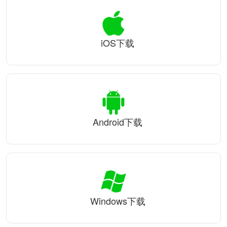
iOS下载
Android下载
Windows下载