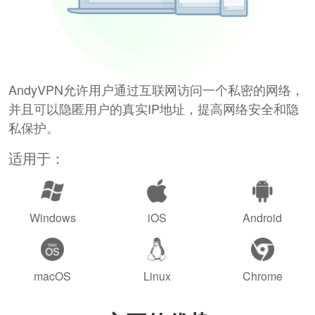
AndyVPN允许用户通过互联网访问一个私密的网络，
并且可以隐匿用户的真实IP地址，提高网络安全和隐
私保护。
适用于：
Windows
iOS
Android
macOS
Linux
Chrome