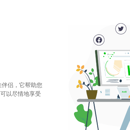
最佳伴侣，它帮助您
您可以尽情地享受