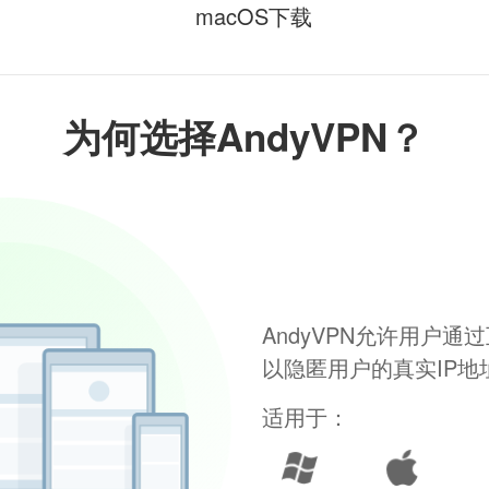
macOS下载
为何选择AndyVPN？
AndyVPN允许用户
以隐匿用户的真实IP
适用于：