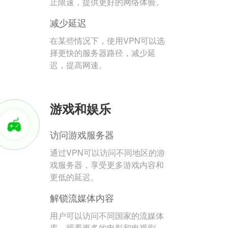
止限速，提供更好的网络体验。
减少延迟
在某些情况下，使用VPN可以选
择更快的服务器路径，减少延
迟，提高网速。
游戏和娱乐
访问游戏服务器
通过VPN可以访问不同地区的游
戏服务器，享受更多游戏内容和
更低的延迟。
解锁流媒体内容
用户可以访问不同国家的流媒体
库，观看更多的电影和电视剧。