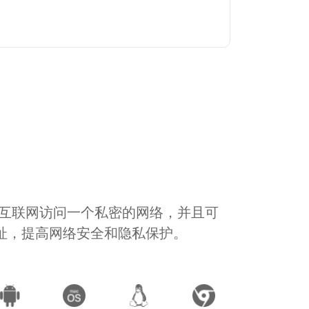
通过互联网访问一个私密的网络，并且可
地址，提高网络安全和隐私保护。