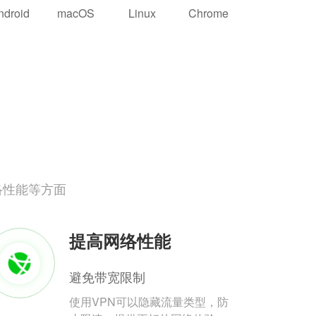
ndroid
macOS
Linux
Chrome
络性能等方面
提高网络性能
避免带宽限制
使用VPN可以隐藏流量类型，防