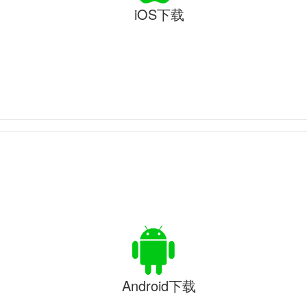
iOS下载
Android下载