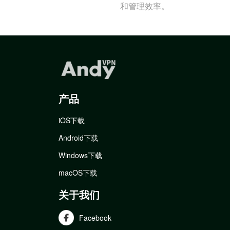
和管理效率。
产品
iOS下载
Android下载
Windows下载
macOS下载
关于我们
Facebook