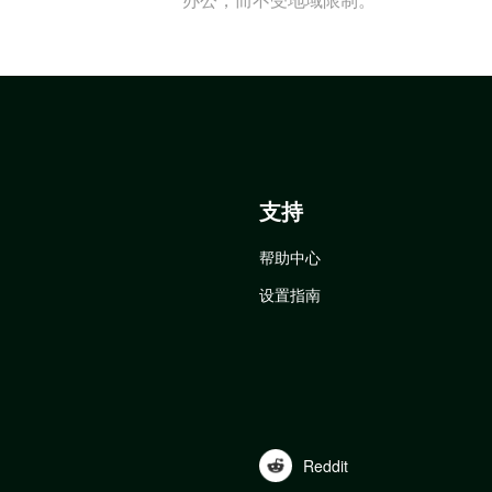
支持
帮助中心
设置指南
Reddit