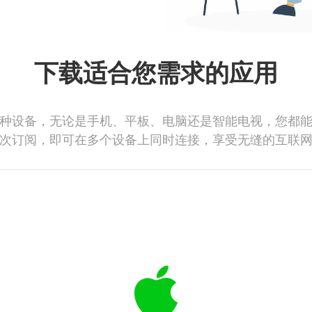
下载适合您需求的应用
种设备，无论是手机、平板、电脑还是智能电视，您都
次订阅，即可在多个设备上同时连接，享受无缝的互联