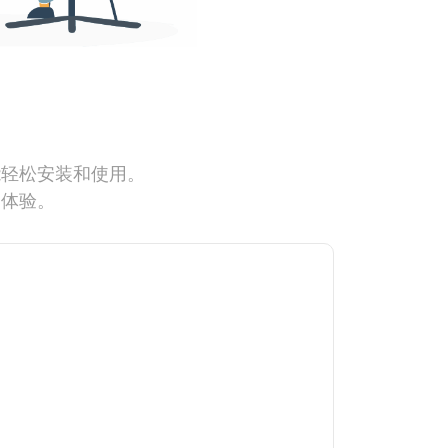
能轻松安装和使用。
网体验。