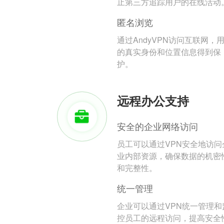
止第三方追踪用户的在线活动
匿名浏览
通过AndyVPN访问互联网，
的真实身份和位置信息得到保
护。
远程办公支持
安全的企业网络访问
员工可以通过VPN安全地访问
业内部资源，确保数据的机密
和完整性。
统一管理
企业可以通过VPN统一管理和
控员工的远程访问，提高安全