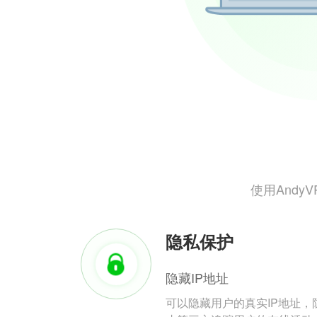
使用And
隐私保护
隐藏IP地址
可以隐藏用户的真实IP地址，