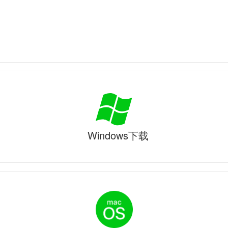
Windows下载