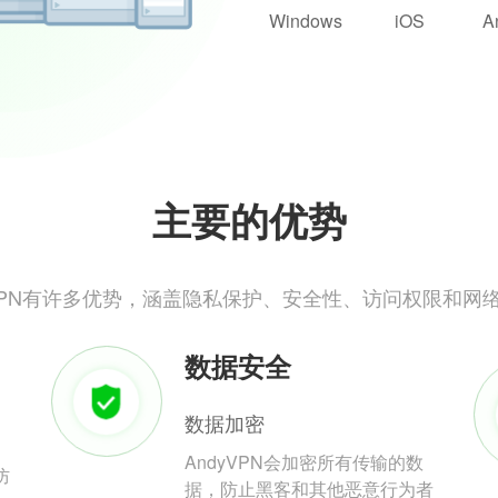
Windows
iOS
A
主要的优势
yVPN有许多优势，涵盖隐私保护、安全性、访问权限和网
数据安全
数据加密
AndyVPN会加密所有传输的数
防
据，防止黑客和其他恶意行为者