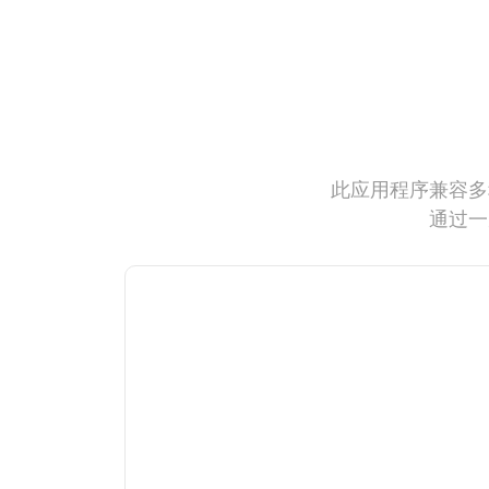
此应用程序兼容多
通过一