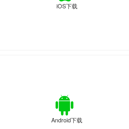
iOS下载
Android下载