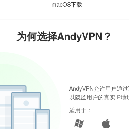
macOS下载
为何选择AndyVPN？
AndyVPN允许用户
以隐匿用户的真实IP
适用于：