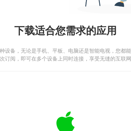
下载适合您需求的应用
种设备，无论是手机、平板、电脑还是智能电视，您都
次订阅，即可在多个设备上同时连接，享受无缝的互联