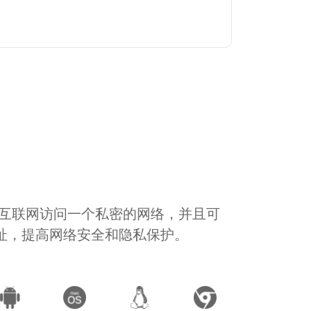
通过互联网访问一个私密的网络，并且可
地址，提高网络安全和隐私保护。