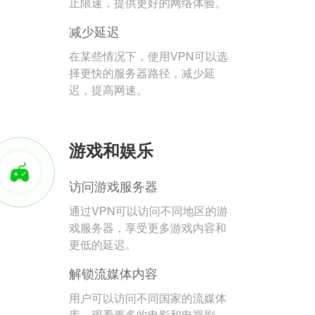
止限速，提供更好的网络体验。
减少延迟
在某些情况下，使用VPN可以选
择更快的服务器路径，减少延
迟，提高网速。
游戏和娱乐
访问游戏服务器
通过VPN可以访问不同地区的游
戏服务器，享受更多游戏内容和
更低的延迟。
解锁流媒体内容
用户可以访问不同国家的流媒体
库，观看更多的电影和电视剧。