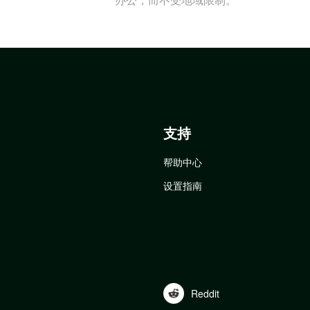
支持
帮助中心
设置指南
Reddit