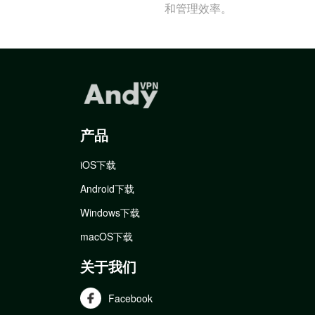
和管理效率。
产品
iOS下载
Android下载
Windows下载
macOS下载
关于我们
Facebook