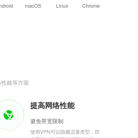
ndroid
macOS
Linux
Chrome
络性能等方面
提高网络性能
避免带宽限制
使用VPN可以隐藏流量类型，防