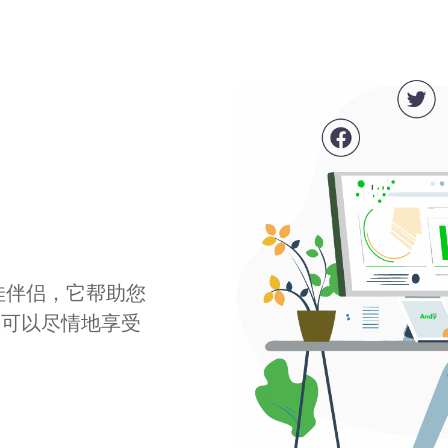
最佳伴侣，它帮助您
您可以尽情地享受