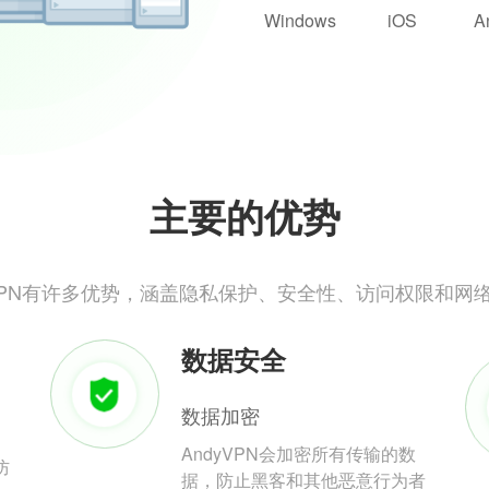
Windows
iOS
A
主要的优势
yVPN有许多优势，涵盖隐私保护、安全性、访问权限和网
数据安全
数据加密
AndyVPN会加密所有传输的数
防
据，防止黑客和其他恶意行为者