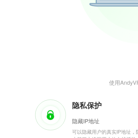
使用And
隐私保护
隐藏IP地址
可以隐藏用户的真实IP地址，