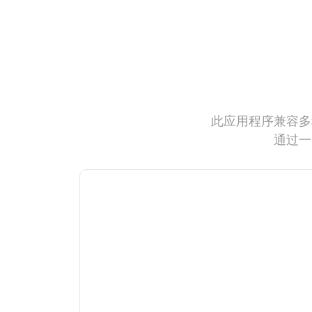
此应用程序兼容多
通过一