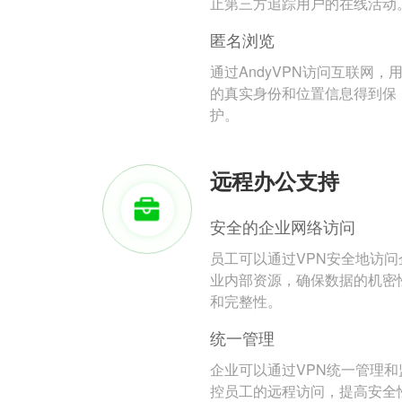
止第三方追踪用户的在线活动
匿名浏览
通过AndyVPN访问互联网，
的真实身份和位置信息得到保
护。
远程办公支持
安全的企业网络访问
员工可以通过VPN安全地访问
业内部资源，确保数据的机密
和完整性。
统一管理
企业可以通过VPN统一管理和
控员工的远程访问，提高安全