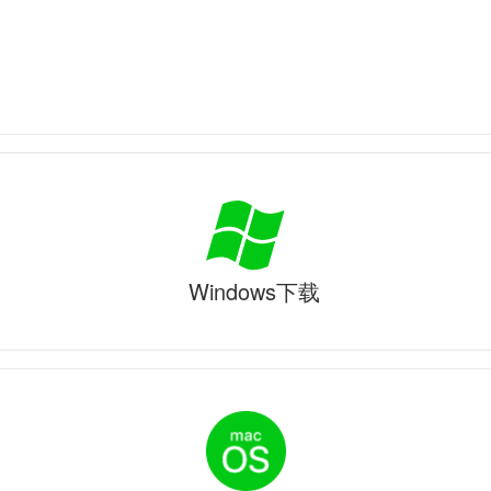
Windows下载