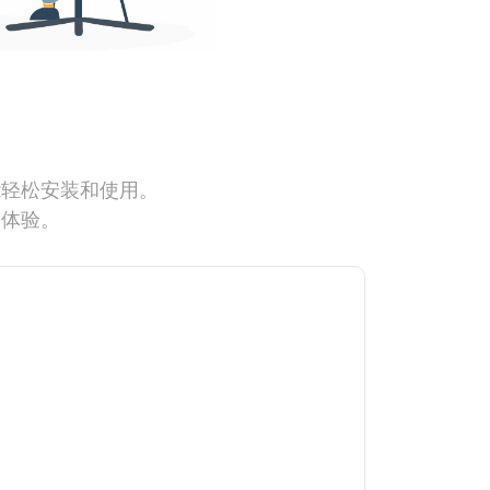
能轻松安装和使用。
网体验。