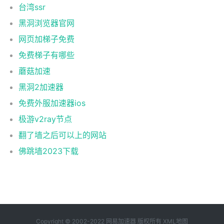
台湾ssr
黑洞浏览器官网
网页加梯子免费
免费梯子有哪些
蘑菇加速
黑洞2加速器
免费外服加速器ios
极游v2ray节点
翻了墙之后可以上的网站
佛跳墙2023下载
Copyright © 2002-2022 网易加速器 版权所有
XML地图