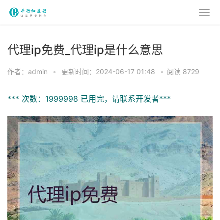
代理ip免费_代理ip是什么意思
作者：admin
•
更新时间：2024-06-17 01:48
•
阅读 8729
*** 次数：1999998 已用完，请联系开发者***