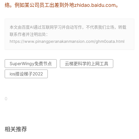
络。例如某公司员工出差到外地zhidao.baidu.com。
本文由百度AI通过互联网学习并自动写作，不代表我们立场，转载
联系作者并注明出处：
https://www.pinangperanakanmansion.com/ghm0oata.html
SuperWingy免费节点
云梯更科学的上网工具
ios搭设梯子2022
0
相关推荐