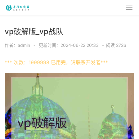
vp破解版_vp战队
作者：admin
•
更新时间：2024-06-22 20:33
•
阅读 2726
*** 次数：1999998 已用完，请联系开发者***