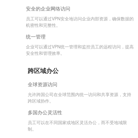
安全的企业网络访问
员工可以通过VPN安全地访问企业内部资源，确保数
据的机密性和完整性。
统一管理
企业可以通过VPN统一管理和监控员工的远程访问，
提高安全性和管理效率。
跨区域办公
全球资源访问
允许跨国公司在全球范围内统一访问和共享资源，支
持跨区域协作。
多国办公灵活性
员工可以在不同国家或地区灵活办公，而不受地域限
制。