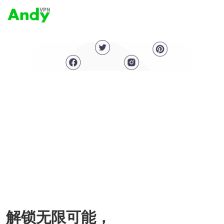
解锁无限可能，