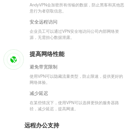
AndyVPN会加密所有传输的数据，防止黑客和其他恶
意行为者窃取信息。
安全远程访问
企业员工可以通过VPN安全地访问公司内部网络资
源，无需担心数据泄露。
提高网络性能
避免带宽限制
使用VPN可以隐藏流量类型，防止限速，提供更好的
网络体验。
减少延迟
在某些情况下，使用VPN可以选择更快的服务器路
径，减少延迟，提高网速。
远程办公支持