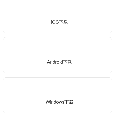
iOS下载
Android下载
Windows下载