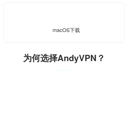
macOS下载
为何选择AndyVPN？