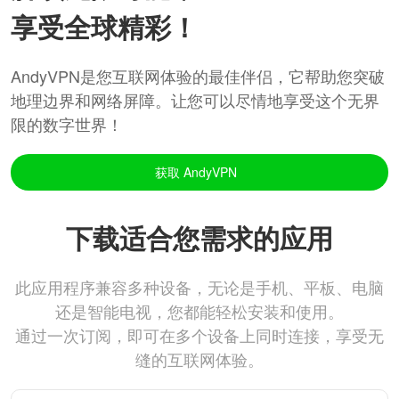
享受全球精彩！
AndyVPN是您互联网体验的最佳伴侣，它帮助您突破
地理边界和网络屏障。让您可以尽情地享受这个无界
限的数字世界！
获取 AndyVPN
下载适合您需求的应用
此应用程序兼容多种设备，无论是手机、平板、电脑
还是智能电视，您都能轻松安装和使用。
通过一次订阅，即可在多个设备上同时连接，享受无
缝的互联网体验。