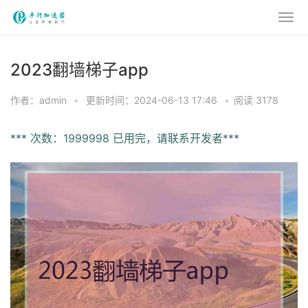
2023翻墙梯子app
作者：admin
•
更新时间：2024-06-13 17:46
•
阅读 3178
*** 次数：1999998 已用完，请联系开发者***