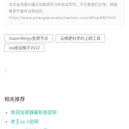
本文由百度AI通过互联网学习并自动写作，不代表我们立场，转载
联系作者并注明出处：
https://www.pinangperanakanmansion.com/d6hqs980.html
SuperWingy免费节点
云梯更科学的上网工具
ios搭设梯子2022
0
相关推荐
黑洞加速器最新版官网
老王vp n官网