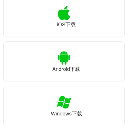
iOS下载
Android下载
Windows下载