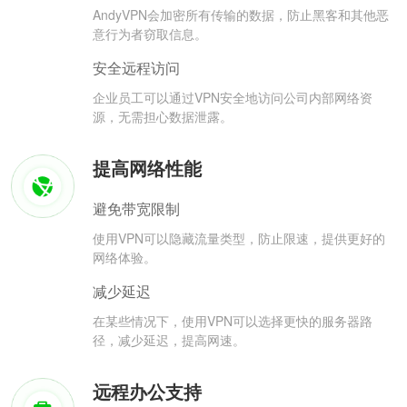
AndyVPN会加密所有传输的数据，防止黑客和其他恶
意行为者窃取信息。
安全远程访问
企业员工可以通过VPN安全地访问公司内部网络资
源，无需担心数据泄露。
提高网络性能
避免带宽限制
使用VPN可以隐藏流量类型，防止限速，提供更好的
网络体验。
减少延迟
在某些情况下，使用VPN可以选择更快的服务器路
径，减少延迟，提高网速。
远程办公支持