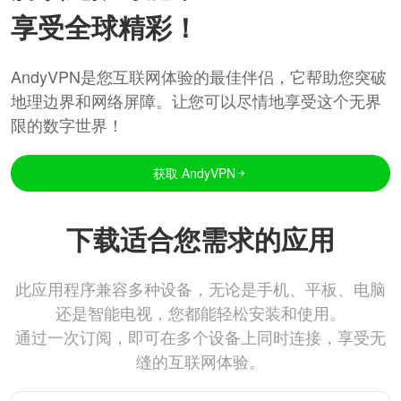
享受全球精彩！
AndyVPN是您互联网体验的最佳伴侣，它帮助您突破
地理边界和网络屏障。让您可以尽情地享受这个无界
限的数字世界！
获取 AndyVPN
下载适合您需求的应用
此应用程序兼容多种设备，无论是手机、平板、电脑
还是智能电视，您都能轻松安装和使用。
通过一次订阅，即可在多个设备上同时连接，享受无
缝的互联网体验。