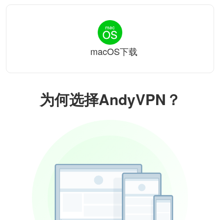
macOS下载
为何选择AndyVPN？