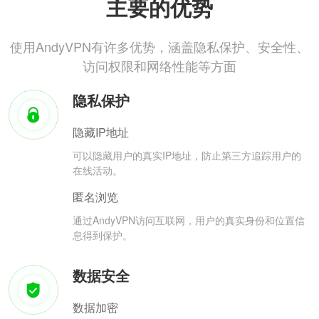
主要的优势
使用AndyVPN有许多优势，涵盖隐私保护、安全性、
访问权限和网络性能等方面
隐私保护
隐藏IP地址
可以隐藏用户的真实IP地址，防止第三方追踪用户的
在线活动。
匿名浏览
通过AndyVPN访问互联网，用户的真实身份和位置信
息得到保护。
数据安全
数据加密