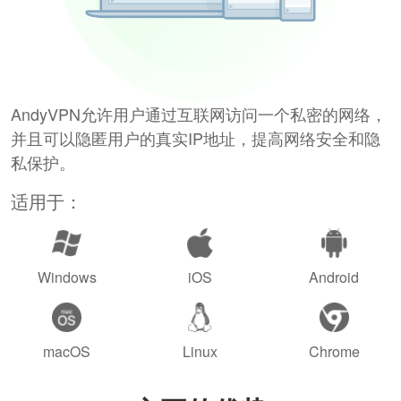
AndyVPN允许用户通过互联网访问一个私密的网络，
并且可以隐匿用户的真实IP地址，提高网络安全和隐
私保护。
适用于：
Windows
iOS
Android
macOS
Linux
Chrome