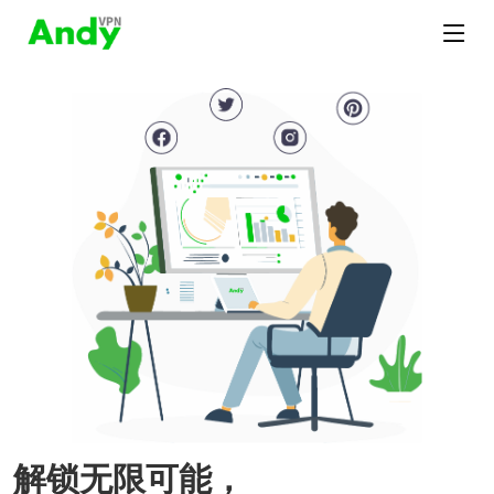
解锁无限可能，