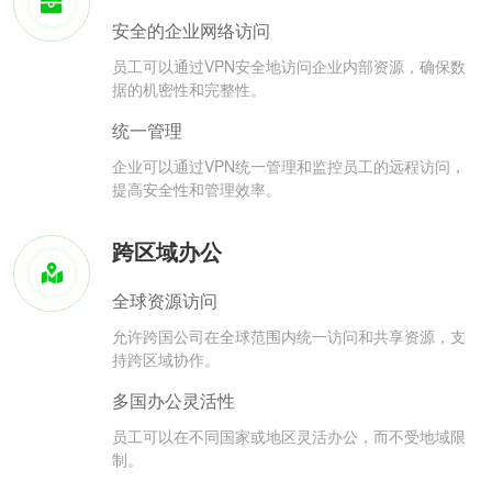
安全的企业网络访问
员工可以通过VPN安全地访问企业内部资源，确保数
据的机密性和完整性。
统一管理
企业可以通过VPN统一管理和监控员工的远程访问，
提高安全性和管理效率。
跨区域办公
全球资源访问
允许跨国公司在全球范围内统一访问和共享资源，支
持跨区域协作。
多国办公灵活性
员工可以在不同国家或地区灵活办公，而不受地域限
制。