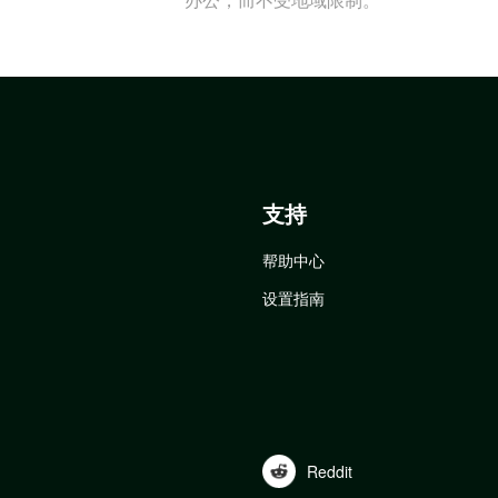
支持
帮助中心
设置指南
Reddit