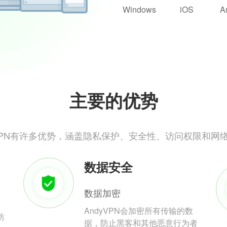
Windows
iOS
A
主要的优势
yVPN有许多优势，涵盖隐私保护、安全性、访问权限和网
数据安全
数据加密
AndyVPN会加密所有传输的数
防
据，防止黑客和其他恶意行为者