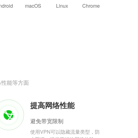
ndroid
macOS
Linux
Chrome
络性能等方面
提高网络性能
避免带宽限制
使用VPN可以隐藏流量类型，防