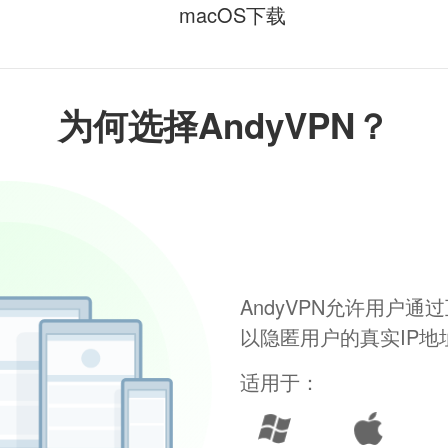
macOS下载
为何选择AndyVPN？
AndyVPN允许用户
以隐匿用户的真实IP
适用于：