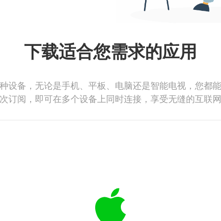
下载适合您需求的应用
种设备，无论是手机、平板、电脑还是智能电视，您都
次订阅，即可在多个设备上同时连接，享受无缝的互联