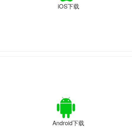
iOS下载
Android下载