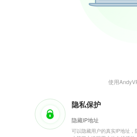
使用And
隐私保护
隐藏IP地址
可以隐藏用户的真实IP地址，