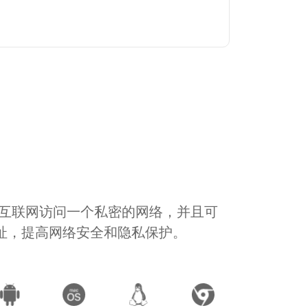
通过互联网访问一个私密的网络，并且可
地址，提高网络安全和隐私保护。