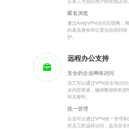
止第三方追踪用户的在线活动
匿名浏览
通过AndyVPN访问互联网，
的真实身份和位置信息得到保
护。
远程办公支持
安全的企业网络访问
员工可以通过VPN安全地访问
业内部资源，确保数据的机密
和完整性。
统一管理
企业可以通过VPN统一管理和
控员工的远程访问，提高安全