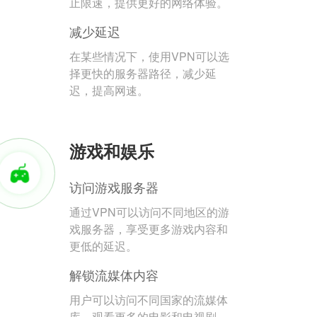
止限速，提供更好的网络体验。
减少延迟
在某些情况下，使用VPN可以选
择更快的服务器路径，减少延
迟，提高网速。
游戏和娱乐
访问游戏服务器
通过VPN可以访问不同地区的游
戏服务器，享受更多游戏内容和
更低的延迟。
解锁流媒体内容
用户可以访问不同国家的流媒体
库，观看更多的电影和电视剧。