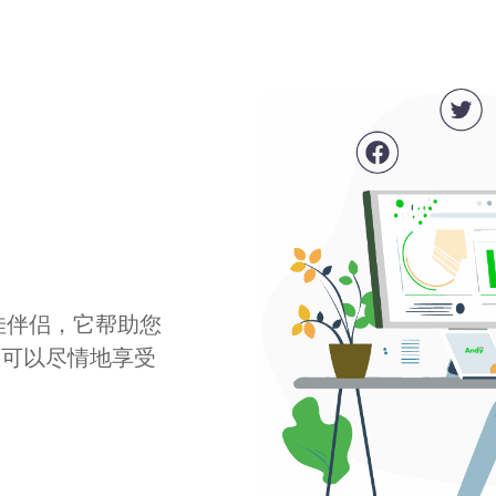
最佳伴侣，它帮助您
您可以尽情地享受