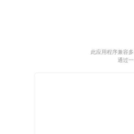
此应用程序兼容多
通过一