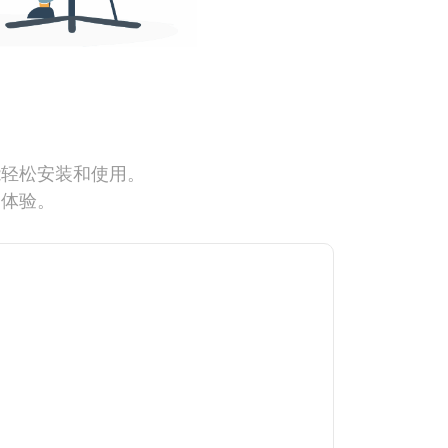
能轻松安装和使用。
网体验。