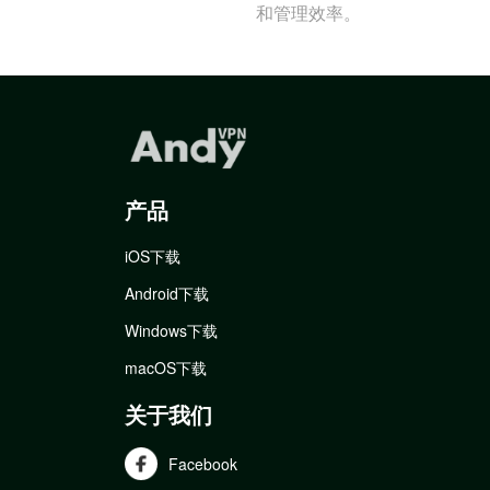
和管理效率。
产品
iOS下载
Android下载
Windows下载
macOS下载
关于我们
Facebook