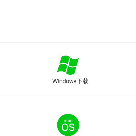
Windows下载