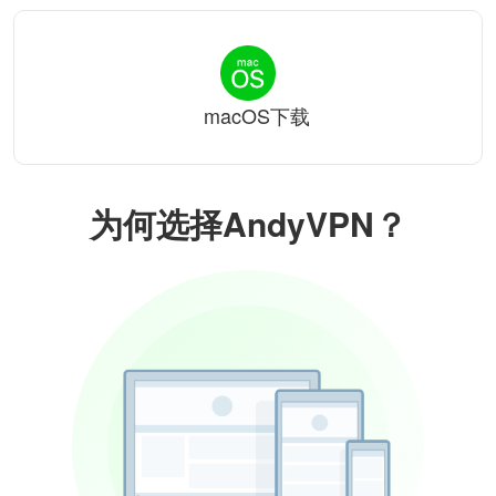
macOS下载
为何选择AndyVPN？