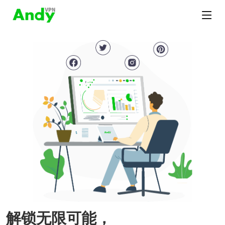
解锁无限可能，