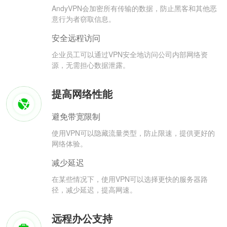
AndyVPN会加密所有传输的数据，防止黑客和其他恶
意行为者窃取信息。
安全远程访问
企业员工可以通过VPN安全地访问公司内部网络资
源，无需担心数据泄露。
提高网络性能
避免带宽限制
使用VPN可以隐藏流量类型，防止限速，提供更好的
网络体验。
减少延迟
在某些情况下，使用VPN可以选择更快的服务器路
径，减少延迟，提高网速。
远程办公支持