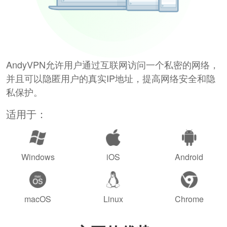
AndyVPN允许用户通过互联网访问一个私密的网络，
并且可以隐匿用户的真实IP地址，提高网络安全和隐
私保护。
适用于：
Windows
iOS
Android
macOS
Linux
Chrome