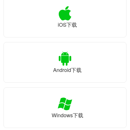
iOS下载
Android下载
Windows下载