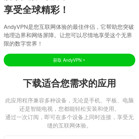
享受全球精彩！
AndyVPN是您互联网体验的最佳伴侣，它帮助您突破
地理边界和网络屏障。让您可以尽情地享受这个无界
限的数字世界！
获取 AndyVPN
下载适合您需求的应用
此应用程序兼容多种设备，无论是手机、平板、电脑
还是智能电视，您都能轻松安装和使用。
通过一次订阅，即可在多个设备上同时连接，享受无
缝的互联网体验。