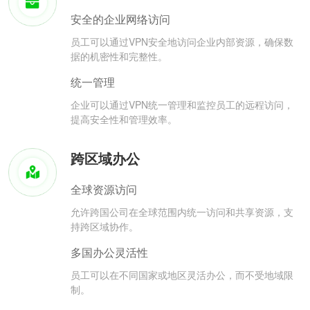
安全的企业网络访问
员工可以通过VPN安全地访问企业内部资源，确保数
据的机密性和完整性。
统一管理
企业可以通过VPN统一管理和监控员工的远程访问，
提高安全性和管理效率。
跨区域办公
全球资源访问
允许跨国公司在全球范围内统一访问和共享资源，支
持跨区域协作。
多国办公灵活性
员工可以在不同国家或地区灵活办公，而不受地域限
制。