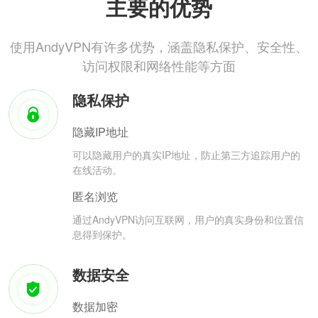
主要的优势
使用AndyVPN有许多优势，涵盖隐私保护、安全性、
访问权限和网络性能等方面
隐私保护
隐藏IP地址
可以隐藏用户的真实IP地址，防止第三方追踪用户的
在线活动。
匿名浏览
通过AndyVPN访问互联网，用户的真实身份和位置信
息得到保护。
数据安全
数据加密