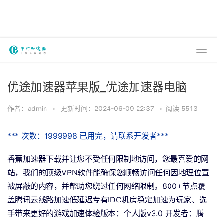
优途加速器苹果版_优途加速器电脑
作者：admin
•
更新时间：2024-06-09 22:37
•
阅读 5513
*** 次数：1999998 已用完，请联系开发者***
香蕉加速器下载并让您不受任何限制地访问，您最喜爱的网
站，我们的顶级VPN软件能确保您顺畅访问任何因地理位置
被屏蔽的内容，并帮助您绕过任何网络限制。800+节点覆
盖腾讯云线路加速低延迟专有IDC机房稳定加速为玩家、选
手带来更好的游戏加速体验版本：个人版v3.0 开发者：腾