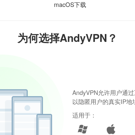
macOS下载
为何选择AndyVPN？
AndyVPN允许用户
以隐匿用户的真实IP
适用于：