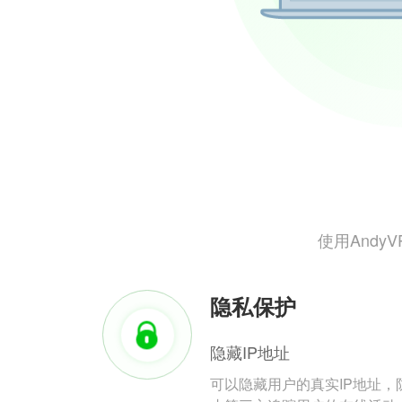
使用And
隐私保护
隐藏IP地址
可以隐藏用户的真实IP地址，