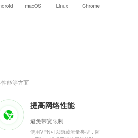
ndroid
macOS
Linux
Chrome
络性能等方面
提高网络性能
避免带宽限制
使用VPN可以隐藏流量类型，防