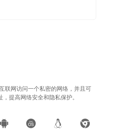
通过互联网访问一个私密的网络，并且可
地址，提高网络安全和隐私保护。