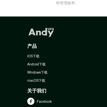
和管理效率。
产品
iOS下载
Android下载
Windows下载
macOS下载
关于我们
Facebook