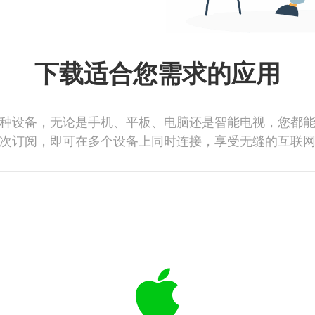
下载适合您需求的应用
种设备，无论是手机、平板、电脑还是智能电视，您都
次订阅，即可在多个设备上同时连接，享受无缝的互联