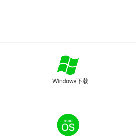
Windows下载