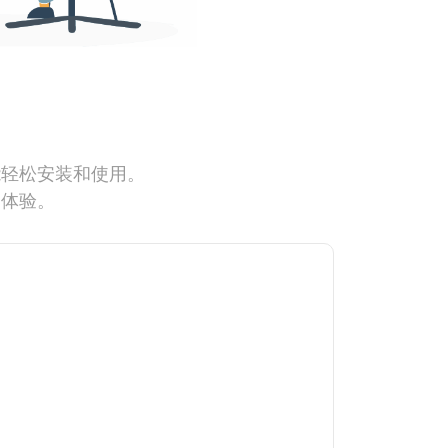
能轻松安装和使用。
网体验。