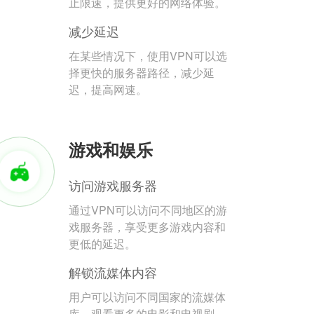
止限速，提供更好的网络体验。
减少延迟
在某些情况下，使用VPN可以选
择更快的服务器路径，减少延
迟，提高网速。
游戏和娱乐
访问游戏服务器
通过VPN可以访问不同地区的游
戏服务器，享受更多游戏内容和
更低的延迟。
解锁流媒体内容
用户可以访问不同国家的流媒体
库，观看更多的电影和电视剧。