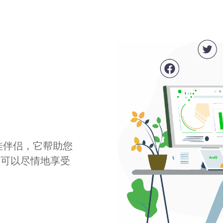
最佳伴侣，它帮助您
您可以尽情地享受