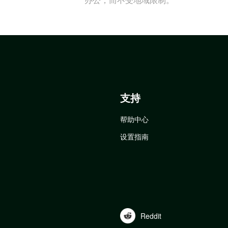
支持
帮助中心
设置指南
Reddit