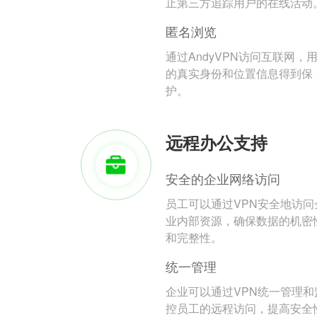
止第三方追踪用户的在线活动
匿名浏览
通过AndyVPN访问互联网，
的真实身份和位置信息得到保
护。
远程办公支持
安全的企业网络访问
员工可以通过VPN安全地访问
业内部资源，确保数据的机密
和完整性。
统一管理
企业可以通过VPN统一管理和
控员工的远程访问，提高安全