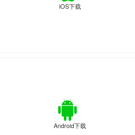
iOS下载
Android下载