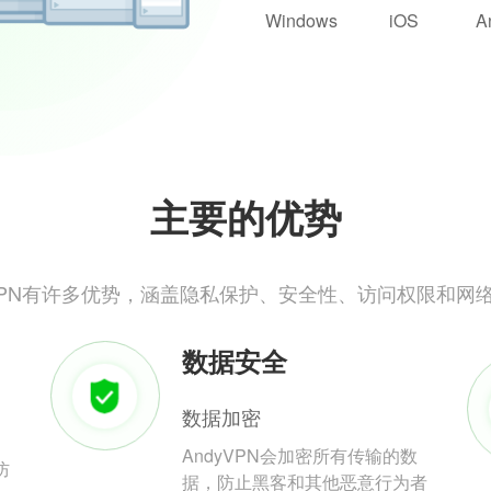
Windows
iOS
A
主要的优势
yVPN有许多优势，涵盖隐私保护、安全性、访问权限和网
数据安全
数据加密
AndyVPN会加密所有传输的数
防
据，防止黑客和其他恶意行为者