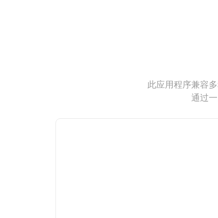
此应用程序兼容多
通过一