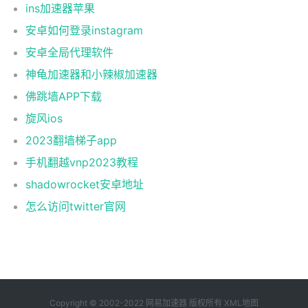
ins加速器苹果
安卓如何登录instagram
安卓全局代理软件
神龟加速器和小辣椒加速器
佛跳墙APP下载
旋风ios
2023翻墙梯子app
手机翻越vnp2023教程
shadowrocket安卓地址
怎么访问twitter官网
Copyright © 2002-2022 网易加速器 版权所有
XML地图