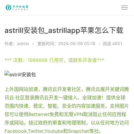
astrill安装包_astrillapp苹果怎么下载
作者：admin
•
更新时间：2024-06-08 05:18
•
阅读 4951
*** 次数：1999998 已用完，请联系开发者***
上外国网站加速，腾讯云开发者社区，腾讯云展开关键词腾
讯云·社区登录腾讯云开发一键接入，全球加速！提供全球
范围内快速、稳定、智能、安全的内容加速服务，支持图片
您可以使用Betternet免费和无限VPN取消阻止任何应用程
序或网站。绕过政府的审查和地理限制，以从任何地方访问
Facebook,Twitter,Youtube和Snapchat等社。