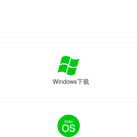
Windows下载