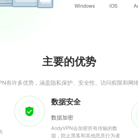
Windows
iOS
A
主要的优势
yVPN有许多优势，涵盖隐私保护、安全性、访问权限和网
数据安全
数据加密
AndyVPN会加密所有传输的数
防
据，防止黑客和其他恶意行为者