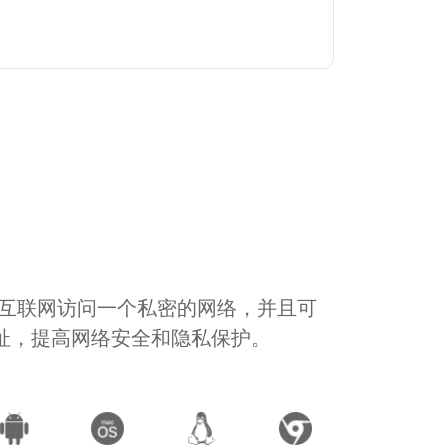
通过互联网访问一个私密的网络，并且可
地址，提高网络安全和隐私保护。