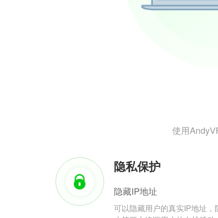
使用And
隐私保护
隐藏IP地址
可以隐藏用户的真实IP地址，