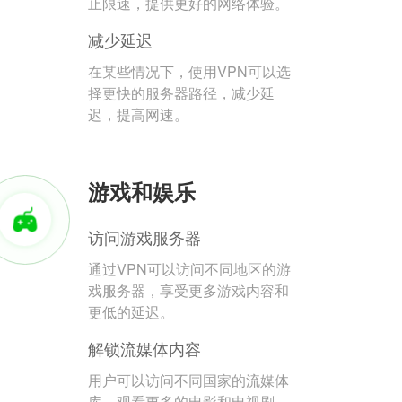
止限速，提供更好的网络体验。
减少延迟
在某些情况下，使用VPN可以选
择更快的服务器路径，减少延
迟，提高网速。
游戏和娱乐
访问游戏服务器
通过VPN可以访问不同地区的游
戏服务器，享受更多游戏内容和
更低的延迟。
解锁流媒体内容
用户可以访问不同国家的流媒体
库，观看更多的电影和电视剧。