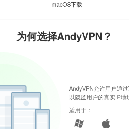
macOS下载
为何选择AndyVPN？
AndyVPN允许用户
以隐匿用户的真实IP
适用于：