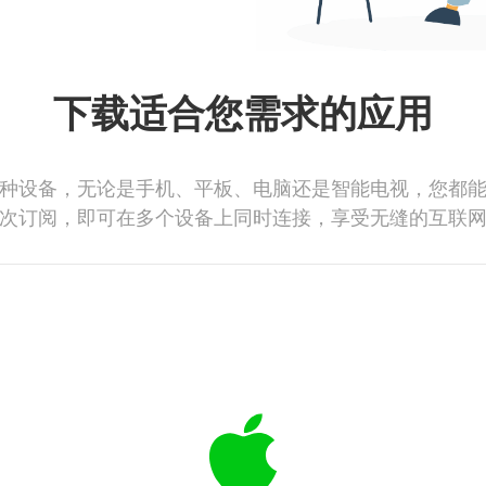
下载适合您需求的应用
种设备，无论是手机、平板、电脑还是智能电视，您都
次订阅，即可在多个设备上同时连接，享受无缝的互联