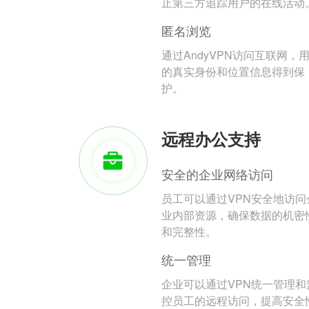
止第三方追踪用户的在线活动
匿名浏览
通过AndyVPN访问互联网，
的真实身份和位置信息得到保
护。
远程办公支持
安全的企业网络访问
员工可以通过VPN安全地访问
业内部资源，确保数据的机密
和完整性。
统一管理
企业可以通过VPN统一管理和
控员工的远程访问，提高安全