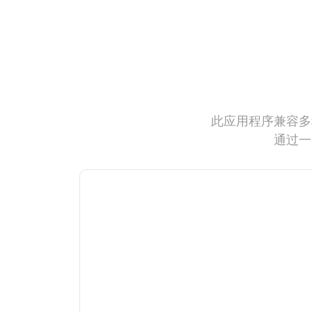
此应用程序兼容多
通过一