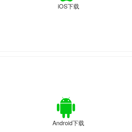
iOS下载
Android下载