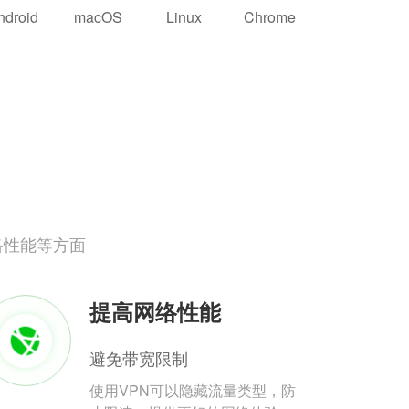
ndroid
macOS
Linux
Chrome
络性能等方面
提高网络性能
避免带宽限制
使用VPN可以隐藏流量类型，防