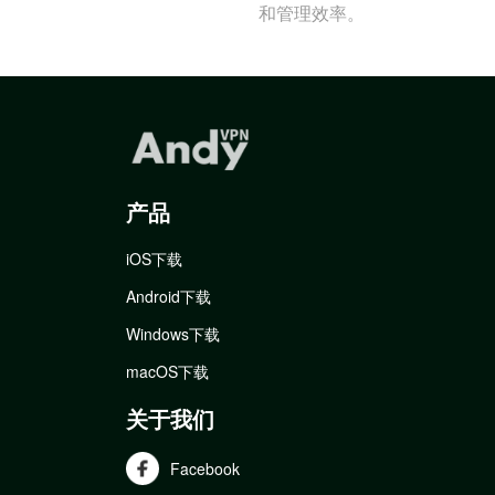
和管理效率。
产品
iOS下载
Android下载
Windows下载
macOS下载
关于我们
Facebook