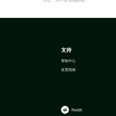
支持
帮助中心
设置指南
Reddit