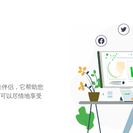
最佳伴侣，它帮助您
您可以尽情地享受