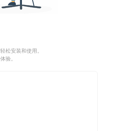
能轻松安装和使用。
网体验。