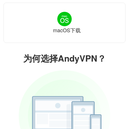
macOS下载
为何选择AndyVPN？