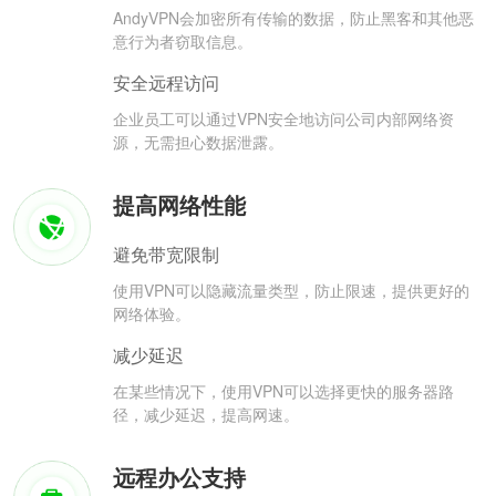
AndyVPN会加密所有传输的数据，防止黑客和其他恶
意行为者窃取信息。
安全远程访问
企业员工可以通过VPN安全地访问公司内部网络资
源，无需担心数据泄露。
提高网络性能
避免带宽限制
使用VPN可以隐藏流量类型，防止限速，提供更好的
网络体验。
减少延迟
在某些情况下，使用VPN可以选择更快的服务器路
径，减少延迟，提高网速。
远程办公支持