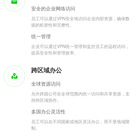
安全的企业网络访问
员工可以通过VPN安全地访问企业内部资源，确保数
据的机密性和完整性。
统一管理
企业可以通过VPN统一管理和监控员工的远程访问，
提高安全性和管理效率。
跨区域办公
全球资源访问
允许跨国公司在全球范围内统一访问和共享资源，支
持跨区域协作。
多国办公灵活性
员工可以在不同国家或地区灵活办公，而不受地域限
制。