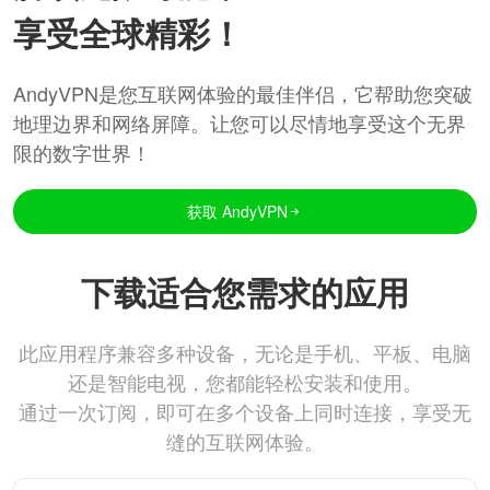
享受全球精彩！
AndyVPN是您互联网体验的最佳伴侣，它帮助您突破
地理边界和网络屏障。让您可以尽情地享受这个无界
限的数字世界！
获取 AndyVPN
下载适合您需求的应用
此应用程序兼容多种设备，无论是手机、平板、电脑
还是智能电视，您都能轻松安装和使用。
通过一次订阅，即可在多个设备上同时连接，享受无
缝的互联网体验。