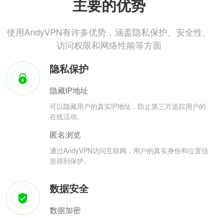
主要的优势
使用AndyVPN有许多优势，涵盖隐私保护、安全性、
访问权限和网络性能等方面
隐私保护
隐藏IP地址
可以隐藏用户的真实IP地址，防止第三方追踪用户的
在线活动。
匿名浏览
通过AndyVPN访问互联网，用户的真实身份和位置信
息得到保护。
数据安全
数据加密