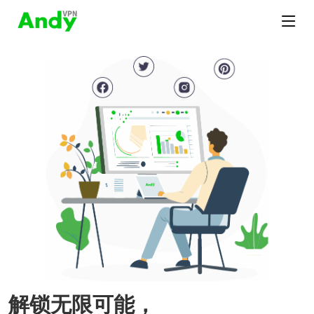
解锁无限可能，