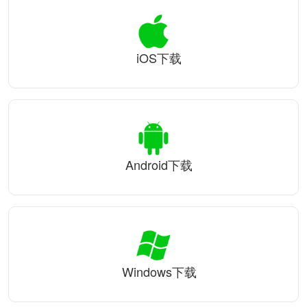
iOS下载
Android下载
Windows下载