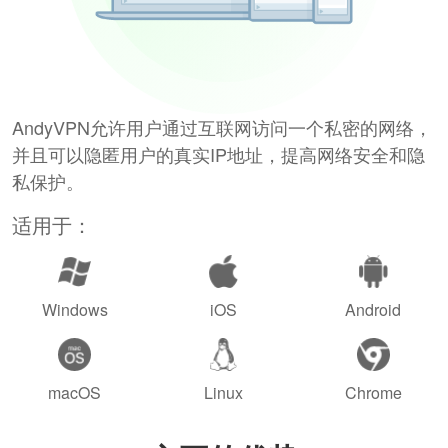
AndyVPN允许用户通过互联网访问一个私密的网络，
并且可以隐匿用户的真实IP地址，提高网络安全和隐
私保护。
适用于：
Windows
iOS
Android
macOS
Linux
Chrome