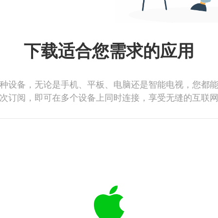
下载适合您需求的应用
种设备，无论是手机、平板、电脑还是智能电视，您都
次订阅，即可在多个设备上同时连接，享受无缝的互联