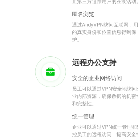
止第三方追踪用户的在线活动
匿名浏览
通过AndyVPN访问互联网，
的真实身份和位置信息得到保
护。
远程办公支持
安全的企业网络访问
员工可以通过VPN安全地访问
业内部资源，确保数据的机密
和完整性。
统一管理
企业可以通过VPN统一管理和
控员工的远程访问，提高安全