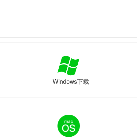
Windows下载