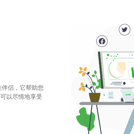
最佳伴侣，它帮助您
您可以尽情地享受