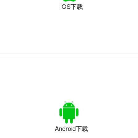
iOS下载
Android下载