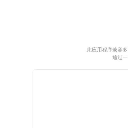
此应用程序兼容多
通过一