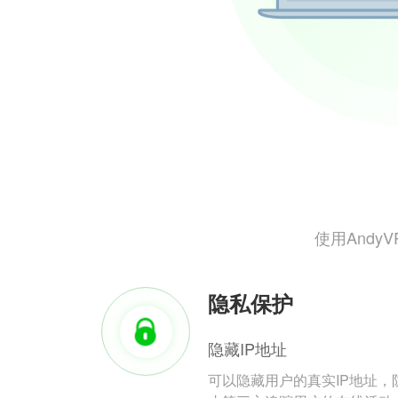
使用And
隐私保护
隐藏IP地址
可以隐藏用户的真实IP地址，