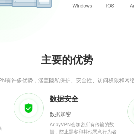
Windows
iOS
A
主要的优势
yVPN有许多优势，涵盖隐私保护、安全性、访问权限和网
数据安全
数据加密
AndyVPN会加密所有传输的数
防
据，防止黑客和其他恶意行为者