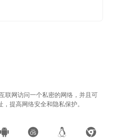
通过互联网访问一个私密的网络，并且可
地址，提高网络安全和隐私保护。