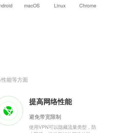
ndroid
macOS
Linux
Chrome
络性能等方面
提高网络性能
避免带宽限制
使用VPN可以隐藏流量类型，防