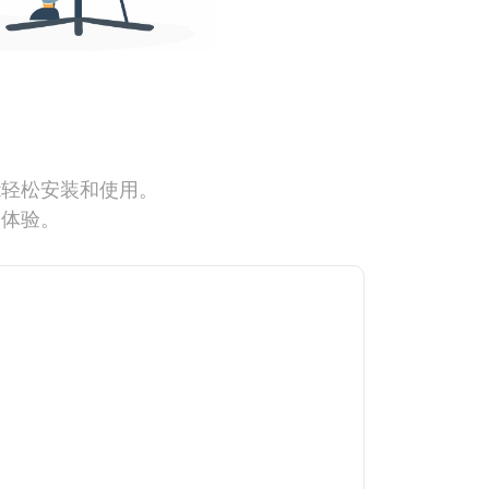
能轻松安装和使用。
网体验。