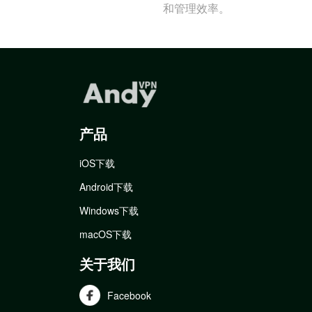
和管理效率。
产品
iOS下载
Android下载
Windows下载
macOS下载
关于我们
Facebook