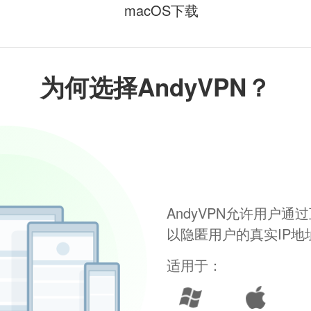
macOS下载
为何选择AndyVPN？
AndyVPN允许用户
以隐匿用户的真实IP
适用于：