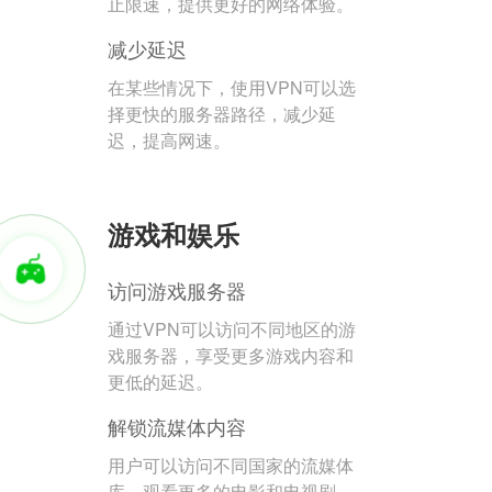
止限速，提供更好的网络体验。
减少延迟
在某些情况下，使用VPN可以选
择更快的服务器路径，减少延
迟，提高网速。
游戏和娱乐
访问游戏服务器
通过VPN可以访问不同地区的游
戏服务器，享受更多游戏内容和
更低的延迟。
解锁流媒体内容
用户可以访问不同国家的流媒体
库，观看更多的电影和电视剧。