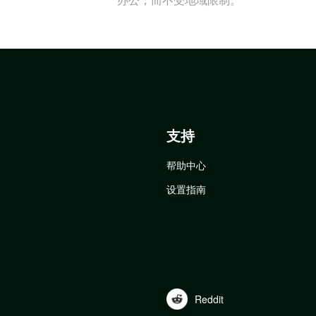
支持
帮助中心
设置指南
Reddit