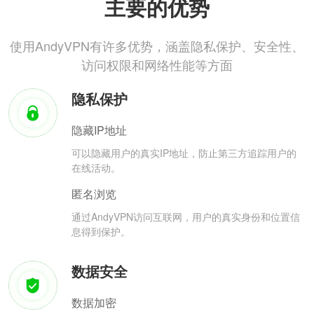
主要的优势
使用AndyVPN有许多优势，涵盖隐私保护、安全性、
访问权限和网络性能等方面
隐私保护
隐藏IP地址
可以隐藏用户的真实IP地址，防止第三方追踪用户的
在线活动。
匿名浏览
通过AndyVPN访问互联网，用户的真实身份和位置信
息得到保护。
数据安全
数据加密