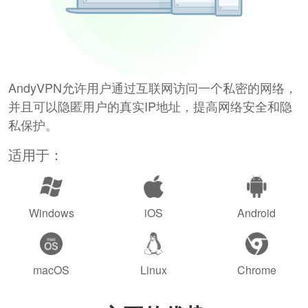
AndyVPN允许用户通过互联网访问一个私密的网络，
并且可以隐匿用户的真实IP地址，提高网络安全和隐
私保护。
适用于：
Windows
iOS
Android
macOS
Linux
Chrome