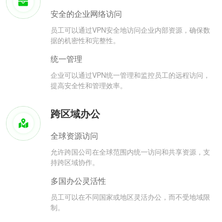
安全的企业网络访问
员工可以通过VPN安全地访问企业内部资源，确保数
据的机密性和完整性。
统一管理
企业可以通过VPN统一管理和监控员工的远程访问，
提高安全性和管理效率。
跨区域办公
全球资源访问
允许跨国公司在全球范围内统一访问和共享资源，支
持跨区域协作。
多国办公灵活性
员工可以在不同国家或地区灵活办公，而不受地域限
制。