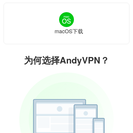
macOS下载
为何选择AndyVPN？