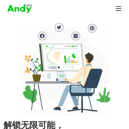
解锁无限可能，