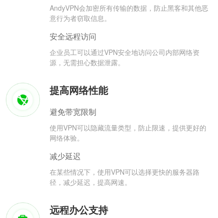
AndyVPN会加密所有传输的数据，防止黑客和其他恶
意行为者窃取信息。
安全远程访问
企业员工可以通过VPN安全地访问公司内部网络资
源，无需担心数据泄露。
提高网络性能
避免带宽限制
使用VPN可以隐藏流量类型，防止限速，提供更好的
网络体验。
减少延迟
在某些情况下，使用VPN可以选择更快的服务器路
径，减少延迟，提高网速。
远程办公支持