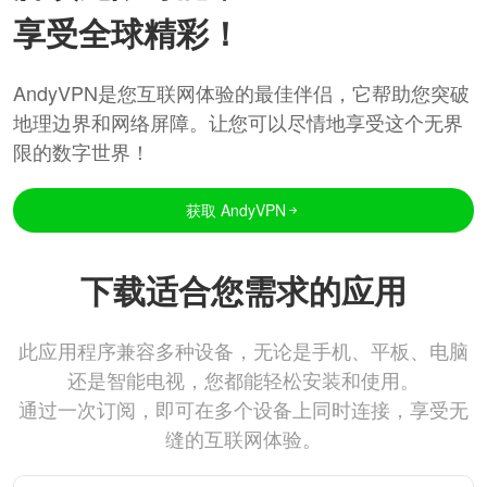
享受全球精彩！
AndyVPN是您互联网体验的最佳伴侣，它帮助您突破
地理边界和网络屏障。让您可以尽情地享受这个无界
限的数字世界！
获取 AndyVPN
下载适合您需求的应用
此应用程序兼容多种设备，无论是手机、平板、电脑
还是智能电视，您都能轻松安装和使用。
通过一次订阅，即可在多个设备上同时连接，享受无
缝的互联网体验。