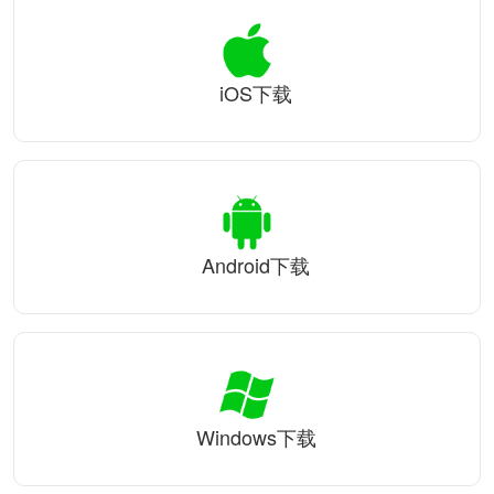
iOS下载
Android下载
Windows下载