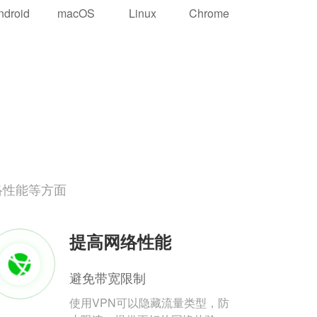
ndroid
macOS
Linux
Chrome
络性能等方面
提高网络性能
避免带宽限制
使用VPN可以隐藏流量类型，防