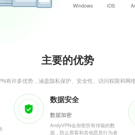
Windows
iOS
A
主要的优势
yVPN有许多优势，涵盖隐私保护、安全性、访问权限和网
数据安全
数据加密
AndyVPN会加密所有传输的数
防
据，防止黑客和其他恶意行为者