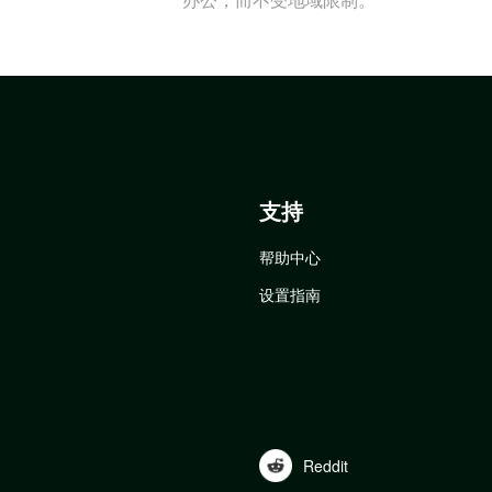
支持
帮助中心
设置指南
Reddit