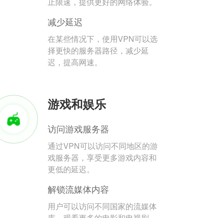
止限速，提供更好的网络体验。
减少延迟
在某些情况下，使用VPN可以选
择更快的服务器路径，减少延
迟，提高网速。
游戏和娱乐
访问游戏服务器
通过VPN可以访问不同地区的游
戏服务器，享受更多游戏内容和
更低的延迟。
解锁流媒体内容
用户可以访问不同国家的流媒体
库，观看更多的电影和电视剧。