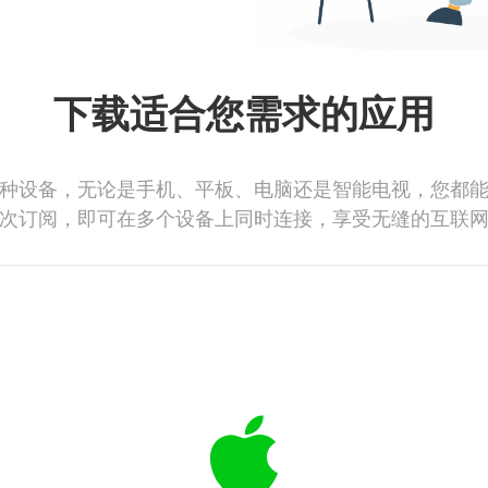
下载适合您需求的应用
种设备，无论是手机、平板、电脑还是智能电视，您都
次订阅，即可在多个设备上同时连接，享受无缝的互联