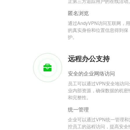
止第三方追踪用户的在线活动
匿名浏览
通过AndyVPN访问互联网，
的真实身份和位置信息得到保
护。
远程办公支持
安全的企业网络访问
员工可以通过VPN安全地访问
业内部资源，确保数据的机密
和完整性。
统一管理
企业可以通过VPN统一管理和
控员工的远程访问，提高安全