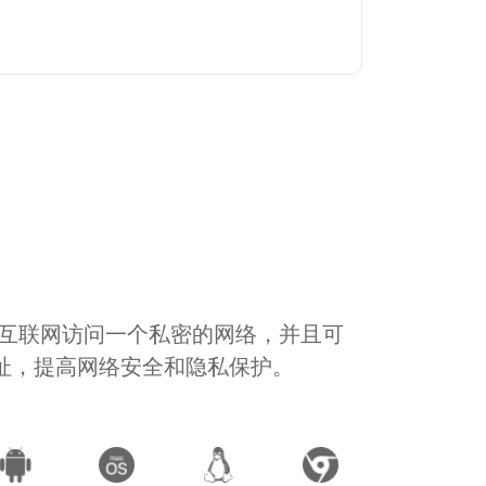
通过互联网访问一个私密的网络，并且可
地址，提高网络安全和隐私保护。