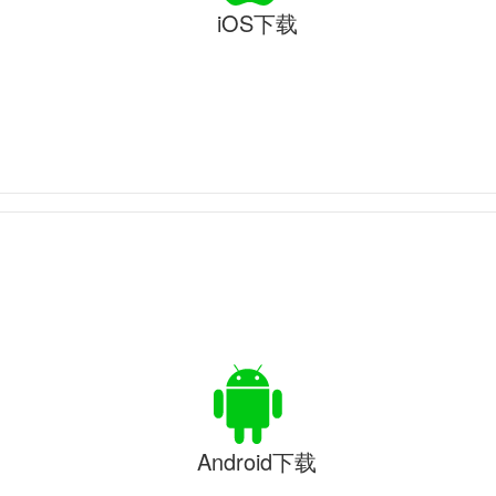
iOS下载
Android下载