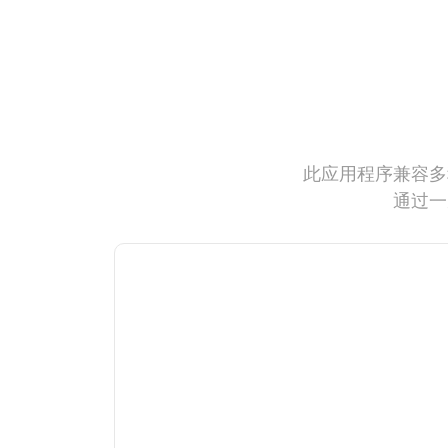
此应用程序兼容多
通过一