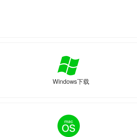
Windows下载