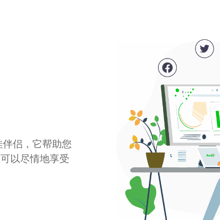
最佳伴侣，它帮助您
您可以尽情地享受