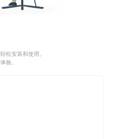
能轻松安装和使用。
网体验。