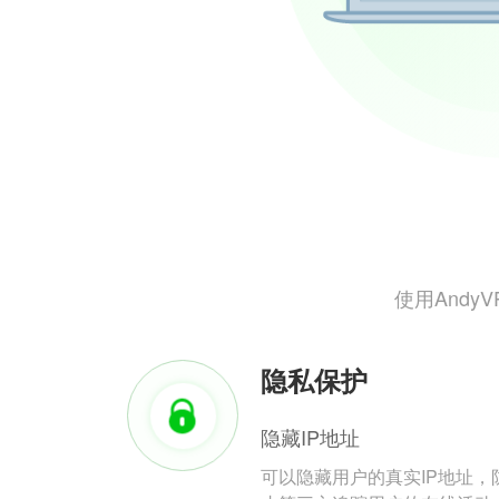
使用And
隐私保护
隐藏IP地址
可以隐藏用户的真实IP地址，