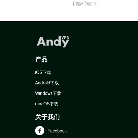
和管理效率。
产品
iOS下载
Android下载
Windows下载
macOS下载
关于我们
Facebook