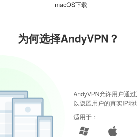
macOS下载
为何选择AndyVPN？
AndyVPN允许用户
以隐匿用户的真实IP
适用于：