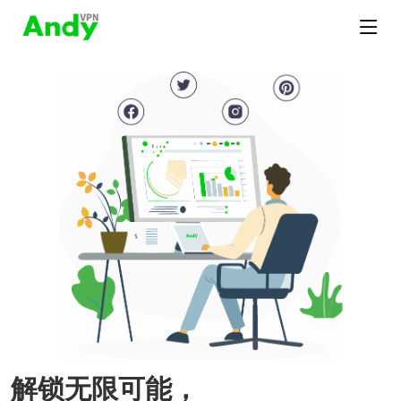
解锁无限可能，