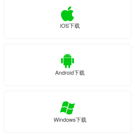
iOS下载
Android下载
Windows下载