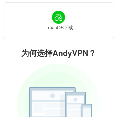
macOS下载
为何选择AndyVPN？