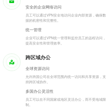
安全的企业网络访问
员工可以通过VPN安全地访问企业内部资源，确保数
据的机密性和完整性。
统一管理
企业可以通过VPN统一管理和监控员工的远程访问，
提高安全性和管理效率。
跨区域办公
全球资源访问
允许跨国公司在全球范围内统一访问和共享资源，支
持跨区域协作。
多国办公灵活性
员工可以在不同国家或地区灵活办公，而不受地域限
制。