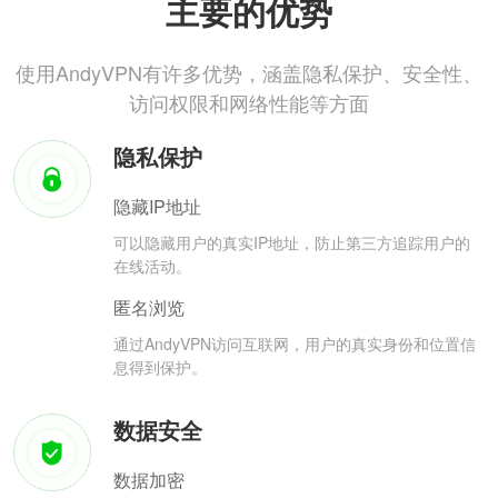
主要的优势
使用AndyVPN有许多优势，涵盖隐私保护、安全性、
访问权限和网络性能等方面
隐私保护
隐藏IP地址
可以隐藏用户的真实IP地址，防止第三方追踪用户的
在线活动。
匿名浏览
通过AndyVPN访问互联网，用户的真实身份和位置信
息得到保护。
数据安全
数据加密