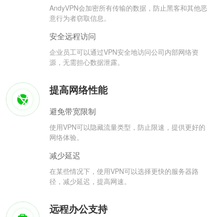
AndyVPN会加密所有传输的数据，防止黑客和其他恶
意行为者窃取信息。
安全远程访问
企业员工可以通过VPN安全地访问公司内部网络资
源，无需担心数据泄露。
提高网络性能
避免带宽限制
使用VPN可以隐藏流量类型，防止限速，提供更好的
网络体验。
减少延迟
在某些情况下，使用VPN可以选择更快的服务器路
径，减少延迟，提高网速。
远程办公支持