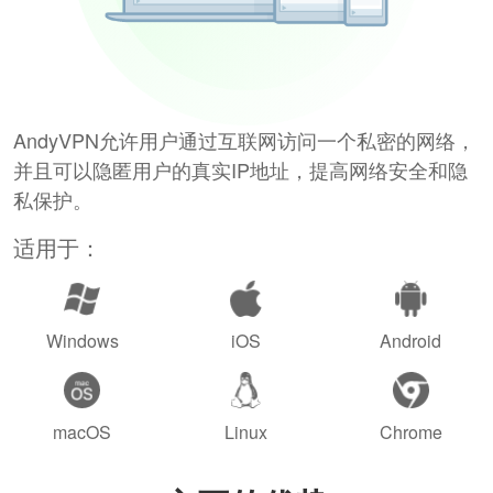
AndyVPN允许用户通过互联网访问一个私密的网络，
并且可以隐匿用户的真实IP地址，提高网络安全和隐
私保护。
适用于：
Windows
iOS
Android
macOS
Linux
Chrome