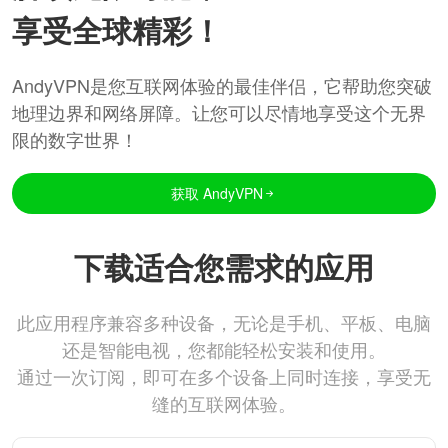
享受全球精彩！
AndyVPN是您互联网体验的最佳伴侣，它帮助您突破
地理边界和网络屏障。让您可以尽情地享受这个无界
限的数字世界！
获取 AndyVPN
下载适合您需求的应用
此应用程序兼容多种设备，无论是手机、平板、电脑
还是智能电视，您都能轻松安装和使用。
通过一次订阅，即可在多个设备上同时连接，享受无
缝的互联网体验。